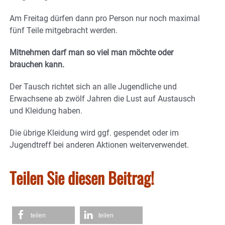
Am Freitag dürfen dann pro Person nur noch maximal
fünf Teile mitgebracht werden.
Mitnehmen darf man so viel man möchte oder
brauchen kann.
Der Tausch richtet sich an alle Jugendliche und
Erwachsene ab zwölf Jahren die Lust auf Austausch
und Kleidung haben.
Die übrige Kleidung wird ggf. gespendet oder im
Jugendtreff bei anderen Aktionen weiterverwendet.
Teilen Sie diesen Beitrag!
teilen
teilen