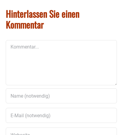
Hinterlassen Sie einen
Kommentar
Kommentar