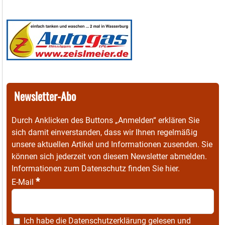
Newsletter-Abo
Durch Anklicken des Buttons „Anmelden“ erklären Sie
sich damit einverstanden, dass wir Ihnen regelmäßig
unsere aktuellen Artikel und Informationen zusenden. Sie
können sich jederzeit von diesem Newsletter abmelden.
Informationen zum Datenschutz finden Sie
hier
.
*
E-Mail
Ich habe die
Datenschutzerklärung
gelesen und