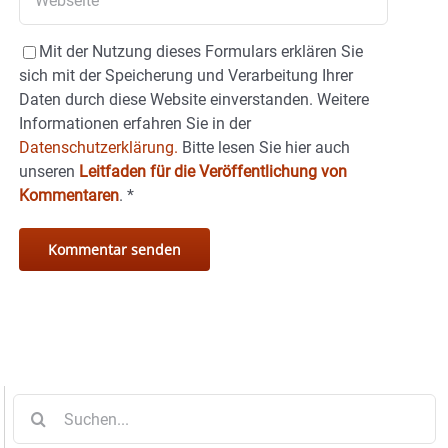
Mit der Nutzung dieses Formulars erklären Sie
sich mit der Speicherung und Verarbeitung Ihrer
Daten durch diese Website einverstanden. Weitere
Informationen erfahren Sie in der
Datenschutzerklärung.
Bitte lesen Sie hier auch
unseren
Leitfaden für die Veröffentlichung von
Kommentaren
.
*
Suche
nach: