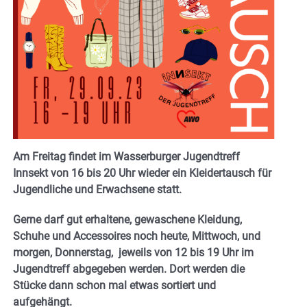
Am Freitag findet im Wasserburger Jugendtreff
Innsekt von 16 bis 20 Uhr wieder ein Kleidertausch für
Jugendliche und Erwachsene statt.
Gerne darf gut erhaltene, gewaschene Kleidung,
Schuhe und Accessoires noch heute, Mittwoch, und
morgen, Donnerstag, jeweils von 12 bis 19 Uhr im
Jugendtreff abgegeben werden. Dort werden die
Stücke dann schon mal etwas sortiert und
aufgehängt.