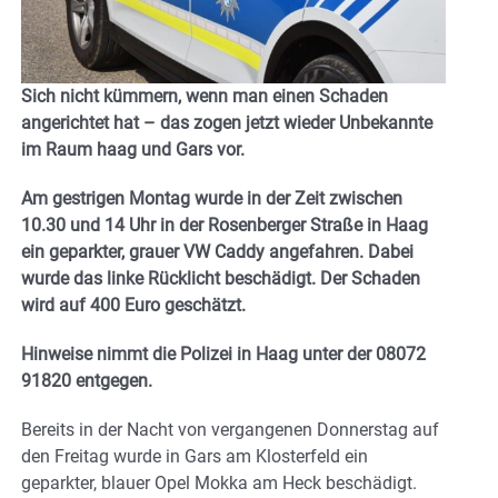
Sich nicht kümmern, wenn man einen Schaden
angerichtet hat – das zogen jetzt wieder Unbekannte
im Raum haag und Gars vor.
Am gestrigen Montag wurde in der Zeit zwischen
10.30 und 14 Uhr in der Rosenberger Straße in Haag
ein geparkter, grauer VW Caddy angefahren. Dabei
wurde das linke Rücklicht beschädigt. Der Schaden
wird auf 400 Euro geschätzt.
Hinweise nimmt die Polizei in Haag unter der 08072
91820 entgegen.
Bereits in der Nacht von vergangenen Donnerstag auf
den Freitag wurde in Gars am Klosterfeld ein
geparkter, blauer Opel Mokka am Heck beschädigt.