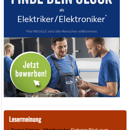
Lesermeinung