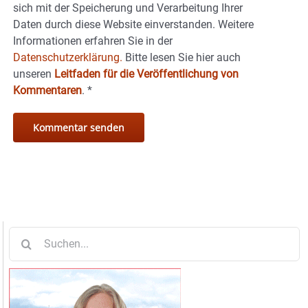
sich mit der Speicherung und Verarbeitung Ihrer
Daten durch diese Website einverstanden. Weitere
Informationen erfahren Sie in der
Datenschutzerklärung.
Bitte lesen Sie hier auch
unseren
Leitfaden für die Veröffentlichung von
Kommentaren
.
*
Suche
nach: