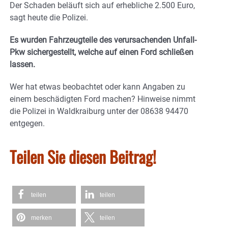
Der Schaden beläuft sich auf erhebliche 2.500 Euro,
sagt heute die Polizei.
Es wurden Fahrzeugteile des verursachenden Unfall-
Pkw sichergestellt, welche auf einen Ford schließen
lassen.
Wer hat etwas beobachtet oder kann Angaben zu
einem beschädigten Ford machen? Hinweise nimmt
die Polizei in Waldkraiburg unter der 08638 94470
entgegen.
Teilen Sie diesen Beitrag!
teilen
teilen
merken
teilen