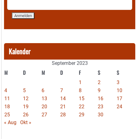
Kalender
September 2023
M
D
M
D
F
S
S
1
2
3
4
5
6
7
8
9
10
11
12
13
14
15
16
17
18
19
20
21
22
23
24
25
26
27
28
29
30
« Aug
Okt »