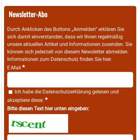
Newsletter-Abo
Durch Anklicken des Buttons „Anmelden“ erklären Sie
sich damit einverstanden, dass wir Ihnen regelmäßig
unsere aktuellen Artikel und Informationen zusenden. Sie
können sich jederzeit von diesem Newsletter abmelden.
Informationen zum Datenschutz finden Sie
hier
.
*
E-Mail
Ich habe die
Datenschutzerklärung
gelesen und
*
akzeptiere diese.
Bitte diesen Text hier unten eingeben: