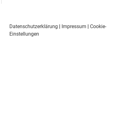
Datenschutzerklärung
|
Impressum
|
Cookie-
Einstellungen