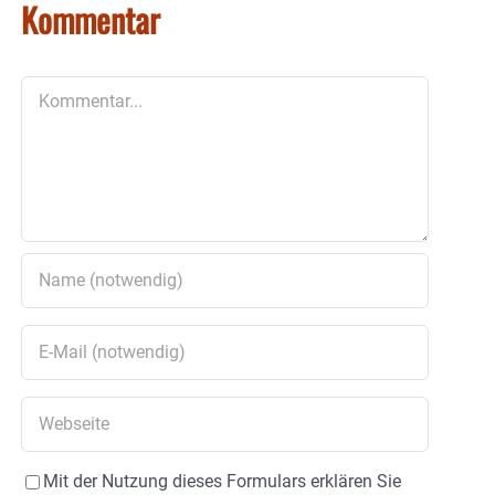
Kommentar
Kommentar
Mit der Nutzung dieses Formulars erklären Sie