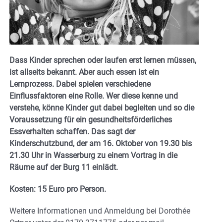
Dass Kinder sprechen oder laufen erst lernen müssen,
ist allseits bekannt. Aber auch essen ist ein
Lernprozess. Dabei spielen verschiedene
Einflussfaktoren eine Rolle. Wer diese kenne und
verstehe, könne Kinder gut dabei begleiten und so die
Voraussetzung für ein gesundheitsförderliches
Essverhalten schaffen. Das sagt der
Kinderschutzbund, der am 16. Oktober von 19.30 bis
21.30 Uhr in Wasserburg zu einem Vortrag in die
Räume auf der Burg 11 einlädt.
Kosten: 15 Euro pro Person.
Weitere Informationen und Anmeldung bei Dorothée