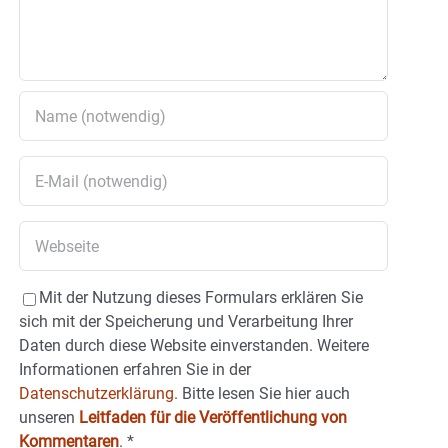
Mit der Nutzung dieses Formulars erklären Sie
sich mit der Speicherung und Verarbeitung Ihrer
Daten durch diese Website einverstanden. Weitere
Informationen erfahren Sie in der
Datenschutzerklärung.
Bitte lesen Sie hier auch
unseren
Leitfaden für die Veröffentlichung von
Kommentaren
.
*