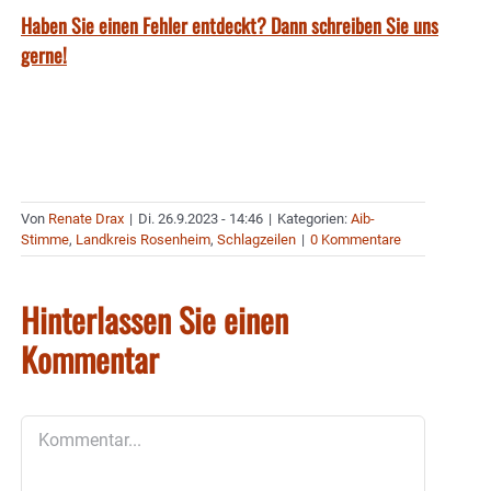
Haben Sie einen Fehler entdeckt? Dann schreiben Sie uns
gerne!
Von
Renate Drax
|
Di. 26.9.2023 - 14:46
|
Kategorien:
Aib-
Stimme
,
Landkreis Rosenheim
,
Schlagzeilen
|
0 Kommentare
Hinterlassen Sie einen
Kommentar
Kommentar