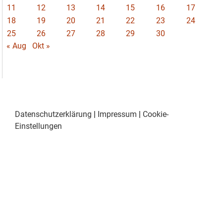
11
12
13
14
15
16
17
18
19
20
21
22
23
24
25
26
27
28
29
30
« Aug
Okt »
Datenschutzerklärung
|
Impressum
|
Cookie-
Einstellungen