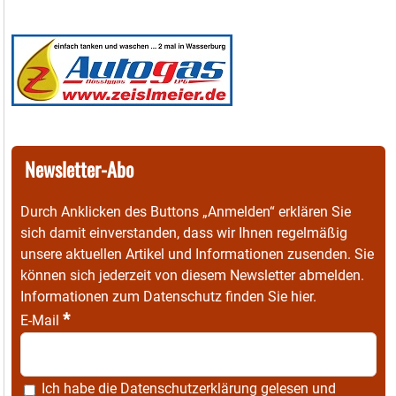
Newsletter-Abo
Durch Anklicken des Buttons „Anmelden“ erklären Sie
sich damit einverstanden, dass wir Ihnen regelmäßig
unsere aktuellen Artikel und Informationen zusenden. Sie
können sich jederzeit von diesem Newsletter abmelden.
Informationen zum Datenschutz finden Sie
hier
.
*
E-Mail
Ich habe die
Datenschutzerklärung
gelesen und