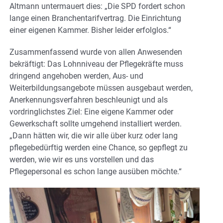
Altmann untermauert dies: „Die SPD fordert schon
lange einen Branchentarifvertrag. Die Einrichtung
einer eigenen Kammer. Bisher leider erfolglos.“
Zusammenfassend wurde von allen Anwesenden
bekräftigt: Das Lohnniveau der Pflegekräfte muss
dringend angehoben werden, Aus- und
Weiterbildungsangebote müssen ausgebaut werden,
Anerkennungsverfahren beschleunigt und als
vordringlichstes Ziel: Eine eigene Kammer oder
Gewerkschaft sollte umgehend installiert werden.
„Dann hätten wir, die wir alle über kurz oder lang
pflegebedürftig werden eine Chance, so gepflegt zu
werden, wie wir es uns vorstellen und das
Pflegepersonal es schon lange ausüben möchte.“