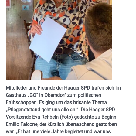
Mitglieder und Freunde der Haager SPD trafen sich im
Gasthaus „GO“ in Oberndorf zum politischen
Frühschoppen. Es ging um das brisante Thema
„Pflegenotstand geht uns alle an!“. Die Haager SPD-
Vorsitzende Eva Rehbein (Foto) gedachte zu Beginn
Emilio Falcone, der kürzlich überraschend gestorben
war. „Er hat uns viele Jahre begleitet und war uns