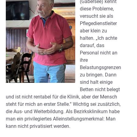
(Gabersee) kennt
diese Probleme,
versucht sie als
Pflegedienstleiter
aber klein zu
halten. „Ich achte
darauf, das
Personal nicht an
ihre
Belastungsgrenzen
zu bringen. Dann
sind halt einige
Betten nicht belegt
und ist nicht rentabel für die Klinik, aber der Mensch
steht für mich an erster Stelle.“ Wichtig sei zusätzlich,
die Aus- und Weiterbildung. Als Bezirksklinikum habe
man ein privilegiertes Alleinstellungsmerkmal: Man
kann nicht privatisiert werden.