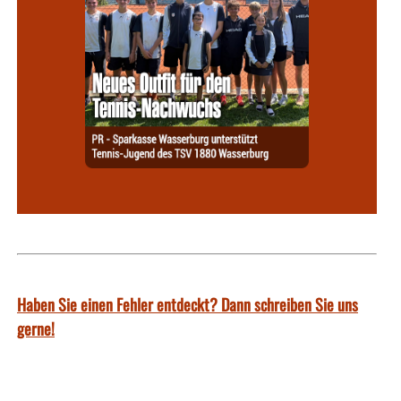
Haben Sie einen Fehler entdeckt? Dann schreiben Sie uns
gerne!