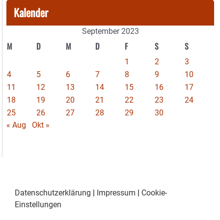
Kalender
September 2023
M
D
M
D
F
S
S
1
2
3
4
5
6
7
8
9
10
11
12
13
14
15
16
17
18
19
20
21
22
23
24
25
26
27
28
29
30
« Aug
Okt »
Datenschutzerklärung
|
Impressum
|
Cookie-
Einstellungen