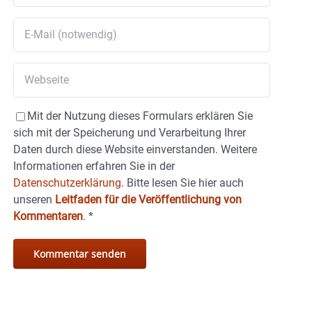
Mit der Nutzung dieses Formulars erklären Sie
sich mit der Speicherung und Verarbeitung Ihrer
Daten durch diese Website einverstanden. Weitere
Informationen erfahren Sie in der
Datenschutzerklärung.
Bitte lesen Sie hier auch
unseren
Leitfaden für die Veröffentlichung von
Kommentaren
.
*