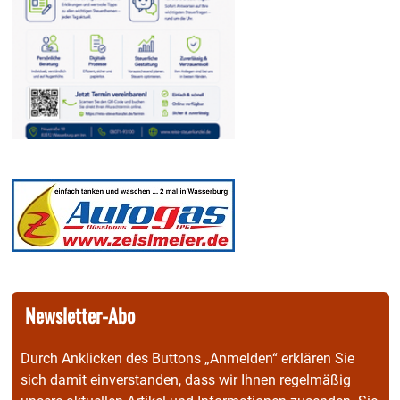
Newsletter-Abo
Durch Anklicken des Buttons „Anmelden“ erklären Sie
sich damit einverstanden, dass wir Ihnen regelmäßig