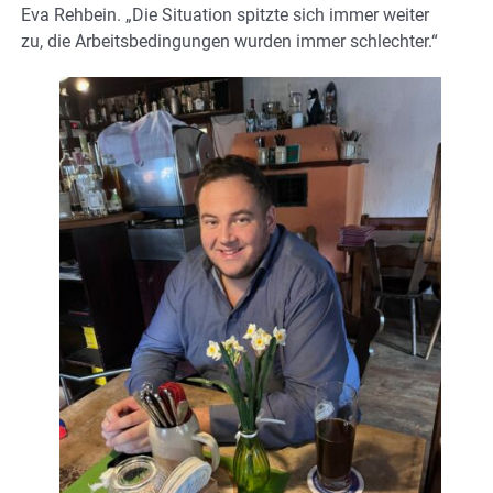
Eva Rehbein. „Die Situation spitzte sich immer weiter
zu, die Arbeitsbedingungen wurden immer schlechter.“