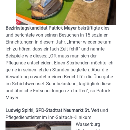
Bezirkstagskandidat Patrick Mayer
bekräftigte dies
und berichtete von seinen Besuchen in 15 sozialen
Einrichtungen in diesem Jahr. „Immer wieder bekam
ich zu hören, dass einfach Zeit fehlt“ und nannte
Beispiele wie dieses: „Oft muss man sich der
Pflegende entscheiden. Einen Sterbenden möchte ich
gerne in seinen letzten Stunden begleiten. Aber die
Verwaltung erwartet meinen Bericht für die Übergabe
im Schichtwechsel. Sehr belastend, tagtäglich diese
und ähnliche Entscheidungen zu treffen“, so Patrick
Mayer.
Ludwig Spirkl, SPD-Stadtrat Neumarkt St. Veit
und
Pflegedienstleiter im Inn-
Salzach-Klinikum
Wasserburg