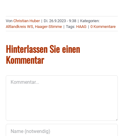
Von
Christian Huber
|
Di. 26.9.2023 - 9:38
|
Kategorien:
Altlandkreis WS
,
Haager-Stimme
|
Tags:
HAAG
|
0 Kommentare
Hinterlassen Sie einen
Kommentar
Kommentar