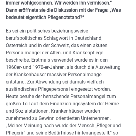
immer wohlgesonnen. Wir werden ihn vermissen.“
Dann eröffnete sie die Diskussion mit der Frage: „Was
bedeutet eigentlich Pflegenotstand?“
Es sei ein politisches beziehungsweise
berufspolitisches Schlagwort in Deutschland,
Österreich und in der Schweiz, das einen akuten
Personalmangel der Alten- und Krankenpflege
beschreibe. Erstmals verwendet wurde es in den
1960er- und 1970-er-Jahren, als durch die Ausweitung
der Krankenhäuser massiver Personalmangel
entstand. Zur Abwendung sei damals vielfach
ausländisches Pflegepersonal eingesetzt worden.
Heute beruhe der herrschende Personalmangel zum
großen Teil auf dem Finanzierungssystem der Heime
und Sozialstationen. Krankenhäuser wurden
zunehmend zu Gewinn orientierten Unternehmen.
„Meiner Meinung nach wurde der Mensch ,Pfleger und
Pflegerin‘ und seine Bedürfnisse hintenangestellt,“ so