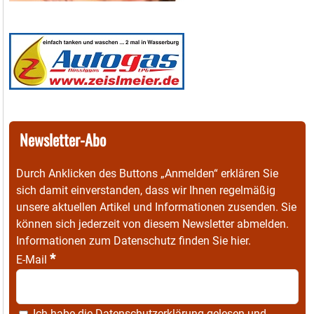
Newsletter-Abo
Durch Anklicken des Buttons „Anmelden“ erklären Sie
sich damit einverstanden, dass wir Ihnen regelmäßig
unsere aktuellen Artikel und Informationen zusenden. Sie
können sich jederzeit von diesem Newsletter abmelden.
Informationen zum Datenschutz finden Sie
hier
.
*
E-Mail
Ich habe die
Datenschutzerklärung
gelesen und