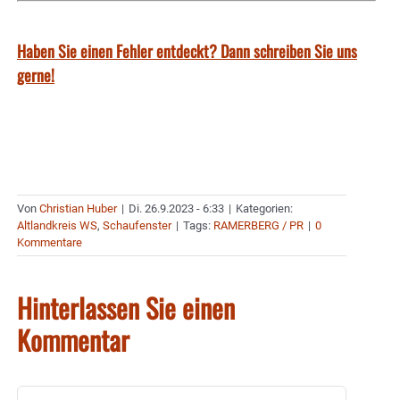
Haben Sie einen Fehler entdeckt? Dann schreiben Sie uns
gerne!
Von
Christian Huber
|
Di. 26.9.2023 - 6:33
|
Kategorien:
Altlandkreis WS
,
Schaufenster
|
Tags:
RAMERBERG / PR
|
0
Kommentare
Hinterlassen Sie einen
Kommentar
Kommentar