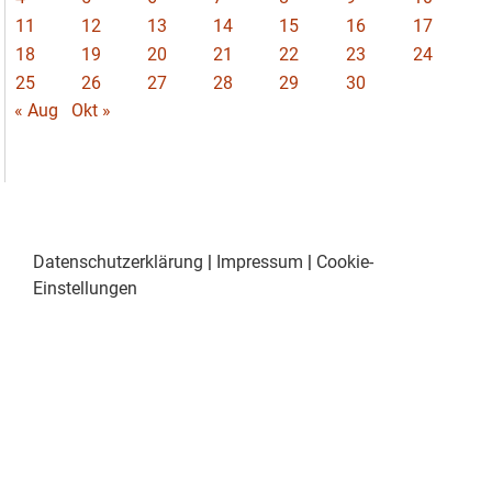
11
12
13
14
15
16
17
18
19
20
21
22
23
24
25
26
27
28
29
30
« Aug
Okt »
Datenschutzerklärung
|
Impressum
|
Cookie-
Einstellungen