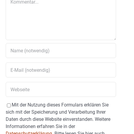
Mit der Nutzung dieses Formulars erklären Sie
sich mit der Speicherung und Verarbeitung Ihrer
Daten durch diese Website einverstanden. Weitere
Informationen erfahren Sie in der
Datenschutzerklärung.
Bitte lesen Sie hier auch