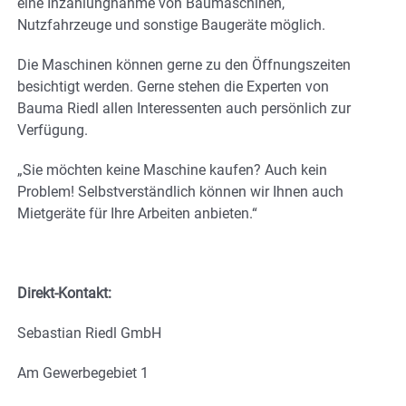
eine Inzahlungnahme von Baumaschinen,
Nutzfahrzeuge und sonstige Baugeräte möglich.
Die Maschinen können gerne zu den Öffnungszeiten
besichtigt werden. Gerne stehen die Experten von
Bauma Riedl allen Interessenten auch persönlich zur
Verfügung.
„Sie möchten keine Maschine kaufen? Auch kein
Problem! Selbstverständlich können wir Ihnen auch
Mietgeräte für Ihre Arbeiten anbieten.“
Direkt-Kontakt:
Sebastian Riedl GmbH
Am Gewerbegebiet 1