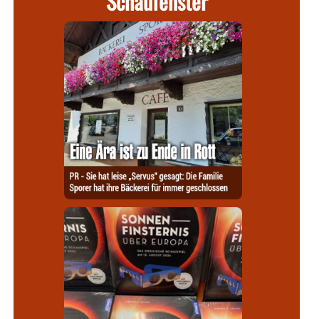
Schaufenster