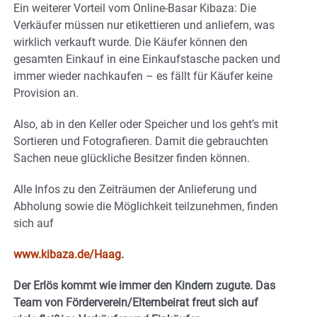
Ein weiterer Vorteil vom Online-Basar Kibaza: Die
Verkäufer müssen nur etikettieren und anliefern, was
wirklich verkauft wurde. Die Käufer können den
gesamten Einkauf in eine Einkaufstasche packen und
immer wieder nachkaufen – es fällt für Käufer keine
Provision an.
Also, ab in den Keller oder Speicher und los geht’s mit
Sortieren und Fotografieren. Damit die gebrauchten
Sachen neue glückliche Besitzer finden können.
Alle Infos zu den Zeiträumen der Anlieferung und
Abholung sowie die Möglichkeit teilzunehmen, finden
sich auf
www.kibaza.de/Haag
.
Der Erlös kommt wie immer den Kindern zugute. Das
Team von Förderverein/Elternbeirat freut sich auf