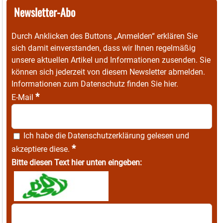
Newsletter-Abo
Durch Anklicken des Buttons „Anmelden“ erklären Sie
sich damit einverstanden, dass wir Ihnen regelmäßig
unsere aktuellen Artikel und Informationen zusenden. Sie
können sich jederzeit von diesem Newsletter abmelden.
Informationen zum Datenschutz finden Sie
hier
.
*
E-Mail
Ich habe die
Datenschutzerklärung
gelesen und
*
akzeptiere diese.
Bitte diesen Text hier unten eingeben: