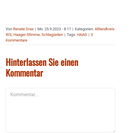
Von
Renate Drax
|
Mo. 25.9.2023 - 8:17
|
Kategorien:
Altlandkreis
WS
,
Haager-Stimme
,
Schlagzeilen
|
Tags:
HAAG
|
0
Kommentare
Hinterlassen Sie einen
Kommentar
Kommentar