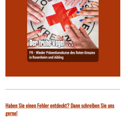
Haben Sie einen Fehler entdeckt? Dann schreiben Sie uns
gerne!