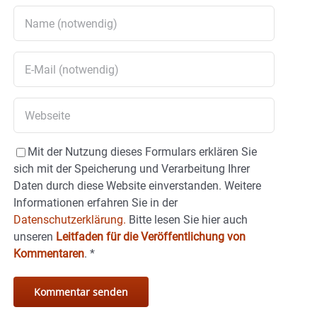
Mit der Nutzung dieses Formulars erklären Sie
sich mit der Speicherung und Verarbeitung Ihrer
Daten durch diese Website einverstanden. Weitere
Informationen erfahren Sie in der
Datenschutzerklärung.
Bitte lesen Sie hier auch
unseren
Leitfaden für die Veröffentlichung von
Kommentaren
.
*