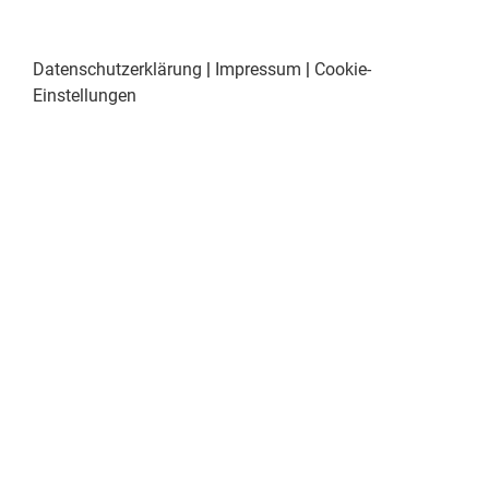
Datenschutzerklärung
|
Impressum
|
Cookie-
Einstellungen