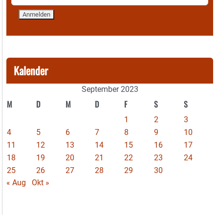
Kalender
September 2023
M
D
M
D
F
S
S
1
2
3
4
5
6
7
8
9
10
11
12
13
14
15
16
17
18
19
20
21
22
23
24
25
26
27
28
29
30
« Aug
Okt »