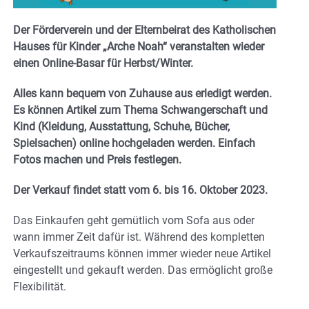
Der Förderverein und der Elternbeirat des Katholischen
Hauses für Kinder „Arche Noah“ veranstalten wieder
einen Online-Basar für Herbst/Winter.
Alles kann bequem von Zuhause aus erledigt werden.
Es können Artikel zum Thema Schwangerschaft und
Kind (Kleidung, Ausstattung, Schuhe, Bücher,
Spielsachen) online hochgeladen werden. Einfach
Fotos machen und Preis festlegen.
Der Verkauf findet statt vom 6. bis 16. Oktober 2023.
Das Einkaufen geht gemütlich vom Sofa aus oder
wann immer Zeit dafür ist. Während des kompletten
Verkaufszeitraums können immer wieder neue Artikel
eingestellt und gekauft werden. Das ermöglicht große
Flexibilität.