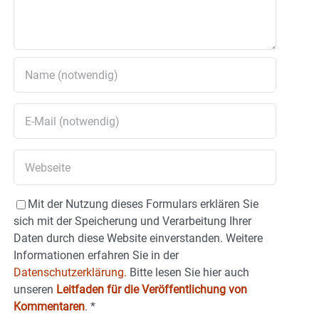
Mit der Nutzung dieses Formulars erklären Sie
sich mit der Speicherung und Verarbeitung Ihrer
Daten durch diese Website einverstanden. Weitere
Informationen erfahren Sie in der
Datenschutzerklärung.
Bitte lesen Sie hier auch
unseren
Leitfaden für die Veröffentlichung von
Kommentaren
.
*