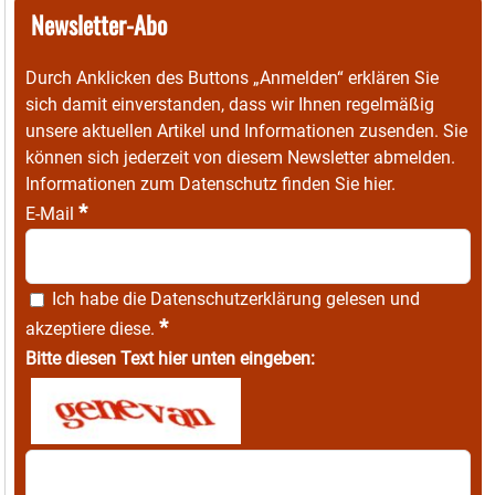
Newsletter-Abo
Durch Anklicken des Buttons „Anmelden“ erklären Sie
sich damit einverstanden, dass wir Ihnen regelmäßig
unsere aktuellen Artikel und Informationen zusenden. Sie
können sich jederzeit von diesem Newsletter abmelden.
Informationen zum Datenschutz finden Sie
hier
.
*
E-Mail
Ich habe die
Datenschutzerklärung
gelesen und
*
akzeptiere diese.
Bitte diesen Text hier unten eingeben: