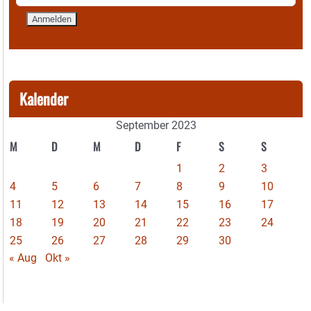
Kalender
September 2023
M
D
M
D
F
S
S
1
2
3
4
5
6
7
8
9
10
11
12
13
14
15
16
17
18
19
20
21
22
23
24
25
26
27
28
29
30
« Aug
Okt »