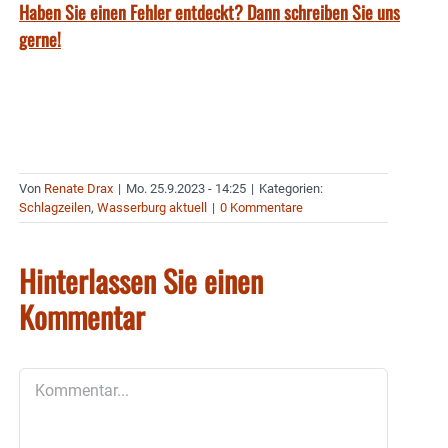
Haben Sie einen Fehler entdeckt? Dann schreiben Sie uns
gerne!
Von
Renate Drax
|
Mo. 25.9.2023 - 14:25
|
Kategorien:
Schlagzeilen
,
Wasserburg aktuell
|
0 Kommentare
Hinterlassen Sie einen
Kommentar
Kommentar