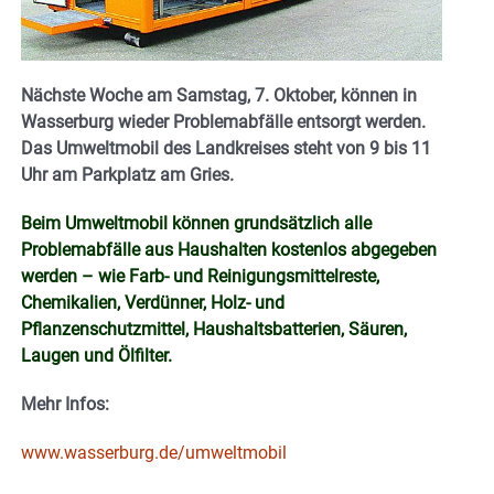
Nächste Woche am Samstag, 7. Oktober, können in
Wasserburg wieder Problemabfälle entsorgt werden.
Das Umweltmobil des Landkreises steht von 9 bis 11
Uhr am Parkplatz am Gries.
Beim Umweltmobil können grundsätzlich alle
Problemabfälle aus Haushalten kostenlos abgegeben
werden – wie Farb- und Reinigungsmittelreste,
Chemikalien, Verdünner, Holz- und
Pflanzenschutzmittel, Haushaltsbatterien, Säuren,
Laugen und Ölfilter.
Mehr Infos:
www.wasserburg.de/umweltmobil