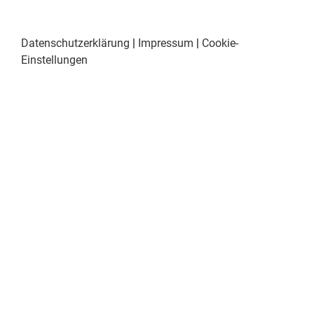
Datenschutzerklärung
|
Impressum
|
Cookie-
Einstellungen