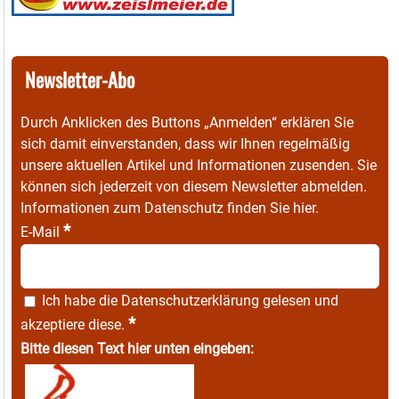
Newsletter-Abo
Durch Anklicken des Buttons „Anmelden“ erklären Sie
sich damit einverstanden, dass wir Ihnen regelmäßig
unsere aktuellen Artikel und Informationen zusenden. Sie
können sich jederzeit von diesem Newsletter abmelden.
Informationen zum Datenschutz finden Sie
hier
.
*
E-Mail
Ich habe die
Datenschutzerklärung
gelesen und
*
akzeptiere diese.
Bitte diesen Text hier unten eingeben: