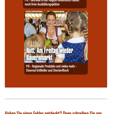
Haben Sie einen Fehler entdeckt? Dann schreiben Sie uns