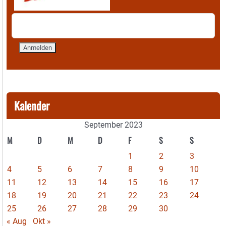
Kalender
September 2023
M
D
M
D
F
S
S
1
2
3
4
5
6
7
8
9
10
11
12
13
14
15
16
17
18
19
20
21
22
23
24
25
26
27
28
29
30
« Aug
Okt »