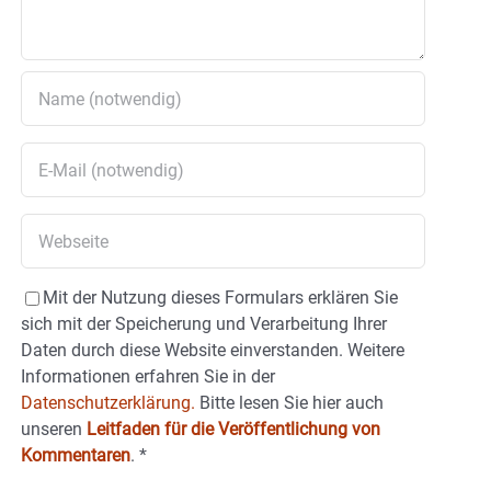
Mit der Nutzung dieses Formulars erklären Sie
sich mit der Speicherung und Verarbeitung Ihrer
Daten durch diese Website einverstanden. Weitere
Informationen erfahren Sie in der
Datenschutzerklärung.
Bitte lesen Sie hier auch
unseren
Leitfaden für die Veröffentlichung von
Kommentaren
.
*