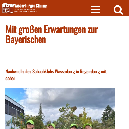
Skip
to
content
Mit großen Erwartungen zur
Bayerischen
Nachwuchs des Schachklubs Wasserburg in Regensburg mit
dabei