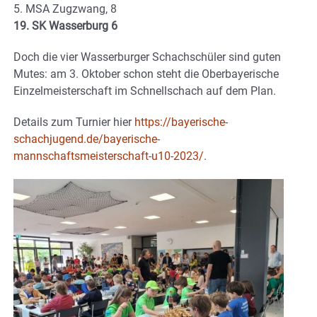
5. MSA Zugzwang, 8
19. SK Wasserburg 6
Doch die vier Wasserburger Schachschüler sind guten
Mutes: am 3. Oktober schon steht die Oberbayerische
Einzelmeisterschaft im Schnellschach auf dem Plan.
Details zum Turnier hier
https://bayerische-
schachjugend.de/bayerische-
mannschaftsmeisterschaft-u10-2023/
.