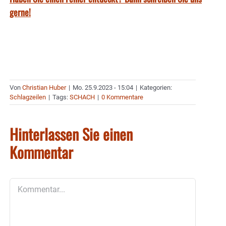
gerne!
Von
Christian Huber
|
Mo. 25.9.2023 - 15:04
|
Kategorien:
Schlagzeilen
|
Tags:
SCHACH
|
0 Kommentare
Hinterlassen Sie einen
Kommentar
Kommentar