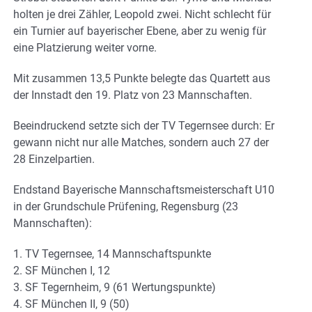
holten je drei Zähler, Leopold zwei. Nicht schlecht für
ein Turnier auf bayerischer Ebene, aber zu wenig für
eine Platzierung weiter vorne.
Mit zusammen 13,5 Punkte belegte das Quartett aus
der Innstadt den 19. Platz von 23 Mannschaften.
Beeindruckend setzte sich der TV Tegernsee durch: Er
gewann nicht nur alle Matches, sondern auch 27 der
28 Einzelpartien.
Endstand Bayerische Mannschaftsmeisterschaft U10
in der Grundschule Prüfening, Regensburg (23
Mannschaften):
1. TV Tegernsee, 14 Mannschaftspunkte
2. SF München I, 12
3. SF Tegernheim, 9 (61 Wertungspunkte)
4. SF München II, 9 (50)