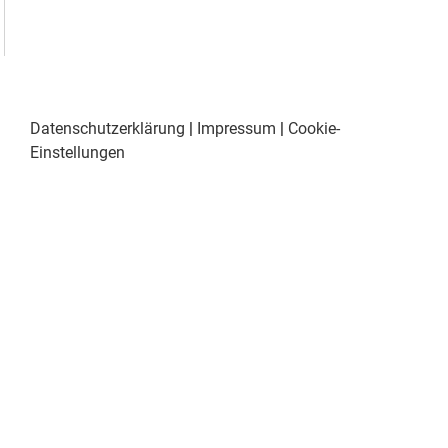
Datenschutzerklärung
|
Impressum
|
Cookie-
Einstellungen