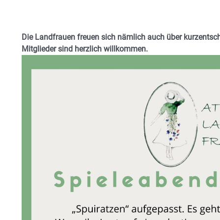
Die Landfrauen freuen sich nämlich auch über kurzentsch
Mitglieder sind
herzlich willkommen.