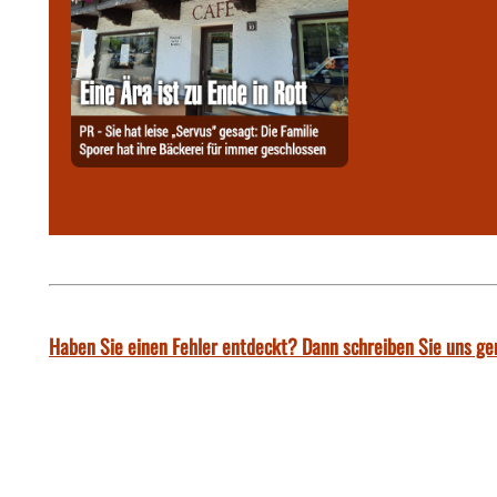
Haben Sie einen Fehler entdeckt? Dann schreiben Sie uns ge