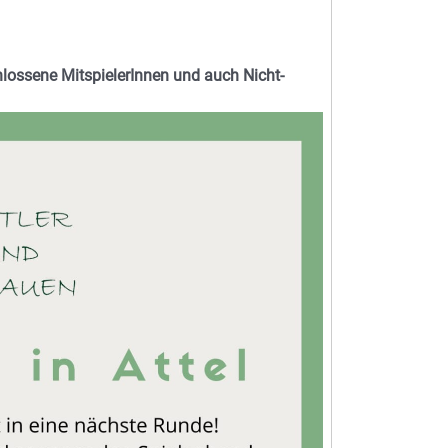
lossene MitspielerInnen und auch Nicht-