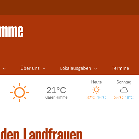
Über uns
Lokalausgaben
Termine
 den Landfrauen