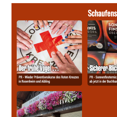
Schaufens