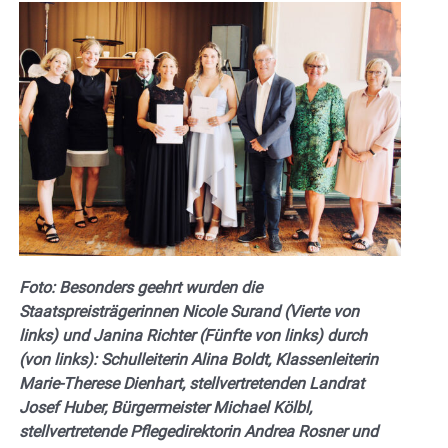
Foto: Besonders geehrt wurden die
Staatspreisträgerinnen Nicole Surand (Vierte von
links) und Janina Richter (Fünfte von links) durch
(von links): Schulleiterin Alina Boldt, Klassenleiterin
Marie-Therese Dienhart, stellvertretenden Landrat
Josef Huber, Bürgermeister Michael Kölbl,
stellvertretende Pflegedirektorin Andrea Rosner und