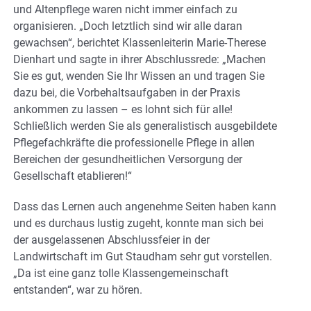
und Altenpflege waren nicht immer einfach zu
organisieren. „Doch letztlich sind wir alle daran
gewachsen“, berichtet Klassenleiterin Marie-Therese
Dienhart und sagte in ihrer Abschlussrede: „Machen
Sie es gut, wenden Sie Ihr Wissen an und tragen Sie
dazu bei, die Vorbehaltsaufgaben in der Praxis
ankommen zu lassen – es lohnt sich für alle!
Schließlich werden Sie als generalistisch ausgebildete
Pflegefachkräfte die professionelle Pflege in allen
Bereichen der gesundheitlichen Versorgung der
Gesellschaft etablieren!“
Dass das Lernen auch angenehme Seiten haben kann
und es durchaus lustig zugeht, konnte man sich bei
der ausgelassenen Abschlussfeier in der
Landwirtschaft im Gut Staudham sehr gut vorstellen.
„Da ist eine ganz tolle Klassengemeinschaft
entstanden“, war zu hören.