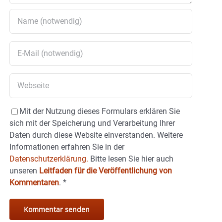
Mit der Nutzung dieses Formulars erklären Sie
sich mit der Speicherung und Verarbeitung Ihrer
Daten durch diese Website einverstanden. Weitere
Informationen erfahren Sie in der
Datenschutzerklärung.
Bitte lesen Sie hier auch
unseren
Leitfaden für die Veröffentlichung von
Kommentaren
.
*