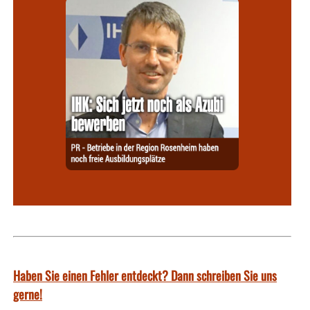
Haben Sie einen Fehler entdeckt? Dann schreiben Sie uns
gerne!