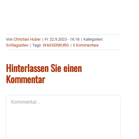
Von
Christian Huber
|
Fr. 22.9.2023 - 16:18
|
Kategorien:
Schlagzeilen
|
Tags:
WASSERBURG
|
0 Kommentare
Hinterlassen Sie einen
Kommentar
Kommentar