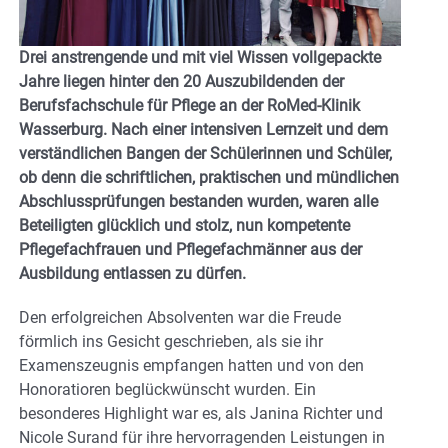
Drei anstrengende und mit viel Wissen vollgepackte
Jahre liegen hinter den 20 Auszubildenden der
Berufsfachschule für Pflege an der RoMed-Klinik
Wasserburg. Nach einer intensiven Lernzeit und dem
verständlichen Bangen der Schülerinnen und Schüler,
ob denn die schriftlichen, praktischen und mündlichen
Abschlussprüfungen bestanden wurden, waren alle
Beteiligten glücklich und stolz, nun kompetente
Pflegefachfrauen und Pflegefachmänner aus der
Ausbildung entlassen zu dürfen.
Den erfolgreichen Absolventen war die Freude
förmlich ins Gesicht geschrieben, als sie ihr
Examenszeugnis empfangen hatten und von den
Honoratioren beglückwünscht wurden. Ein
besonderes Highlight war es, als Janina Richter und
Nicole Surand für ihre hervorragenden Leistungen in