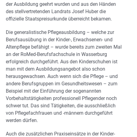
der Ausbildung geehrt wurden und aus den Händen
des stellvertretenden Landrats Josef Huber die
offizielle Staatspreisurkunde überreicht bekamen.
Die generalistische Pflegeausbildung – welche zur
Berufsausübung in der Kinder-, Erwachsenen- und
Altenpflege befähigt – wurde bereits zum zweiten Mal
an der RoMed-Berufsfachschule in Wasserburg
erfolgreich durchgeführt. Aus den Kinderschuhen ist
man mit dem Ausbildungsangebot also schon
herausgewachsen. Auch wenn sich die Pflege – und
andere Berufsgruppen im Gesundheitswesen – zum
Beispiel mit der Einführung der sogenannten
Vorbehaltstätigkeiten professionell Pflegender noch
schwer tut. Das sind Tätigkeiten, die ausschließlich
von Pflegefachfrauen und -männern durchgeführt
werden dürfen.
Auch die zusätzlichen Praxiseinsätze in der Kinder-