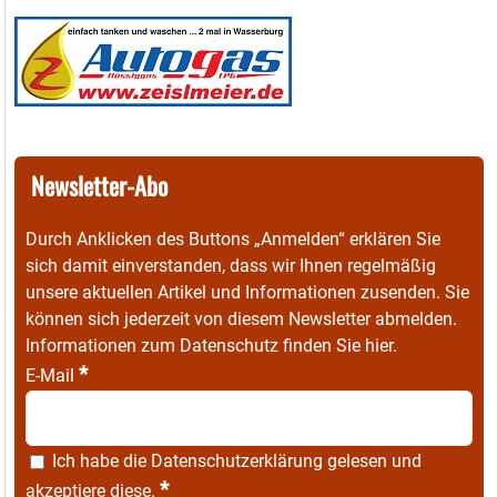
Newsletter-Abo
Durch Anklicken des Buttons „Anmelden“ erklären Sie
sich damit einverstanden, dass wir Ihnen regelmäßig
unsere aktuellen Artikel und Informationen zusenden. Sie
können sich jederzeit von diesem Newsletter abmelden.
Informationen zum Datenschutz finden Sie
hier
.
*
E-Mail
Ich habe die
Datenschutzerklärung
gelesen und
*
akzeptiere diese.