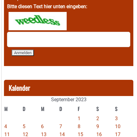
Bitte diesen Text hier unten eingeben:
Kalender
September 2023
M
D
M
D
F
S
S
1
2
3
4
5
6
7
8
9
10
11
12
13
14
15
16
17