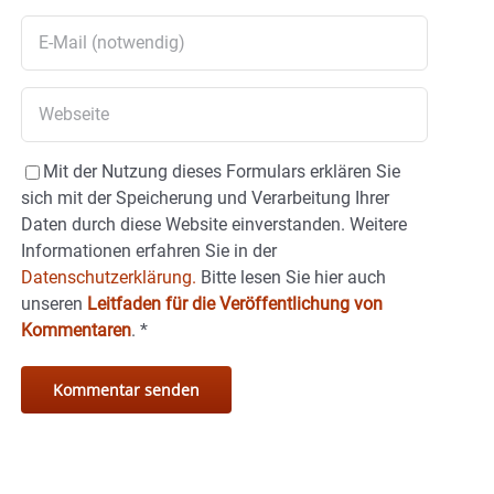
Mit der Nutzung dieses Formulars erklären Sie
sich mit der Speicherung und Verarbeitung Ihrer
Daten durch diese Website einverstanden. Weitere
Informationen erfahren Sie in der
Datenschutzerklärung.
Bitte lesen Sie hier auch
unseren
Leitfaden für die Veröffentlichung von
Kommentaren
.
*