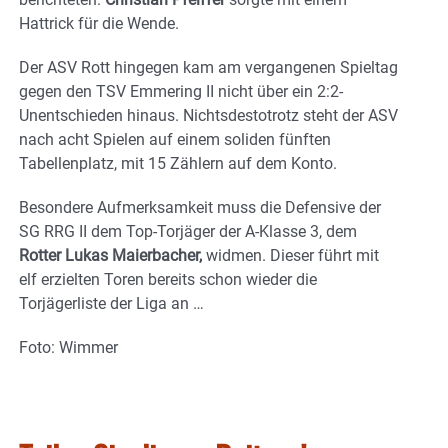
Hattrick für die Wende.
Der ASV Rott hingegen kam am vergangenen Spieltag
gegen den TSV Emmering II nicht über ein 2:2-
Unentschieden hinaus. Nichtsdestotrotz steht der ASV
nach acht Spielen auf einem soliden fünften
Tabellenplatz, mit 15 Zählern auf dem Konto.
Besondere Aufmerksamkeit muss die Defensive der
SG RRG II dem Top-Torjäger der A-Klasse 3, dem
Rotter Lukas Maierbacher,
widmen. Dieser führt mit
elf erzielten Toren bereits schon wieder die
Torjägerliste der Liga an …
Foto: Wimmer