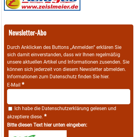
Newsletter-Abo
Durch Anklicken des Buttons „Anmelden“ erklären Sie
sich damit einverstanden, dass wir Ihnen regelmäßig
unsere aktuellen Artikel und Informationen zusenden. Sie
können sich jederzeit von diesem Newsletter abmelden.
Informationen zum Datenschutz finden Sie
hier
.
*
E-Mail
Ich habe die
Datenschutzerklärung
gelesen und
*
akzeptiere diese.
Bitte diesen Text hier unten eingeben: