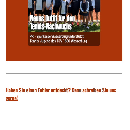
Haben Sie einen Fehler entdeckt? Dann schreiben Sie uns
gerne!