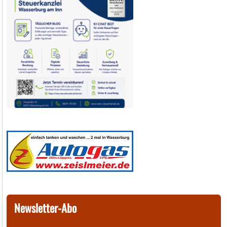
Newsletter-Abo