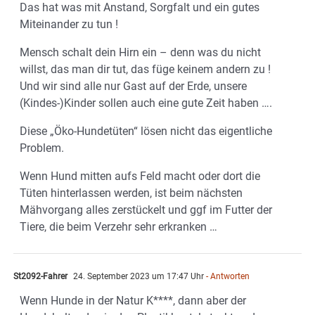
Das hat was mit Anstand, Sorgfalt und ein gutes
Miteinander zu tun !
Mensch schalt dein Hirn ein – denn was du nicht
willst, das man dir tut, das füge keinem andern zu !
Und wir sind alle nur Gast auf der Erde, unsere
(Kindes-)Kinder sollen auch eine gute Zeit haben ….
Diese „Öko-Hundetüten“ lösen nicht das eigentliche
Problem.
Wenn Hund mitten aufs Feld macht oder dort die
Tüten hinterlassen werden, ist beim nächsten
Mähvorgang alles zerstückelt und ggf im Futter der
Tiere, die beim Verzehr sehr erkranken …
St2092-Fahrer
24. September 2023 um 17:47 Uhr
- Antworten
Wenn Hunde in der Natur K****, dann aber der