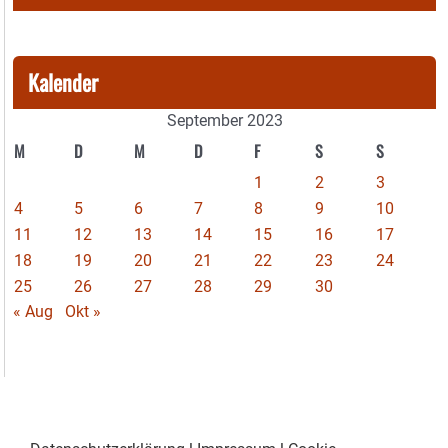
Kalender
September 2023
M
D
M
D
F
S
S
1
2
3
4
5
6
7
8
9
10
11
12
13
14
15
16
17
18
19
20
21
22
23
24
25
26
27
28
29
30
« Aug
Okt »