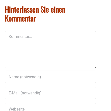
Hinterlassen Sie einen
Kommentar
Kommentar