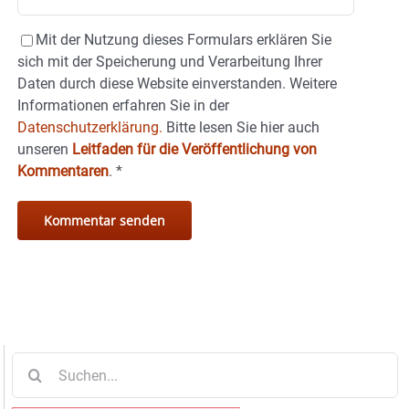
Mit der Nutzung dieses Formulars erklären Sie
sich mit der Speicherung und Verarbeitung Ihrer
Daten durch diese Website einverstanden. Weitere
Informationen erfahren Sie in der
Datenschutzerklärung.
Bitte lesen Sie hier auch
unseren
Leitfaden für die Veröffentlichung von
Kommentaren
.
*
Suche
nach: