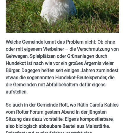
Welche Gemeinde kennt das Problem nicht: Ob ohne
oder mit eigenem Vierbeiner – die Verschmutzung von
Gehwegen, Spielplätzen oder Grünanlagen durch
Hundekot ist nach wie vor ein großes Ärgernis vieler
Bürger. Dagegen helfen seit einigen Jahren zumindest
etwas die sogenannten Hundekot-Beutelspender, die
die Gemeinden mit Abfallbehältern dafür eigens
aufstellen.
So auch in der Gemeinde Rott, wo Rätin Carola Kahles
vom Rotter Forum gestern Abend in der jüngsten
Sitzung das dazu vorstellte: Eigens kompostierbare,
also biologisch abbaubare Beutel aus Maisstärke.