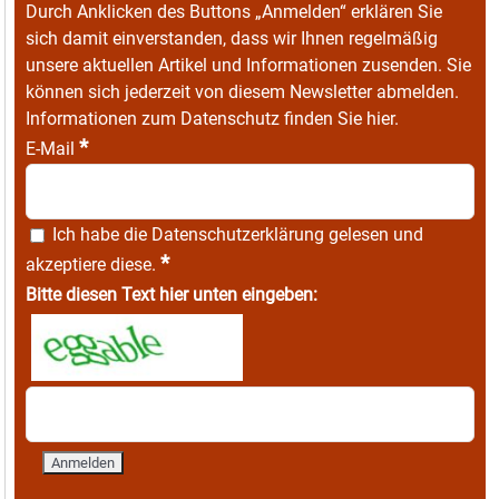
Durch Anklicken des Buttons „Anmelden“ erklären Sie
sich damit einverstanden, dass wir Ihnen regelmäßig
unsere aktuellen Artikel und Informationen zusenden. Sie
können sich jederzeit von diesem Newsletter abmelden.
Informationen zum Datenschutz finden Sie
hier
.
*
E-Mail
Ich habe die
Datenschutzerklärung
gelesen und
*
akzeptiere diese.
Bitte diesen Text hier unten eingeben: