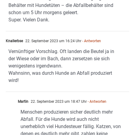
Behälter mit Hundetüten – die Abfallbehälter sind
schon um 5 Uhr morgens geleert.
Super. Vielen Dank.
Knallerbse
22. September 2023 um 16:24 Uhr
- Antworten
Vernünftiger Vorschlag. Oft landen die Beutel ja in
der Wiese oder im Bach, dann zersetzen sie sich
wenigestens irgendwann.
Wahnsinn, was durch Hunde an Abfall produziert
wird!
Martin
22. September 2023 um 18:47 Uhr
- Antworten
Menschen produzieren sicher deutlich mehr
Abfall. Für die Hunde wird auch nicht
unerheblich viel Hundesteuer fällig. Katzen, von
denen es deutlich mehr gibt, zahlen keine