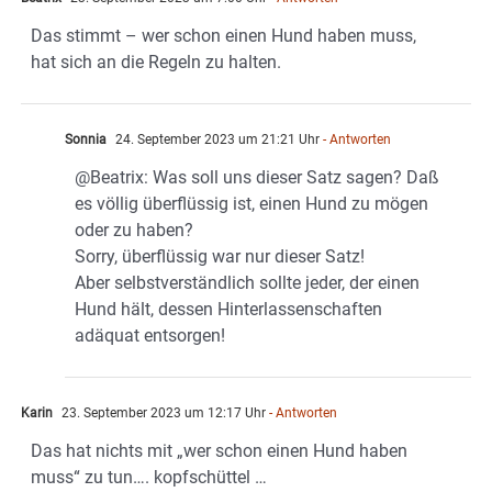
Das stimmt – wer schon einen Hund haben muss,
hat sich an die Regeln zu halten.
Sonnia
24. September 2023 um 21:21 Uhr
- Antworten
@Beatrix: Was soll uns dieser Satz sagen? Daß
es völlig überflüssig ist, einen Hund zu mögen
oder zu haben?
Sorry, überflüssig war nur dieser Satz!
Aber selbstverständlich sollte jeder, der einen
Hund hält, dessen Hinterlassenschaften
adäquat entsorgen!
Karin
23. September 2023 um 12:17 Uhr
- Antworten
Das hat nichts mit „wer schon einen Hund haben
muss“ zu tun…. kopfschüttel …