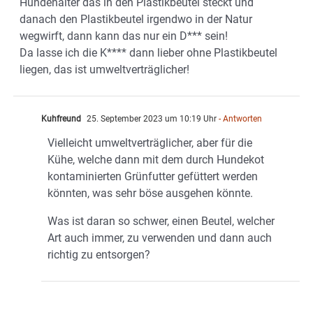
Hundehalter das in den Plastikbeutel steckt und
danach den Plastikbeutel irgendwo in der Natur
wegwirft, dann kann das nur ein D*** sein!
Da lasse ich die K**** dann lieber ohne Plastikbeutel
liegen, das ist umweltverträglicher!
Kuhfreund
25. September 2023 um 10:19 Uhr
- Antworten
Vielleicht umweltverträglicher, aber für die
Kühe, welche dann mit dem durch Hundekot
kontaminierten Grünfutter gefüttert werden
könnten, was sehr böse ausgehen könnte.
Was ist daran so schwer, einen Beutel, welcher
Art auch immer, zu verwenden und dann auch
richtig zu entsorgen?