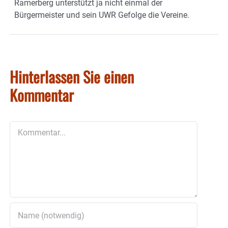
Ramerberg unterstützt ja nicht einmal der
Bürgermeister und sein UWR Gefolge die Vereine.
Hinterlassen Sie einen
Kommentar
Kommentar