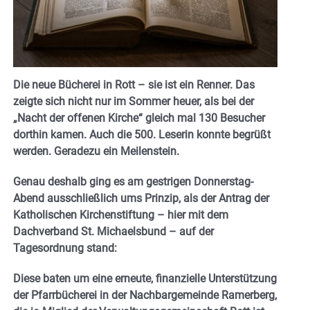
Die neue Bücherei in Rott – sie ist ein Renner. Das
zeigte sich nicht nur im Sommer heuer, als bei der
„Nacht der offenen Kirche“ gleich mal 130 Besucher
dorthin kamen. Auch die 500. Leserin konnte begrüßt
werden. Geradezu ein Meilenstein.
Genau deshalb ging es am gestrigen Donnerstag-
Abend ausschließlich ums Prinzip, als der Antrag der
Katholischen Kirchenstiftung – hier mit dem
Dachverband St. Michaelsbund – auf der
Tagesordnung stand:
Diese baten um eine erneute, finanzielle Unterstützung
der Pfarrbücherei in der Nachbargemeinde Ramerberg,