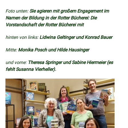
Foto unten:
Sie agieren mit großem Engagement im
Namen der Bildung in der Rotter Bücherei: Die
Vorstandschaft der Rotter Bücherei mit
hinten von links:
Lidwina Geltinger und Konrad Bauer
Mitte:
Monika Posch und Hilde Hausinger
und vorne:
Theresa Springer und Sabine Hiermeier (es
fehlt Susanna Vierheller).