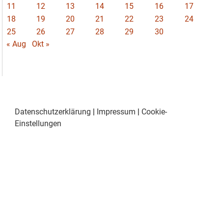
11
12
13
14
15
16
17
18
19
20
21
22
23
24
25
26
27
28
29
30
« Aug
Okt »
Datenschutzerklärung
|
Impressum
|
Cookie-
Einstellungen