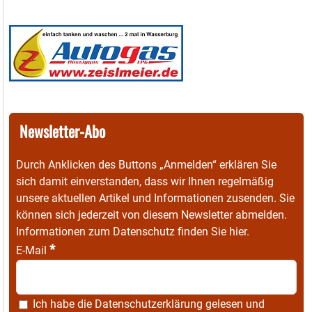
Newsletter-Abo
Durch Anklicken des Buttons „Anmelden“ erklären Sie
sich damit einverstanden, dass wir Ihnen regelmäßig
unsere aktuellen Artikel und Informationen zusenden. Sie
können sich jederzeit von diesem Newsletter abmelden.
Informationen zum Datenschutz finden Sie
hier
.
*
E-Mail
Ich habe die
Datenschutzerklärung
gelesen und