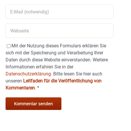
Mit der Nutzung dieses Formulars erklären Sie
sich mit der Speicherung und Verarbeitung Ihrer
Daten durch diese Website einverstanden. Weitere
Informationen erfahren Sie in der
Datenschutzerklärung.
Bitte lesen Sie hier auch
unseren
Leitfaden für die Veröffentlichung von
Kommentaren
.
*