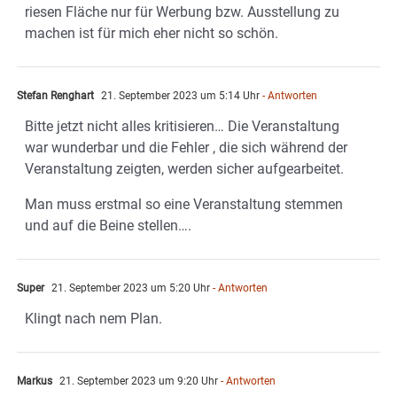
riesen Fläche nur für Werbung bzw. Ausstellung zu
machen ist für mich eher nicht so schön.
Stefan Renghart
21. September 2023 um 5:14 Uhr
- Antworten
Bitte jetzt nicht alles kritisieren… Die Veranstaltung
war wunderbar und die Fehler , die sich während der
Veranstaltung zeigten, werden sicher aufgearbeitet.
Man muss erstmal so eine Veranstaltung stemmen
und auf die Beine stellen….
Super
21. September 2023 um 5:20 Uhr
- Antworten
Klingt nach nem Plan.
Markus
21. September 2023 um 9:20 Uhr
- Antworten