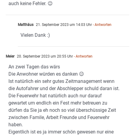
auch keine Fehler. 😉
Matthäus
21. September 2023 um 14:03 Uhr
- Antworten
Vielen Dank :)
Meier
20. September 2023 um 20:55 Uhr
- Antworten
An zwei Tagen das wärs
Die Anwohner würden es danken 😉
Ist natürlich ein sehr gutes Zeitmanagement wenn
die Autofahrer und der Abschlepper schuld daran ist.
Die Feuerwehr hat natürlich auch nur darauf
gewartet um endlich ein Fest mehr betreuen zu
dürfen da Sie ja eh noch so viel überschüssige Zeit
zwischen Famile, Arbeit Freunde und Feuerwehr
haben.
Eigentlich ist es ja immer schön gewesen nur eine