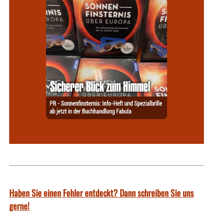
Haben Sie einen Fehler entdeckt? Dann schreiben Sie uns
gerne!