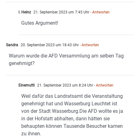
I. Heinz
21. September 2023 um 7:45 Uhr
- Antworten
Gutes Argument!
Sandra
20. September 2023 um 18:43 Uhr
- Antworten
Warum wurde die AFD Versammlung am selben Tag
genehmigt?
Einemutti
21. September 2023 um 8:24 Uhr
- Antworten
Weil dafür das Landratsamt die Veranstaltung
genehmigt hat und Wasserburg Leuchtet ist
von der Stadt Wasserburg.Die AFD wollte es ja
in der Hofstatt abhalten, dann hätten sie
behaupten können Tausende Besucher kamen
zu ihnen.