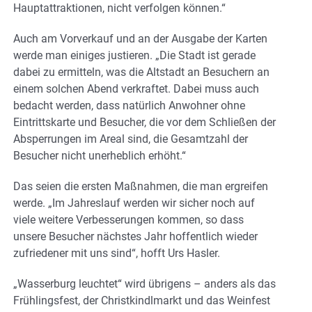
Hauptattraktionen, nicht verfolgen können.“
Auch am Vorverkauf und an der Ausgabe der Karten
werde man einiges justieren. „Die Stadt ist gerade
dabei zu ermitteln, was die Altstadt an Besuchern an
einem solchen Abend verkraftet. Dabei muss auch
bedacht werden, dass natürlich Anwohner ohne
Eintrittskarte und Besucher, die vor dem Schließen der
Absperrungen im Areal sind, die Gesamtzahl der
Besucher nicht unerheblich erhöht.“
Das seien die ersten Maßnahmen, die man ergreifen
werde. „Im Jahreslauf werden wir sicher noch auf
viele weitere Verbesserungen kommen, so dass
unsere Besucher nächstes Jahr hoffentlich wieder
zufriedener mit uns sind“, hofft Urs Hasler.
„Wasserburg leuchtet“ wird übrigens – anders als das
Frühlingsfest, der Christkindlmarkt und das Weinfest