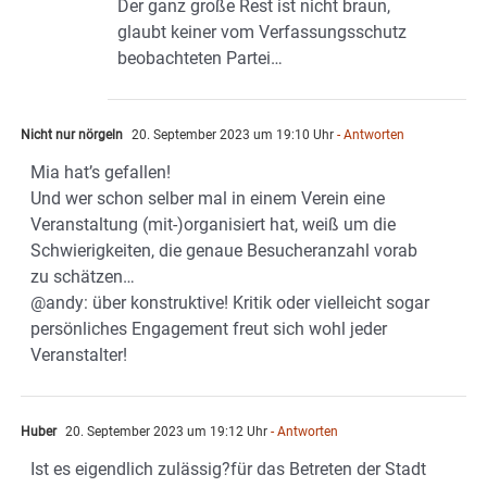
Der ganz große Rest ist nicht braun,
glaubt keiner vom Verfassungsschutz
beobachteten Partei…
Nicht nur nörgeln
20. September 2023 um 19:10 Uhr
- Antworten
Mia hat’s gefallen!
Und wer schon selber mal in einem Verein eine
Veranstaltung (mit-)organisiert hat, weiß um die
Schwierigkeiten, die genaue Besucheranzahl vorab
zu schätzen…
@andy: über konstruktive! Kritik oder vielleicht sogar
persönliches Engagement freut sich wohl jeder
Veranstalter!
Huber
20. September 2023 um 19:12 Uhr
- Antworten
Ist es eigendlich zulässig?für das Betreten der Stadt