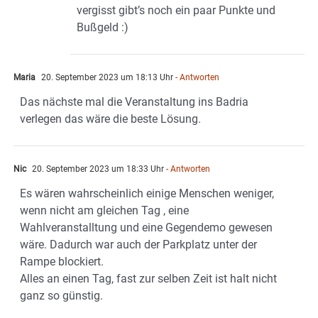
vergisst gibt’s noch ein paar Punkte und
Bußgeld :)
Maria
20. September 2023 um 18:13 Uhr
- Antworten
Das nächste mal die Veranstaltung ins Badria
verlegen das wäre die beste Lösung.
Nic
20. September 2023 um 18:33 Uhr
- Antworten
Es wären wahrscheinlich einige Menschen weniger,
wenn nicht am gleichen Tag , eine
Wahlveranstalltung und eine Gegendemo gewesen
wäre. Dadurch war auch der Parkplatz unter der
Rampe blockiert.
Alles an einen Tag, fast zur selben Zeit ist halt nicht
ganz so günstig.