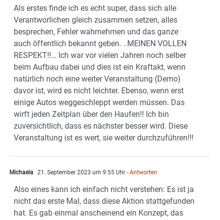
Als erstes finde ich es echt super, dass sich alle
Verantworlichen gleich zusammen setzen, alles
besprechen, Fehler wahrnehmen und das ganze
auch öffentlich bekannt geben. ..MEINEN VOLLEN
RESPEKT!!… Ich war vor vielen Jahren noch selber
beim Aufbau dabei und dies ist ein Kraftakt, wenn
natürlich noch eine weiter Veranstaltung (Demo)
davor ist, wird es nicht leichter. Ebenso, wenn erst
einige Autos weggeschleppt werden müssen. Das
wirft jeden Zeitplan über den Haufen!! Ich bin
zuversichtlich, dass es nächster besser wird. Diese
Veranstaltung ist es wert, sie weiter durchzuführen!!!
Michaela
21. September 2023 um 9:55 Uhr
- Antworten
Also eines kann ich einfach nicht verstehen: Es ist ja
nicht das erste Mal, dass diese Aktion stattgefunden
hat. Es gab einmal anscheinend ein Konzept, das