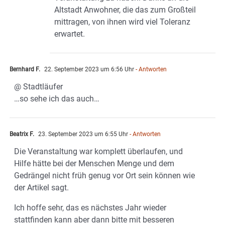
Altstadt Anwohner, die das zum Großteil
mittragen, von ihnen wird viel Toleranz
erwartet.
Bernhard F.
22. September 2023 um 6:56 Uhr
- Antworten
@ Stadtläufer
…so sehe ich das auch…
Beatrix F.
23. September 2023 um 6:55 Uhr
- Antworten
Die Veranstaltung war komplett überlaufen, und
Hilfe hätte bei der Menschen Menge und dem
Gedrängel nicht früh genug vor Ort sein können wie
der Artikel sagt.
Ich hoffe sehr, das es nächstes Jahr wieder
stattfinden kann aber dann bitte mit besseren