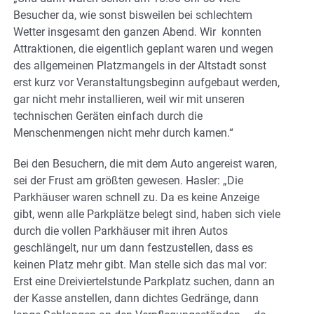
Besucher da, wie sonst bisweilen bei schlechtem
Wetter insgesamt den ganzen Abend. Wir konnten
Attraktionen, die eigentlich geplant waren und wegen
des allgemeinen Platzmangels in der Altstadt sonst
erst kurz vor Veranstaltungsbeginn aufgebaut werden,
gar nicht mehr installieren, weil wir mit unseren
technischen Geräten einfach durch die
Menschenmengen nicht mehr durch kamen.“
Bei den Besuchern, die mit dem Auto angereist waren,
sei der Frust am größten gewesen. Hasler: „Die
Parkhäuser waren schnell zu. Da es keine Anzeige
gibt, wenn alle Parkplätze belegt sind, haben sich viele
durch die vollen Parkhäuser mit ihren Autos
geschlängelt, nur um dann festzustellen, dass es
keinen Platz mehr gibt. Man stelle sich das mal vor:
Erst eine Dreiviertelstunde Parkplatz suchen, dann an
der Kasse anstellen, dann dichtes Gedränge, dann