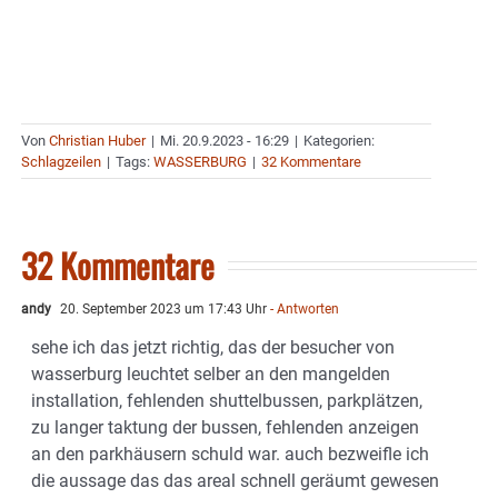
Von
Christian Huber
|
Mi. 20.9.2023 - 16:29
|
Kategorien:
Schlagzeilen
|
Tags:
WASSERBURG
|
32 Kommentare
32 Kommentare
andy
20. September 2023 um 17:43 Uhr
- Antworten
sehe ich das jetzt richtig, das der besucher von
wasserburg leuchtet selber an den mangelden
installation, fehlenden shuttelbussen, parkplätzen,
zu langer taktung der bussen, fehlenden anzeigen
an den parkhäusern schuld war. auch bezweifle ich
die aussage das das areal schnell geräumt gewesen