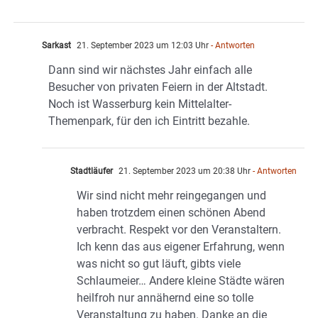
Sarkast
21. September 2023 um 12:03 Uhr
- Antworten
Dann sind wir nächstes Jahr einfach alle
Besucher von privaten Feiern in der Altstadt.
Noch ist Wasserburg kein Mittelalter-
Themenpark, für den ich Eintritt bezahle.
Stadtläufer
21. September 2023 um 20:38 Uhr
- Antworten
Wir sind nicht mehr reingegangen und
haben trotzdem einen schönen Abend
verbracht. Respekt vor den Veranstaltern.
Ich kenn das aus eigener Erfahrung, wenn
was nicht so gut läuft, gibts viele
Schlaumeier… Andere kleine Städte wären
heilfroh nur annähernd eine so tolle
Veranstaltung zu haben. Danke an die