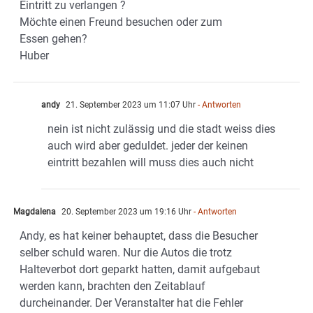
Eintritt zu verlangen ?
Möchte einen Freund besuchen oder zum
Essen gehen?
Huber
andy
21. September 2023 um 11:07 Uhr
- Antworten
nein ist nicht zulässig und die stadt weiss dies
auch wird aber geduldet. jeder der keinen
eintritt bezahlen will muss dies auch nicht
Magdalena
20. September 2023 um 19:16 Uhr
- Antworten
Andy, es hat keiner behauptet, dass die Besucher
selber schuld waren. Nur die Autos die trotz
Halteverbot dort geparkt hatten, damit aufgebaut
werden kann, brachten den Zeitablauf
durcheinander. Der Veranstalter hat die Fehler