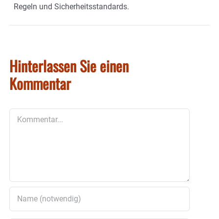
Regeln und Sicherheitsstandards.
Hinterlassen Sie einen
Kommentar
Kommentar