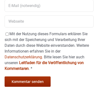
Mit der Nutzung dieses Formulars erklären Sie
sich mit der Speicherung und Verarbeitung Ihrer
Daten durch diese Website einverstanden. Weitere
Informationen erfahren Sie in der
Datenschutzerklärung.
Bitte lesen Sie hier auch
unseren
Leitfaden für die Veröffentlichung von
Kommentaren
.
*