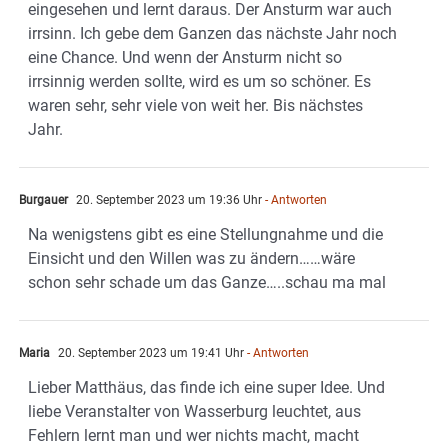
eingesehen und lernt daraus. Der Ansturm war auch
irrsinn. Ich gebe dem Ganzen das nächste Jahr noch
eine Chance. Und wenn der Ansturm nicht so
irrsinnig werden sollte, wird es um so schöner. Es
waren sehr, sehr viele von weit her. Bis nächstes
Jahr.
Burgauer
20. September 2023 um 19:36 Uhr
- Antworten
Na wenigstens gibt es eine Stellungnahme und die
Einsicht und den Willen was zu ändern……wäre
schon sehr schade um das Ganze…..schau ma mal
Maria
20. September 2023 um 19:41 Uhr
- Antworten
Lieber Matthäus, das finde ich eine super Idee. Und
liebe Veranstalter von Wasserburg leuchtet, aus
Fehlern lernt man und wer nichts macht, macht