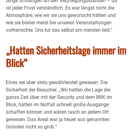
lange Schlangen an den Verpflegungsständen – da
ist jeder Frust verständlich. Es war längst nicht die
Atmosphäre, wie wir sie uns gewünscht hätten und
wie sie bisher meist bei unseren Veranstaltungen
vorherrschte. Uns tut das selbst am meisten leid.“
„Hatten Sicherheitslage immer im
Blick“
Eines sei aber stets gewährleistet gewesen: Die
Sicherheit der Besucher. „Wir hatten die Lage die
ganze Zeit über mit der Security und dem BRK im
Blick, hätten im Notfall schnell große Ausgänge
schaffen können und wären rasch an jedem Ort
gewesen. Das Areal war ja heuer aus genannten
Gründen nicht so groß.“