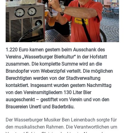
1.220 Euro kamen gestern beim Ausschank des
Vereins „Wasserburger Bierkultur“ in der Hofstatt
zusammen. Die komplette Summe wird an die
Brandopfer vom Weberzipfel verteilt. Die möglichen
Berechtigten werden von der Stadtverwaltung
kontaktiert. Insgesamt wurden gestern Nachmittag
von den Vereinsmitgliedern 130 Liter Bier
ausgeschenkt – gestiftet vom Verein und von den
Brauereien Unertl und Baderbräu.
Der Wasserburger Musiker Ben Leinenbach sorgte für
den musikalischen Rahmen. Die Verantwortlichen um