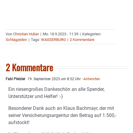
Von
Christian Huber
|
Mo. 18.9.2023 - 11:39
|
Kategorien:
Schlagzeilen
|
Tags:
WASSERBURG
|
2 Kommentare
2 Kommentare
Fabi Pleizier
19. September 2023 um 8:52 Uhr
- Antworten
Ein riesengroßes Dankeschön an alle Spender,
Unterstützer und Helfer! :-)
Besonderer Dank auch an Klaus Bachmayr, der mit
seiner Versicherungsargentur den Betrag auf 1.500,-
aufstockt!