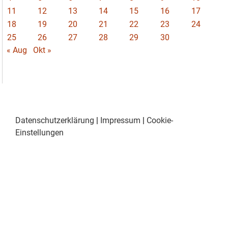
11
12
13
14
15
16
17
18
19
20
21
22
23
24
25
26
27
28
29
30
« Aug
Okt »
Datenschutzerklärung
|
Impressum
|
Cookie-
Einstellungen