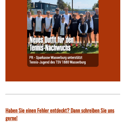
Haben Sie einen Fehler entdeckt? Dann schreiben Sie uns
gerne!