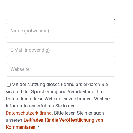
Mit der Nutzung dieses Formulars erklären Sie
sich mit der Speicherung und Verarbeitung Ihrer
Daten durch diese Website einverstanden. Weitere
Informationen erfahren Sie in der
Datenschutzerklärung.
Bitte lesen Sie hier auch
unseren
Leitfaden für die Veröffentlichung von
Kommentaren
.
*