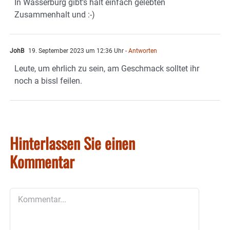
In Wasserburg gibt’s halt einfach gelebten
Zusammenhalt und :-)
JohB
19. September 2023 um 12:36 Uhr
- Antworten
Leute, um ehrlich zu sein, am Geschmack solltet ihr
noch a bissl feilen.
Hinterlassen Sie einen
Kommentar
Kommentar