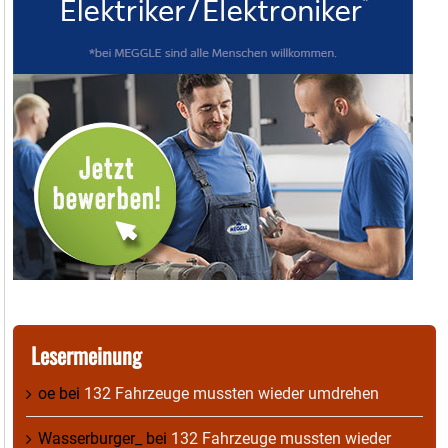
Lesermeinung
oe
bei
132 Fahrzeuge mussten wieder umdrehen
Wasserburger_
bei
132 Fahrzeuge mussten wieder