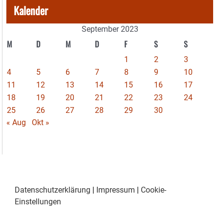
Kalender
September 2023
M
D
M
D
F
S
S
1
2
3
4
5
6
7
8
9
10
11
12
13
14
15
16
17
18
19
20
21
22
23
24
25
26
27
28
29
30
« Aug
Okt »
Datenschutzerklärung
|
Impressum
|
Cookie-
Einstellungen