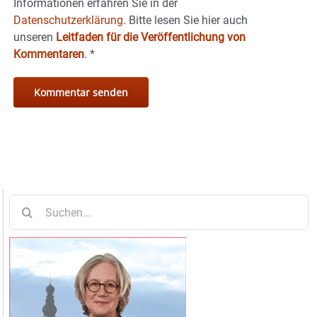
Informationen erfahren Sie in der
Datenschutzerklärung.
Bitte lesen Sie hier auch
unseren
Leitfaden für die Veröffentlichung von
Kommentaren
.
*
Suche
nach: