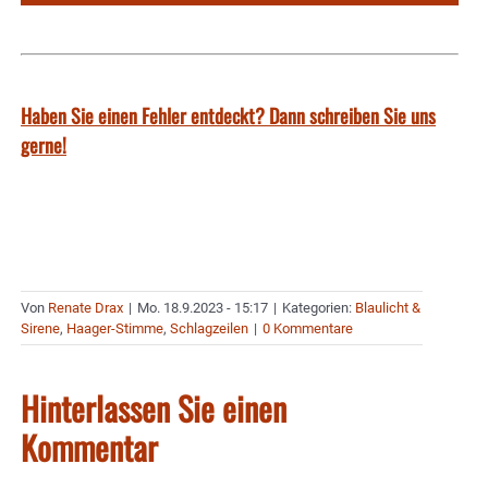
Haben Sie einen Fehler entdeckt? Dann schreiben Sie uns
gerne!
Von
Renate Drax
|
Mo. 18.9.2023 - 15:17
|
Kategorien:
Blaulicht &
Sirene
,
Haager-Stimme
,
Schlagzeilen
|
0 Kommentare
Hinterlassen Sie einen
Kommentar