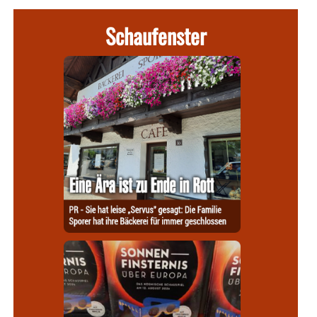
Schaufenster