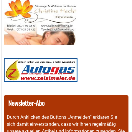
Newsletter-Abo
Durch Anklicken des Buttons „Anmelden“ erklären Sie
sich damit einverstanden, dass wir Ihnen regelmäßig
unsere aktuellen Artikel und Informationen zusenden. Sie