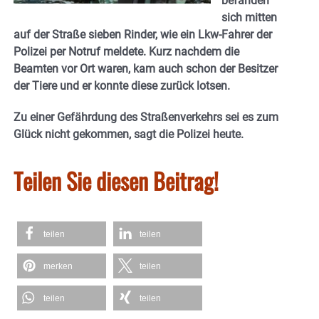
befanden
sich mitten
auf der Straße sieben Rinder, wie ein Lkw-Fahrer der
Polizei per Notruf meldete. Kurz nachdem die
Beamten vor Ort waren, kam auch schon der Besitzer
der Tiere und er konnte diese zurück lotsen.
Zu einer Gefährdung des Straßenverkehrs sei es zum
Glück nicht gekommen, sagt die Polizei heute.
Teilen Sie diesen Beitrag!
teilen
teilen
merken
teilen
teilen
teilen