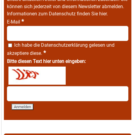
können sich jederzeit von diesem Newsletter abmelden.
Informationen zum Datenschutz finden Sie
hier
.
*
E-Mail
Ich habe die
Datenschutzerklärung
gelesen und
*
akzeptiere diese.
Bitte diesen Text hier unten eingeben: