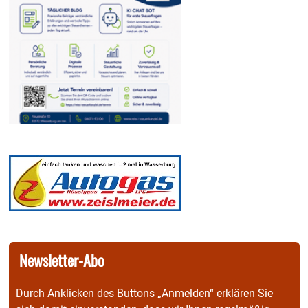
Newsletter-Abo
Durch Anklicken des Buttons „Anmelden“ erklären Sie