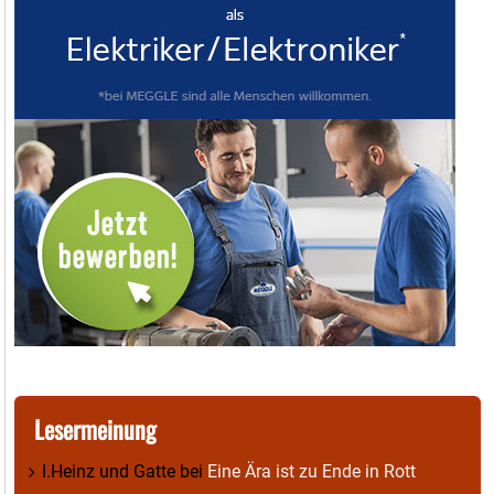
Lesermeinung
I.Heinz und Gatte
bei
Eine Ära ist zu Ende in Rott