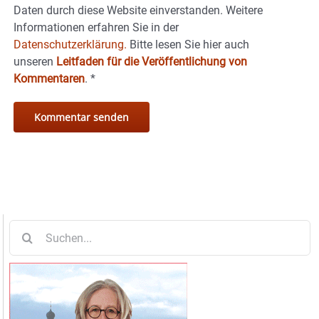
Daten durch diese Website einverstanden. Weitere
Informationen erfahren Sie in der
Datenschutzerklärung.
Bitte lesen Sie hier auch
unseren
Leitfaden für die Veröffentlichung von
Kommentaren
.
*
Suche
nach: