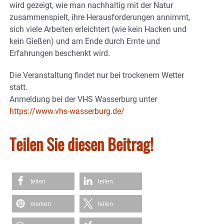
wird gezeigt, wie man nachhaltig mit der Natur
zusammenspielt, ihre Herausforderungen annimmt,
sich viele Arbeiten erleichtert (wie kein Hacken und
kein Gießen) und am Ende durch Ernte und
Erfahrungen beschenkt wird.
Die Veranstaltung findet nur bei trockenem Wetter
statt.
Anmeldung bei der VHS Wasserburg unter
https://www.vhs-wasserburg.de/
Teilen Sie diesen Beitrag!
teilen
teilen
merken
teilen