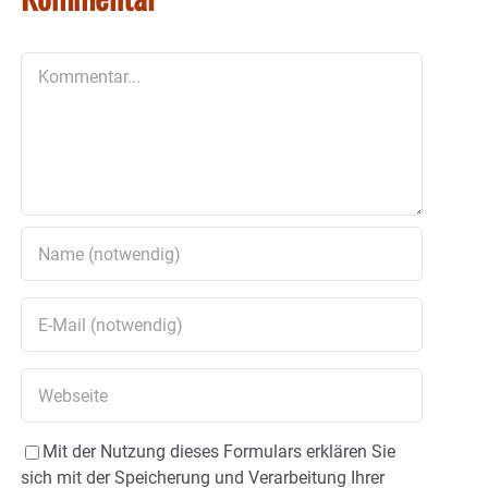
Kommentar
Mit der Nutzung dieses Formulars erklären Sie
sich mit der Speicherung und Verarbeitung Ihrer