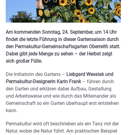
Am kommenden Sonntag, 24. September, um 14 Uhr
findet die letzte Führung in dieser Gartensaison durch
den Permakultur-Gemeinschaftsgarten Oberreith statt.
Dabei gibt jede Menge zu sehen – der Herbst zeigt
sich großer Fülle.
Die Initiatorin des Gartens –
Liebgard Wessiak und
Permakultur-Designerin Karin Frank
– führen durch
den Garten und erklären dabei Aufbau, Gestaltung
und Arbeitsweise und wie durch das Miteinander als
Gemeinschaft so ein Garten überhaupt erst entstehen
kann.
Permakultur wird oft beschrieben als ein Tanz mit der
Natur, wobei die Natur führt. Am praktischen Beispiel