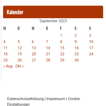
Kalender
September 2023
M
D
M
D
F
S
S
1
2
3
4
5
6
7
8
9
10
11
12
13
14
15
16
17
18
19
20
21
22
23
24
25
26
27
28
29
30
« Aug
Okt »
Datenschutzerklärung
|
Impressum
|
Cookie-
Einstellungen