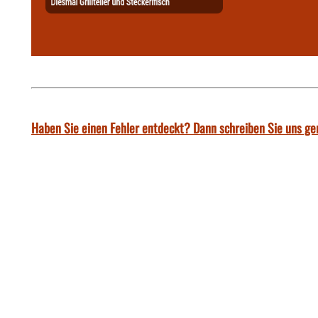
Haben Sie einen Fehler entdeckt? Dann schreiben Sie uns ge