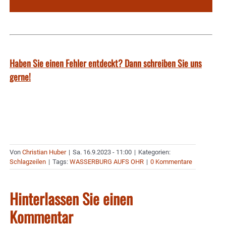
Haben Sie einen Fehler entdeckt? Dann schreiben Sie uns
gerne!
Von
Christian Huber
|
Sa. 16.9.2023 - 11:00
|
Kategorien:
Schlagzeilen
|
Tags:
WASSERBURG AUFS OHR
|
0 Kommentare
Hinterlassen Sie einen
Kommentar