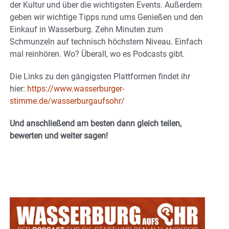
der Kultur und über die wichtigsten Events. Außerdem
geben wir wichtige Tipps rund ums Genießen und den
Einkauf in Wasserburg. Zehn Minuten zum
Schmunzeln auf technisch höchstem Niveau. Einfach
mal reinhören. Wo? Überall, wo es Podcasts gibt.
Die Links zu den gängigsten Plattformen findet ihr
hier:
https://www.wasserburger-
stimme.de/wasserburgaufsohr/
Und anschließend am besten dann gleich teilen,
bewerten und weiter sagen!