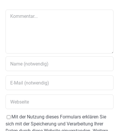
Kommentar
Mit der Nutzung dieses Formulars erklären Sie
sich mit der Speicherung und Verarbeitung Ihrer
Daten durch diese Website einverstanden. Weitere