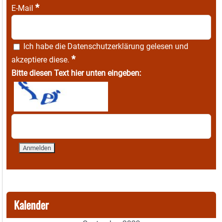
*
E-Mail
Ich habe die
Datenschutzerklärung
gelesen und
*
akzeptiere diese.
Bitte diesen Text hier unten eingeben:
Kalender