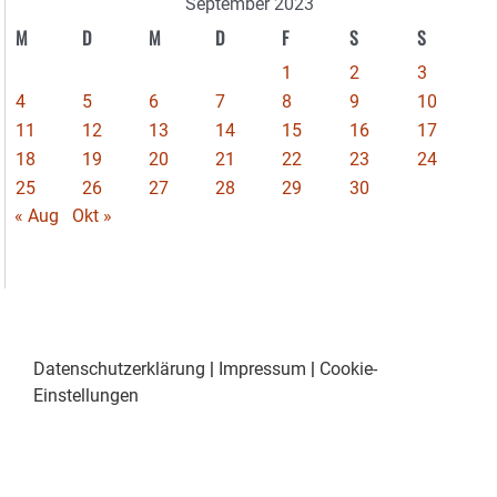
September 2023
M
D
M
D
F
S
S
1
2
3
4
5
6
7
8
9
10
11
12
13
14
15
16
17
18
19
20
21
22
23
24
25
26
27
28
29
30
« Aug
Okt »
Datenschutzerklärung
|
Impressum
|
Cookie-
Einstellungen