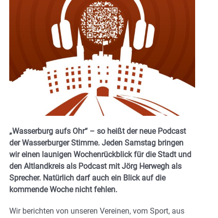
„Wasserburg aufs Ohr“ – so heißt der neue Podcast
der Wasserburger Stimme. Jeden Samstag bringen
wir einen launigen Wochenrückblick für die Stadt und
den Altlandkreis als Podcast mit Jörg Herwegh als
Sprecher. Natürlich darf auch ein Blick auf die
kommende Woche nicht fehlen.
Wir berichten von unseren Vereinen, vom Sport, aus