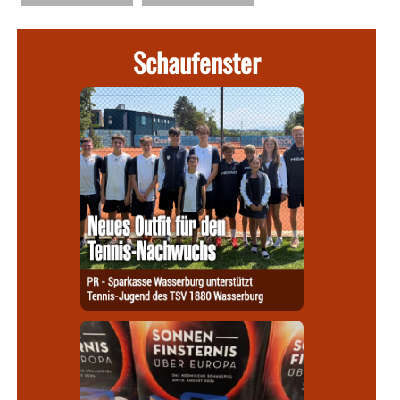
Schaufenster