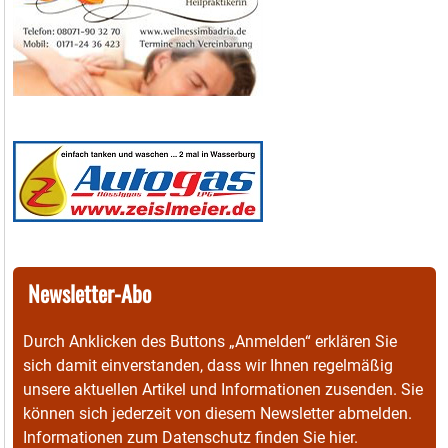
Newsletter-Abo
Durch Anklicken des Buttons „Anmelden“ erklären Sie
sich damit einverstanden, dass wir Ihnen regelmäßig
unsere aktuellen Artikel und Informationen zusenden. Sie
können sich jederzeit von diesem Newsletter abmelden.
Informationen zum Datenschutz finden Sie
hier
.