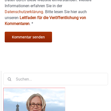
Informationen erfahren Sie in der
Datenschutzerklärung.
Bitte lesen Sie hier auch
unseren
Leitfaden für die Veröffentlichung von
Kommentaren
.
*
Suche
nach: