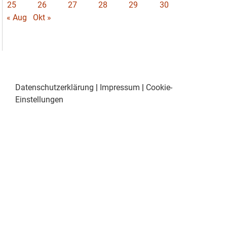
25
26
27
28
29
30
« Aug
Okt »
Datenschutzerklärung
|
Impressum
|
Cookie-
Einstellungen