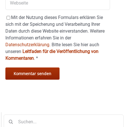
Mit der Nutzung dieses Formulars erklären Sie
sich mit der Speicherung und Verarbeitung Ihrer
Daten durch diese Website einverstanden. Weitere
Informationen erfahren Sie in der
Datenschutzerklärung.
Bitte lesen Sie hier auch
unseren
Leitfaden für die Veröffentlichung von
Kommentaren
.
*
Suche
nach: