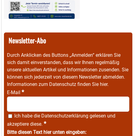
Newsletter-Abo
Durch Anklicken des Buttons „Anmelden“ erklären Sie
sich damit einverstanden, dass wir Ihnen regelmäßig
unsere aktuellen Artikel und Informationen zusenden. Sie
können sich jederzeit von diesem Newsletter abmelden.
Informationen zum Datenschutz finden Sie
hier
.
*
E-Mail
Ich habe die
Datenschutzerklärung
gelesen und
*
akzeptiere diese.
Bitte diesen Text hier unten eingeben: