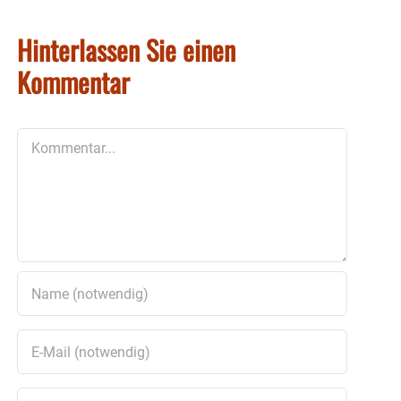
Hinterlassen Sie einen
Kommentar
Kommentar