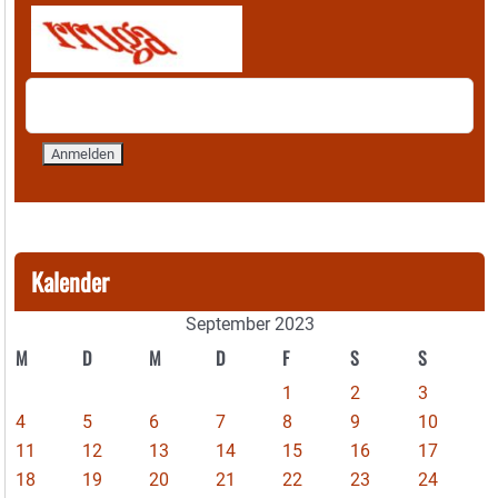
Kalender
September 2023
M
D
M
D
F
S
S
1
2
3
4
5
6
7
8
9
10
11
12
13
14
15
16
17
18
19
20
21
22
23
24