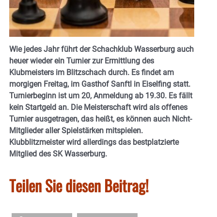
Wie jedes Jahr führt der Schachklub Wasserburg auch
heuer wieder ein Turnier zur Ermittlung des
Klubmeisters im Blitzschach durch. Es findet am
morgigen Freitag, im Gasthof Sanftl in Eiselfing statt.
Turnierbeginn ist um 20, Anmeldung ab 19.30. Es fällt
kein Startgeld an. Die Meisterschaft wird als offenes
Turnier ausgetragen, das heißt, es können auch Nicht-
Mitglieder aller Spielstärken mitspielen.
Klubblitzmeister wird allerdings das bestplatzierte
Mitglied des SK Wasserburg.
Teilen Sie diesen Beitrag!