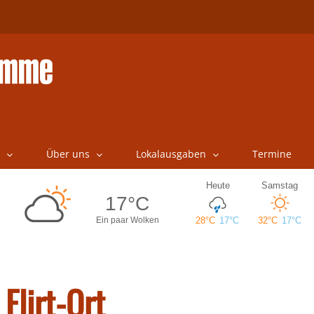
Über uns
Lokalausgaben
Termine
Flirt-Ort