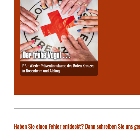
Haben Sie einen Fehler entdeckt? Dann schreiben Sie uns ge