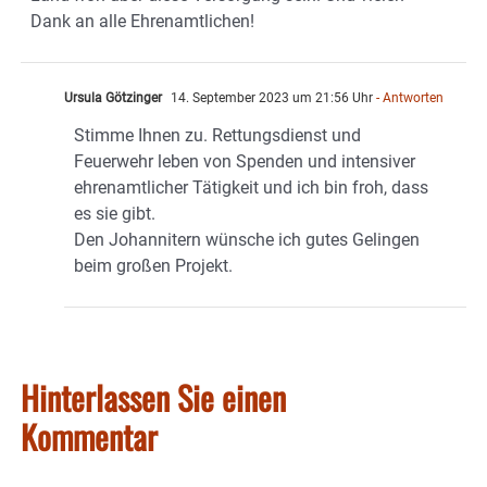
Dank an alle Ehrenamtlichen!
Ursula Götzinger
14. September 2023 um 21:56 Uhr
- Antworten
Stimme Ihnen zu. Rettungsdienst und
Feuerwehr leben von Spenden und intensiver
ehrenamtlicher Tätigkeit und ich bin froh, dass
es sie gibt.
Den Johannitern wünsche ich gutes Gelingen
beim großen Projekt.
Hinterlassen Sie einen
Kommentar