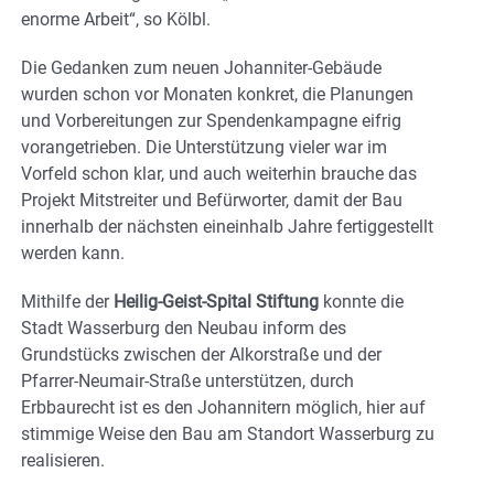
enorme Arbeit“, so Kölbl.
Die Gedanken zum neuen Johanniter-Gebäude
wurden schon vor Monaten konkret, die Planungen
und Vorbereitungen zur Spendenkampagne eifrig
vorangetrieben. Die Unterstützung vieler war im
Vorfeld schon klar, und auch weiterhin brauche das
Projekt Mitstreiter und Befürworter, damit der Bau
innerhalb der nächsten eineinhalb Jahre fertiggestellt
werden kann.
Mithilfe der
Heilig-Geist-Spital Stiftung
konnte die
Stadt Wasserburg den Neubau inform des
Grundstücks zwischen der Alkorstraße und der
Pfarrer-Neumair-Straße unterstützen, durch
Erbbaurecht ist es den Johannitern möglich, hier auf
stimmige Weise den Bau am Standort Wasserburg zu
realisieren.