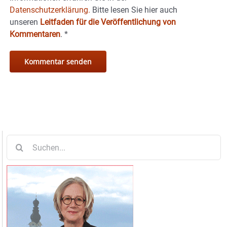
Datenschutzerklärung.
Bitte lesen Sie hier auch
unseren
Leitfaden für die Veröffentlichung von
Kommentaren
.
*
Suche
nach: