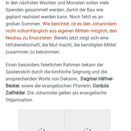
In den nächsten Wochen und Monaten sollen viele
Spenden gesammelt werden, damit der Bau wie
geplant realisiert werden kann. Noch fehlt es an
großen Summen.
Wie berichtet, ist es den Johannitern
nicht vollumfänglich aus eigenen Mitteln möglich, den
Neubau zu finanzieren.
Bereits jetzt zeigt sich eine
Hilfsbereitschaft, die Mut macht, die benötigten Mittel
zusammen zu bekommen.
Einen besonders feierlichen Rahmen bekam der
Spatenstich durch die kirchliche Segnung und die
ansprechenden Worte von Dekanin,
Dagmar Häfner-
Becker
, sowie der evangelischen Pfarrerin,
Cordula
Zellfelder
. Die Johanniter gelten als evangelische
Organisation.