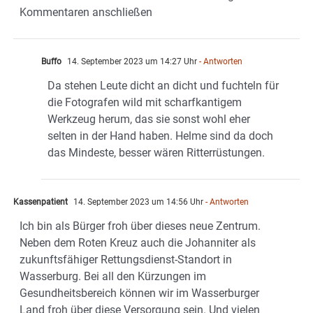
Kommentaren anschließen
Buffo
14. September 2023 um 14:27 Uhr
- Antworten
Da stehen Leute dicht an dicht und fuchteln für
die Fotografen wild mit scharfkantigem
Werkzeug herum, das sie sonst wohl eher
selten in der Hand haben. Helme sind da doch
das Mindeste, besser wären Ritterrüstungen.
Kassenpatient
14. September 2023 um 14:56 Uhr
- Antworten
Ich bin als Bürger froh über dieses neue Zentrum.
Neben dem Roten Kreuz auch die Johanniter als
zukunftsfähiger Rettungsdienst-Standort in
Wasserburg. Bei all den Kürzungen im
Gesundheitsbereich können wir im Wasserburger
Land froh über diese Versorgung sein. Und vielen