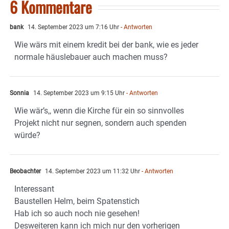
6 Kommentare
bank
14. September 2023 um 7:16 Uhr
- Antworten
Wie wärs mit einem kredit bei der bank, wie es jeder
normale häuslebauer auch machen muss?
Sonnia
14. September 2023 um 9:15 Uhr
- Antworten
Wie wär’s,, wenn die Kirche für ein so sinnvolles
Projekt nicht nur segnen, sondern auch spenden
würde?
Beobachter
14. September 2023 um 11:32 Uhr
- Antworten
Interessant
Baustellen Helm, beim Spatenstich
Hab ich so auch noch nie gesehen!
Desweiteren kann ich mich nur den vorherigen