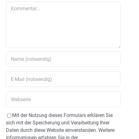
Kommentar
Mit der Nutzung dieses Formulars erklären Sie
sich mit der Speicherung und Verarbeitung Ihrer
Daten durch diese Website einverstanden. Weitere
Informationen erfahren Sie in der