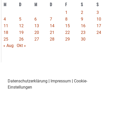
M
D
M
D
F
S
S
1
2
3
4
5
6
7
8
9
10
11
12
13
14
15
16
17
18
19
20
21
22
23
24
25
26
27
28
29
30
« Aug
Okt »
Datenschutzerklärung
|
Impressum
|
Cookie-
Einstellungen