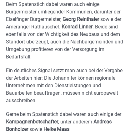
Beim Spatenstich dabei waren auch einige
Bürgermeister umliegender Kommunen, darunter der
Eiselfinger Bürgermeister,
Georg Reinthaler
sowie der
Ameranger Rathauschef,
Konrad Linner
. Beide sind
ebenfalls von der Wichtigkeit des Neubaus und dem
Standort überzeugt, auch die Nachbargemeinden und
Umgebung profitieren von der Versorgung im
Bedarfsfall.
Ein deutliches Signal setzt man auch bei der Vergabe
der Arbeiten hier: Die Johanniter können regionale
Unternehmen mit den Dienstleistungen und
Bauarbeiten beauftragen, müssen nicht europaweit
ausschreiben.
Gerne beim Spatenstich dabei waren auch einige der
Kampagnenbotschafter
, unter anderem
Andreas
Bonholzer
sowie
Heike Maas
.