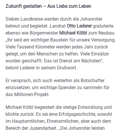
Zukunft gestalten – Aus Liebe zum Leben
Sieben Landkreise werden durch die Johanniter
betreut und begleitet. Landrat
Otto Lederer
gratulierte
ebenso wie Bürgermeister
Michael Kölbl
zum Neubau.
„Ihr seid ein wichtiger Baustein für unsere Versorgung.
Viele Tausend Kilometer werden jedes Jahr zurück
gelegt, um den Menschen zu helfen. Viele Einsätze
wurden geschafft. Das ist Dienst am Nächsten“,
betont Lederer in seinem Grußwort.
Er versprach, sich auch weiterhin als Botschafter
einzusetzen, um wichtige Spenden zu sammeln für
das Millionen-Projekt.
Michael Kölbl begeistert die stetige Entwicklung und
blickte zurück. Es sei eine Erfolgsgeschichte, sowohl
im Hauptamtlichen, Ehrenamtlichen, aber auch dem
Bereich der Jugendarbeit. „Die Johanniter leisten