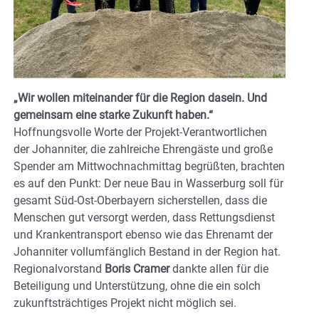
„Wir wollen miteinander für die Region dasein. Und
gemeinsam eine starke Zukunft haben.“
Hoffnungsvolle Worte der Projekt-Verantwortlichen
der Johanniter, die zahlreiche Ehrengäste und große
Spender am Mittwochnachmittag begrüßten, brachten
es auf den Punkt: Der neue Bau in Wasserburg soll für
gesamt Süd-Ost-Oberbayern sicherstellen, dass die
Menschen gut versorgt werden, dass Rettungsdienst
und Krankentransport ebenso wie das Ehrenamt der
Johanniter vollumfänglich Bestand in der Region hat.
Regionalvorstand
Boris Cramer
dankte allen für die
Beteiligung und Unterstützung, ohne die ein solch
zukunftsträchtiges Projekt nicht möglich sei.