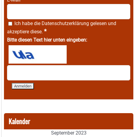
Ich habe die
Datenschutzerklärung
gelesen und
*
akzeptiere diese.
Bitte diesen Text hier unten eingeben:
Kalender
September 2023