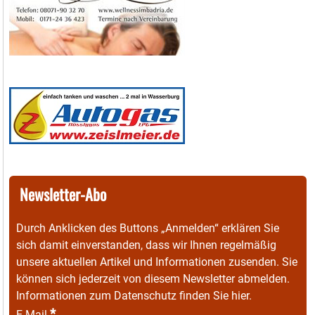
Newsletter-Abo
Durch Anklicken des Buttons „Anmelden“ erklären Sie
sich damit einverstanden, dass wir Ihnen regelmäßig
unsere aktuellen Artikel und Informationen zusenden. Sie
können sich jederzeit von diesem Newsletter abmelden.
Informationen zum Datenschutz finden Sie
hier
.
*
E-Mail