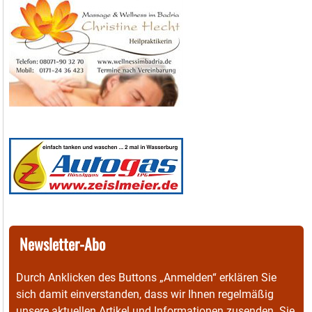
Newsletter-Abo
Durch Anklicken des Buttons „Anmelden“ erklären Sie
sich damit einverstanden, dass wir Ihnen regelmäßig
unsere aktuellen Artikel und Informationen zusenden. Sie