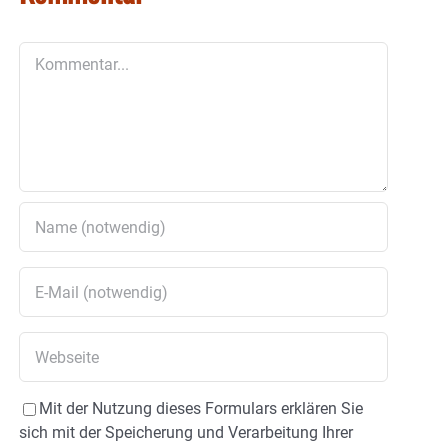
Kommentar
Mit der Nutzung dieses Formulars erklären Sie
sich mit der Speicherung und Verarbeitung Ihrer