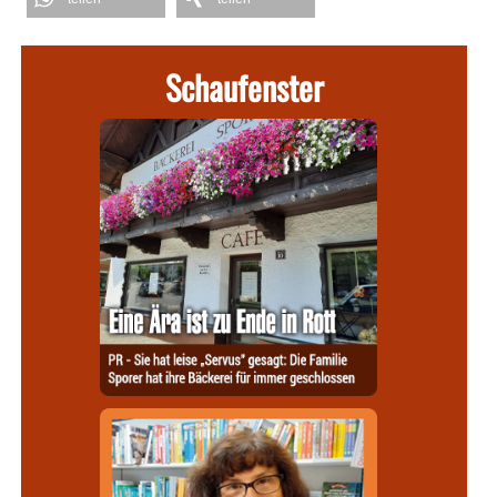
Schaufenster