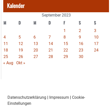
Kalender
September 2023
M
D
M
D
F
S
S
1
2
3
4
5
6
7
8
9
10
11
12
13
14
15
16
17
18
19
20
21
22
23
24
25
26
27
28
29
30
« Aug
Okt »
Datenschutzerklärung
|
Impressum
|
Cookie-
Einstellungen