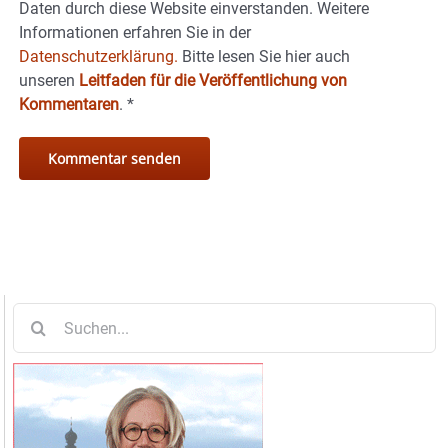
Daten durch diese Website einverstanden. Weitere
Informationen erfahren Sie in der
Datenschutzerklärung.
Bitte lesen Sie hier auch
unseren
Leitfaden für die Veröffentlichung von
Kommentaren
.
*
Suche
nach: