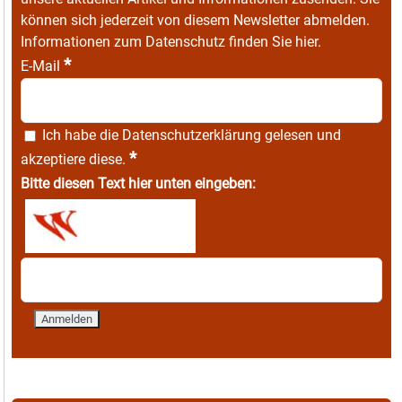
können sich jederzeit von diesem Newsletter abmelden.
Informationen zum Datenschutz finden Sie
hier
.
*
E-Mail
Ich habe die
Datenschutzerklärung
gelesen und
*
akzeptiere diese.
Bitte diesen Text hier unten eingeben: