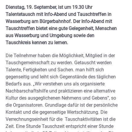
Dienstag, 19. September, ist um 19.30 Uhr
Talentetausch mit Info-Abend und Tauschtreffen in
Wasserburg am Bürgerbahnhof. Der Info-Abend mit
Tauschtreffen bietet eine gute Gelegenheit, Menschen
aus Wasserburg und Umgebung sowie den
Tauschkreis kennen zu lernen.
Die Teilnehmer haben die Möglichkeit, Mitglied in der
Tauschgemeinschaft zu werden. Getauscht werden
Talente, Fertigkeiten und Sachen. man hilft sich
gegenseitig und leiht sich Gegenstände des täglichen
Bedarfs aus. „Wir verstehen uns als organisierte
Nachbarschaftshilfe und praktizieren eine alternative
Kultur des ausgeglichenen Nehmens und Gebens“, so
die Organisatoren. Grundlage dafür ist der persönliche
Kontakt und die gegenseitige Wertschätzung. Die
Verrechnungseinheit für die Tauschaktivitäten ist die
Zeit. Eine Stunde Tauschzeit entspricht einer Stunde