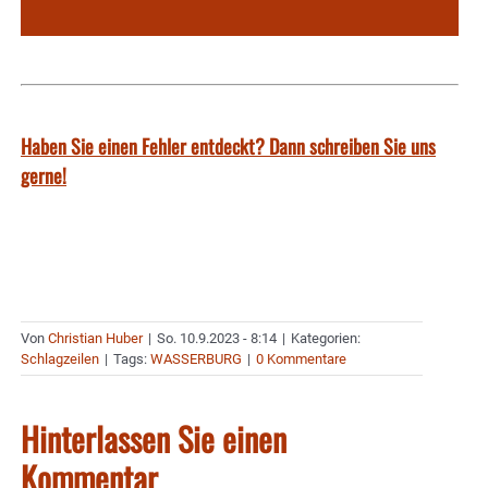
Haben Sie einen Fehler entdeckt? Dann schreiben Sie uns
gerne!
Von
Christian Huber
|
So. 10.9.2023 - 8:14
|
Kategorien:
Schlagzeilen
|
Tags:
WASSERBURG
|
0 Kommentare
Hinterlassen Sie einen
Kommentar