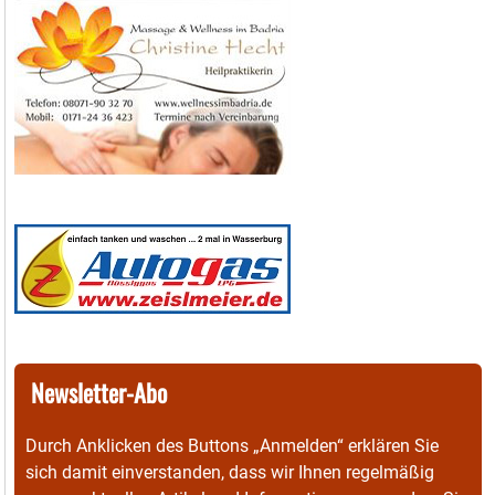
Newsletter-Abo
Durch Anklicken des Buttons „Anmelden“ erklären Sie
sich damit einverstanden, dass wir Ihnen regelmäßig