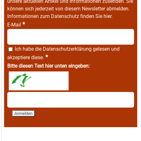
unsere aktuellen Artikel und Informationen zusenden. Sie
können sich jederzeit von diesem Newsletter abmelden.
Informationen zum Datenschutz finden Sie
hier
.
*
E-Mail
Ich habe die
Datenschutzerklärung
gelesen und
*
akzeptiere diese.
Bitte diesen Text hier unten eingeben: