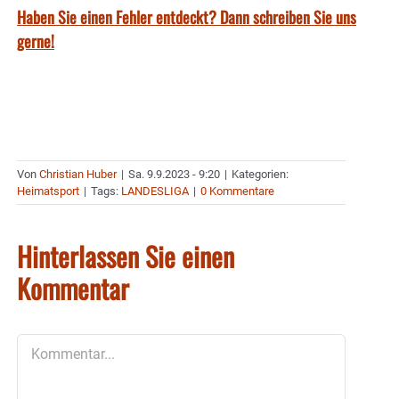
Haben Sie einen Fehler entdeckt? Dann schreiben Sie uns
gerne!
Von
Christian Huber
|
Sa. 9.9.2023 - 9:20
|
Kategorien:
Heimatsport
|
Tags:
LANDESLIGA
|
0 Kommentare
Hinterlassen Sie einen
Kommentar
Kommentar