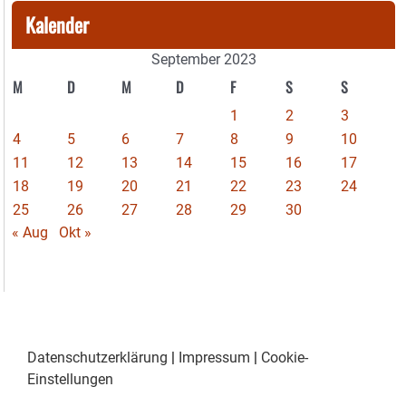
Kalender
September 2023
M
D
M
D
F
S
S
1
2
3
4
5
6
7
8
9
10
11
12
13
14
15
16
17
18
19
20
21
22
23
24
25
26
27
28
29
30
« Aug
Okt »
Datenschutzerklärung
|
Impressum
|
Cookie-
Einstellungen