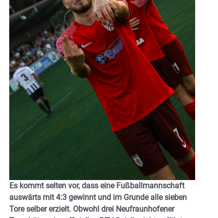
Es kommt selten vor, dass eine Fußballmannschaft
auswärts mit 4:3 gewinnt und im Grunde alle sieben
Tore selber erzielt. Obwohl drei Neufraunhofener