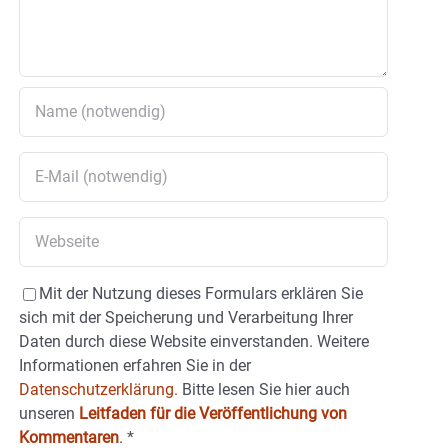
Mit der Nutzung dieses Formulars erklären Sie
sich mit der Speicherung und Verarbeitung Ihrer
Daten durch diese Website einverstanden. Weitere
Informationen erfahren Sie in der
Datenschutzerklärung.
Bitte lesen Sie hier auch
unseren
Leitfaden für die Veröffentlichung von
Kommentaren
.
*