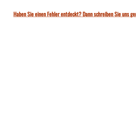
Haben Sie einen Fehler entdeckt? Dann schreiben Sie uns ge