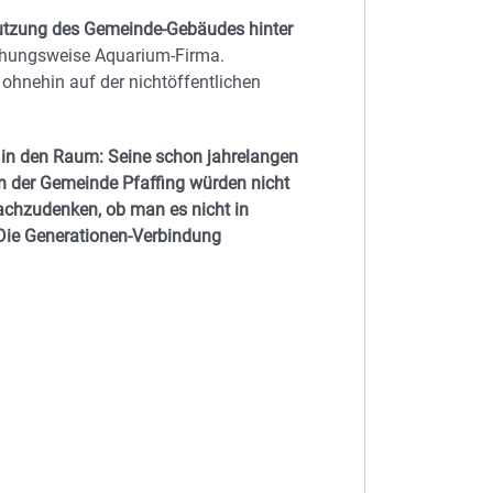
utzung des Gemeinde-Gebäudes hinter
ehungsweise Aquarium-Firma.
ohnehin auf der nichtöffentlichen
in den Raum: Seine schon jahrelangen
n der Gemeinde Pfaffing würden nicht
nachzudenken, ob man es nicht in
Die Generationen-Verbindung