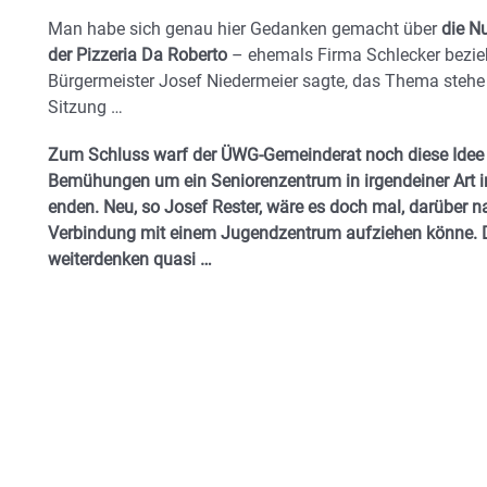
Man habe sich genau hier Gedanken gemacht über
die N
der Pizzeria Da Roberto
– ehemals Firma Schlecker bezi
Bürgermeister Josef Niedermeier sagte, das Thema stehe 
Sitzung …
Zum Schluss warf der ÜWG-Gemeinderat noch diese Idee 
Bemühungen um ein Seniorenzentrum in irgendeiner Art i
enden. Neu, so Josef Rester, wäre es doch mal, darüber 
Verbindung mit einem Jugendzentrum aufziehen könne. 
weiterdenken quasi …