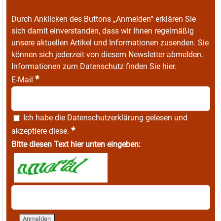
Durch Anklicken des Buttons „Anmelden“ erklären Sie
sich damit einverstanden, dass wir Ihnen regelmäßig
unsere aktuellen Artikel und Informationen zusenden. Sie
können sich jederzeit von diesem Newsletter abmelden.
Informationen zum Datenschutz finden Sie
hier
.
*
E-Mail
Ich habe die
Datenschutzerklärung
gelesen und
*
akzeptiere diese.
Bitte diesen Text hier unten eingeben: