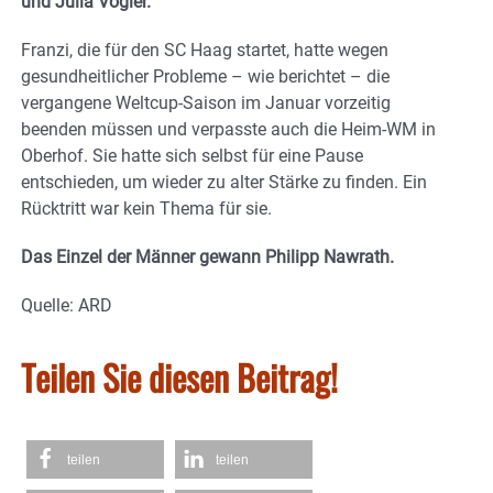
und Julia Vogler.
Franzi, die für den SC Haag startet, hatte wegen
gesundheitlicher Probleme – wie berichtet – die
vergangene Weltcup-Saison im Januar vorzeitig
beenden müssen und verpasste auch die Heim-WM in
Oberhof. Sie hatte sich selbst für eine Pause
entschieden, um wieder zu alter Stärke zu finden. Ein
Rücktritt war kein Thema für sie.
Das Einzel der Männer gewann Philipp Nawrath.
Quelle: ARD
Teilen Sie diesen Beitrag!
teilen
teilen