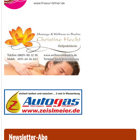
Newsletter-Abo