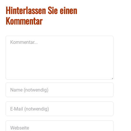
Hinterlassen Sie einen
Kommentar
Kommentar