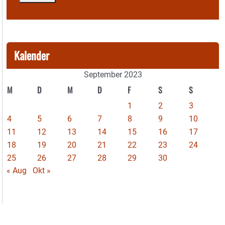
Kalender
September 2023
M
D
M
D
F
S
S
1
2
3
4
5
6
7
8
9
10
11
12
13
14
15
16
17
18
19
20
21
22
23
24
25
26
27
28
29
30
« Aug
Okt »