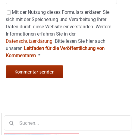
Mit der Nutzung dieses Formulars erklären Sie
sich mit der Speicherung und Verarbeitung Ihrer
Daten durch diese Website einverstanden. Weitere
Informationen erfahren Sie in der
Datenschutzerklärung.
Bitte lesen Sie hier auch
unseren
Leitfaden für die Veröffentlichung von
Kommentaren
.
*
Suche
nach: