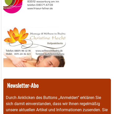
Newsletter-Abo
Durch Anklicken des Buttons „Anmelden“ erklären Sie
sich damit einverstanden, dass wir Ihnen regelmäßig
unsere aktuellen Artikel und Informationen zusenden. Sie