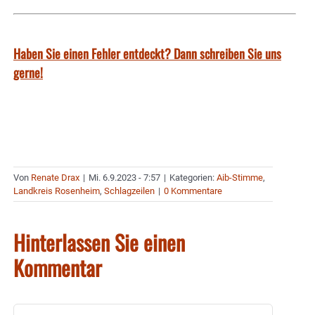
Haben Sie einen Fehler entdeckt? Dann schreiben Sie uns
gerne!
Von
Renate Drax
|
Mi. 6.9.2023 - 7:57
|
Kategorien:
Aib-Stimme
,
Landkreis Rosenheim
,
Schlagzeilen
|
0 Kommentare
Hinterlassen Sie einen
Kommentar
Kommentar