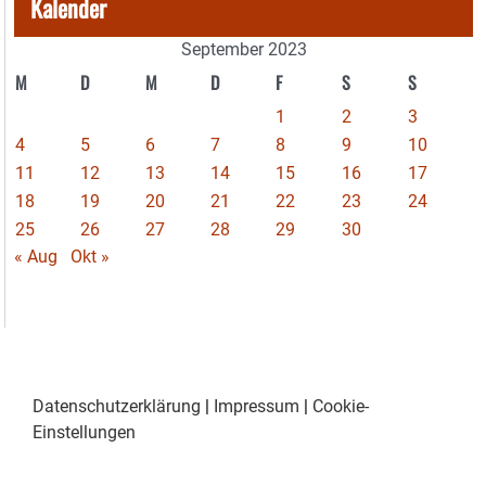
Kalender
September 2023
M
D
M
D
F
S
S
1
2
3
4
5
6
7
8
9
10
11
12
13
14
15
16
17
18
19
20
21
22
23
24
25
26
27
28
29
30
« Aug
Okt »
Datenschutzerklärung
|
Impressum
|
Cookie-
Einstellungen