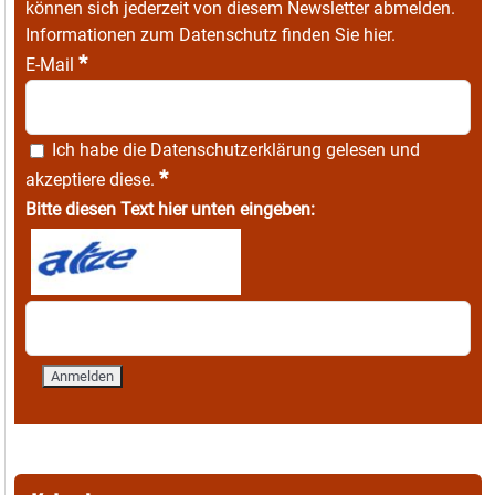
können sich jederzeit von diesem Newsletter abmelden.
Informationen zum Datenschutz finden Sie
hier
.
*
E-Mail
Ich habe die
Datenschutzerklärung
gelesen und
*
akzeptiere diese.
Bitte diesen Text hier unten eingeben: