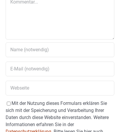
Mit der Nutzung dieses Formulars erklären Sie
sich mit der Speicherung und Verarbeitung Ihrer
Daten durch diese Website einverstanden. Weitere
Informationen erfahren Sie in der
Datenschutzerklärung.
Bitte lesen Sie hier auch