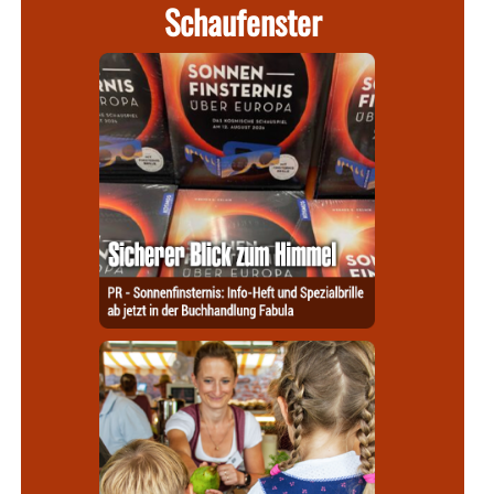
Schaufenster