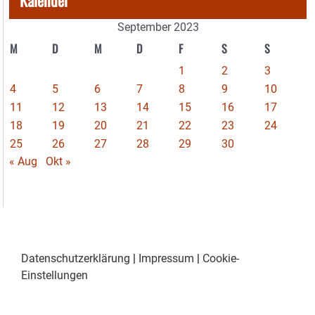
September 2023
M
D
M
D
F
S
S
1
2
3
4
5
6
7
8
9
10
11
12
13
14
15
16
17
18
19
20
21
22
23
24
25
26
27
28
29
30
« Aug
Okt »
Datenschutzerklärung
|
Impressum
|
Cookie-
Einstellungen