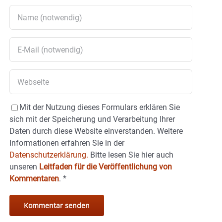
Mit der Nutzung dieses Formulars erklären Sie
sich mit der Speicherung und Verarbeitung Ihrer
Daten durch diese Website einverstanden. Weitere
Informationen erfahren Sie in der
Datenschutzerklärung.
Bitte lesen Sie hier auch
unseren
Leitfaden für die Veröffentlichung von
Kommentaren
.
*