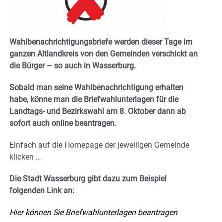
Wahlbenachrichtigungsbriefe werden dieser Tage im
ganzen Altlandkreis von den Gemeinden verschickt an
die Bürger – so auch in Wasserburg.
Sobald man seine Wahlbenachrichtigung erhalten
habe, könne man die Briefwahlunterlagen für die
Landtags- und Bezirkswahl am 8. Oktober dann ab
sofort auch online beantragen.
Einfach auf die Homepage der jeweiligen Gemeinde
klicken …
Die Stadt Wasserburg gibt dazu zum Beispiel
folgenden Link an:
Hier können Sie Briefwahlunterlagen beantragen