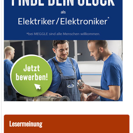
Lesermeinung