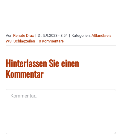
Von
Renate Drax
|
Di. 5.9.2023 - 8:54
|
Kategorien:
Altlandkreis
WS
,
Schlagzeilen
|
0 Kommentare
Hinterlassen Sie einen
Kommentar
Kommentar