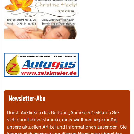
Newsletter-Abo
Durch Anklicken des Buttons „Anmelden“ erklären Sie
sich damit einverstanden, dass wir Ihnen regelmäßig
unsere aktuellen Artikel und Informationen zusenden. Sie