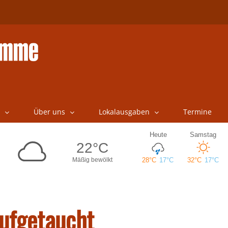
Über uns
Lokalausgaben
Termine
aufgetaucht