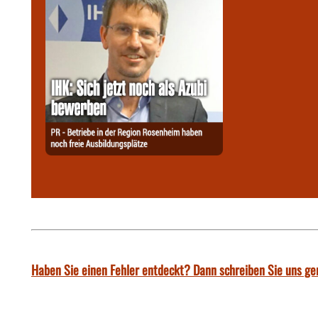
Haben Sie einen Fehler entdeckt? Dann schreiben Sie uns ge