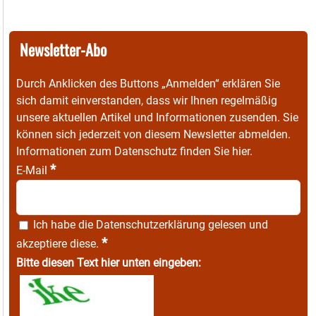
Newsletter-Abo
Durch Anklicken des Buttons „Anmelden“ erklären Sie
sich damit einverstanden, dass wir Ihnen regelmäßig
unsere aktuellen Artikel und Informationen zusenden. Sie
können sich jederzeit von diesem Newsletter abmelden.
Informationen zum Datenschutz finden Sie
hier
.
*
E-Mail
Ich habe die
Datenschutzerklärung
gelesen und
*
akzeptiere diese.
Bitte diesen Text hier unten eingeben: