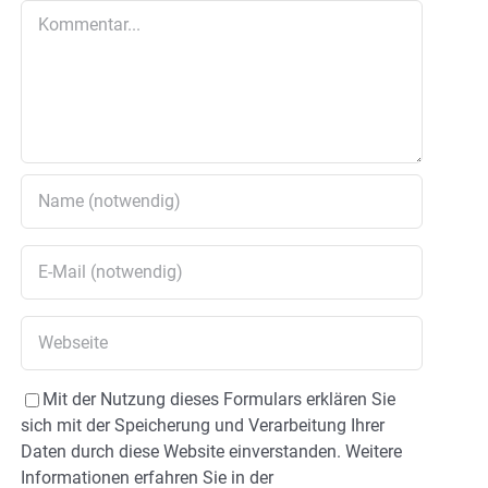
Kommentar
Mit der Nutzung dieses Formulars erklären Sie
sich mit der Speicherung und Verarbeitung Ihrer
Daten durch diese Website einverstanden. Weitere
Informationen erfahren Sie in der