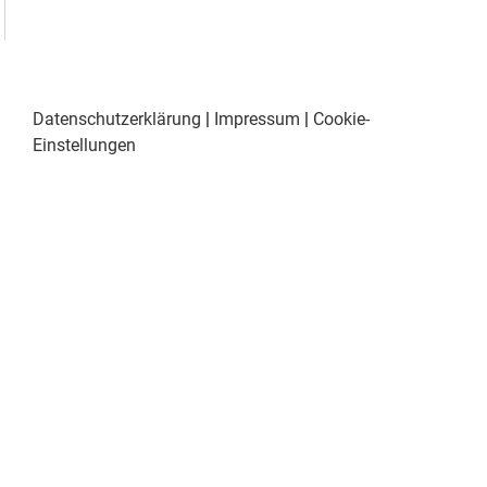
Datenschutzerklärung
|
Impressum
|
Cookie-
Einstellungen