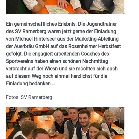
Ein gemeinschaftliches Erlebnis: Die Jugendtrainer
des SV Ramerberg waren jetzt gerne der Einladung
von Michael Hinterseer aus der Marketing-Abteilung
der Auerbräu GmbH auf das Rosenheimer Herbstfest
gefolgt. Die engagiert arbeitenden Coaches des
Sportvereins haben einen schönen Nachmittag
verbracht auf der Wiesn und sie möchten sich auch
auf diesem Weg noch einmal herzlichst für die
Einladung bedanken …
Fotos: SV Ramerberg