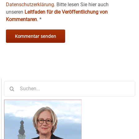
Datenschutzerklärung.
Bitte lesen Sie hier auch
unseren
Leitfaden für die Veröffentlichung von
Kommentaren
.
*
Suche
nach: