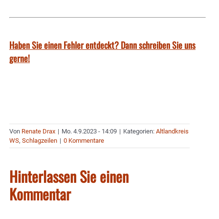
Haben Sie einen Fehler entdeckt? Dann schreiben Sie uns
gerne!
Von
Renate Drax
|
Mo. 4.9.2023 - 14:09
|
Kategorien:
Altlandkreis
WS
,
Schlagzeilen
|
0 Kommentare
Hinterlassen Sie einen
Kommentar