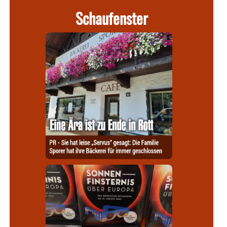
Schaufenster