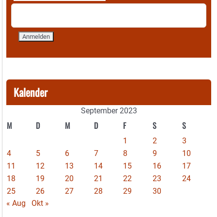
Kalender
September 2023
M
D
M
D
F
S
S
1
2
3
4
5
6
7
8
9
10
11
12
13
14
15
16
17
18
19
20
21
22
23
24
25
26
27
28
29
30
« Aug
Okt »