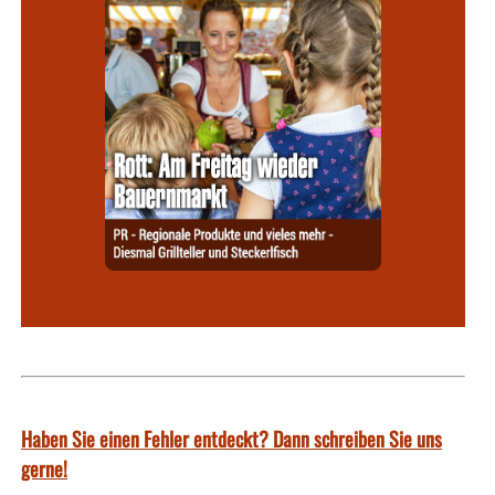
Haben Sie einen Fehler entdeckt? Dann schreiben Sie uns
gerne!