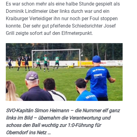
Es war schon mehr als eine halbe Stunde gespielt als
Dominik Lindlmeier über links durch war und ein
Kraiburger Verteidiger ihn nur noch per Foul stoppen
konnte. Der sehr gut pfeifende Schiedsrichter Josef
Grill zeigte sofort auf den Elfmeterpunkt.
SVO-Kapitän Simon Heimann – die Nummer elf ganz
links im Bild – übernahm die Verantwortung und
schoss den Ball wuchtig zur 1:0-Führung für
Oberndorf ins Netz …