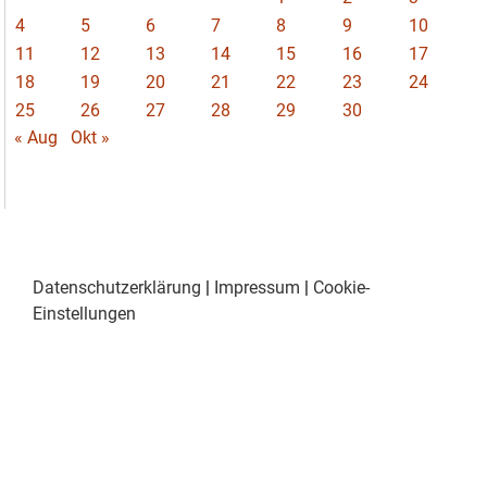
4
5
6
7
8
9
10
11
12
13
14
15
16
17
18
19
20
21
22
23
24
25
26
27
28
29
30
« Aug
Okt »
Datenschutzerklärung
|
Impressum
|
Cookie-
Einstellungen