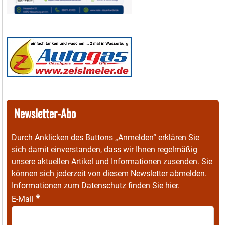
Newsletter-Abo
Durch Anklicken des Buttons „Anmelden“ erklären Sie
sich damit einverstanden, dass wir Ihnen regelmäßig
unsere aktuellen Artikel und Informationen zusenden. Sie
können sich jederzeit von diesem Newsletter abmelden.
Informationen zum Datenschutz finden Sie
hier
.
*
E-Mail