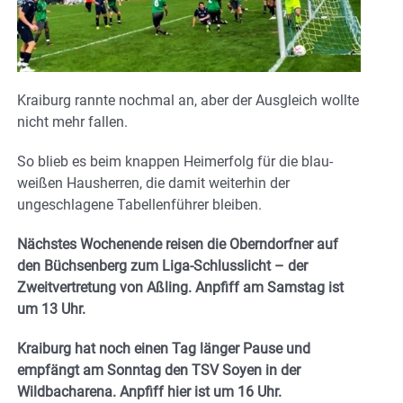
Kraiburg rannte nochmal an, aber der Ausgleich wollte
nicht mehr fallen.
So blieb es beim knappen Heimerfolg für die blau-
weißen Hausherren, die damit weiterhin der
ungeschlagene Tabellenführer bleiben.
Nächstes Wochenende reisen die Oberndorfner auf
den Büchsenberg zum Liga-Schlusslicht – der
Zweitvertretung von Aßling. Anpfiff am Samstag ist
um 13 Uhr.
Kraiburg hat noch einen Tag länger Pause und
empfängt am Sonntag den TSV Soyen in der
Wildbacharena. Anpfiff hier ist um 16 Uhr.