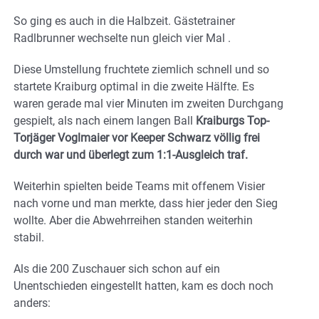
So ging es auch in die Halbzeit. Gästetrainer
Radlbrunner wechselte nun gleich vier Mal .
Diese Umstellung fruchtete ziemlich schnell und so
startete Kraiburg optimal in die zweite Hälfte. Es
waren gerade mal vier Minuten im zweiten Durchgang
gespielt, als nach einem langen Ball
Kraiburgs Top-
Torjäger Voglmaier vor Keeper Schwarz völlig frei
durch war und überlegt zum 1:1-Ausgleich traf.
Weiterhin spielten beide Teams mit offenem Visier
nach vorne und man merkte, dass hier jeder den Sieg
wollte. Aber die Abwehrreihen standen weiterhin
stabil.
Als die 200 Zuschauer sich schon auf ein
Unentschieden eingestellt hatten, kam es doch noch
anders: