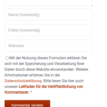
Mit der Nutzung dieses Formulars erklären Sie
sich mit der Speicherung und Verarbeitung Ihrer
Daten durch diese Website einverstanden. Weitere
Informationen erfahren Sie in der
Datenschutzerklärung.
Bitte lesen Sie hier auch
unseren
Leitfaden für die Veröffentlichung von
Kommentaren
.
*