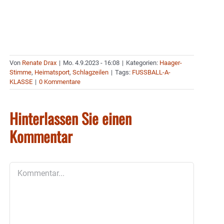
Von
Renate Drax
|
Mo. 4.9.2023 - 16:08
|
Kategorien:
Haager-
Stimme
,
Heimatsport
,
Schlagzeilen
|
Tags:
FUSSBALL-A-
KLASSE
|
0 Kommentare
Hinterlassen Sie einen
Kommentar
Kommentar