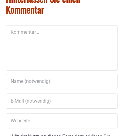
Kommentar
Kommentar