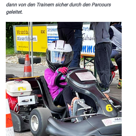
dann von den Trainern sicher durch den Parcours
geleitet.