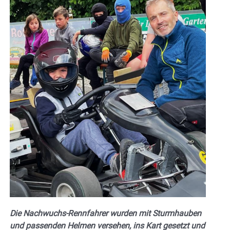
Die Nachwuchs-Rennfahrer wurden mit Sturmhauben
und passenden Helmen versehen, ins Kart gesetzt und