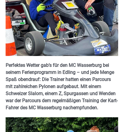
Perfektes Wetter gab’s für den MC Wasserburg bei
seinem Ferienprogramm in Edling – und jede Menge
Spaß obendrauf: Die Trainer hatten einen Parcours
mit zahlreichen Pylonen aufgebaut. Mit einem
Schweizer Slalom, einem Z, Spurgassen und Wenden
war der Parcours dem regelmäßigen Training der Kart-
Fahrer des MC Wasserburg nachempfunden.