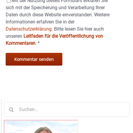
Mit der Nutzung dieses Formulars erklären Sie
sich mit der Speicherung und Verarbeitung Ihrer
Daten durch diese Website einverstanden. Weitere
Informationen erfahren Sie in der
Datenschutzerklärung.
Bitte lesen Sie hier auch
unseren
Leitfaden für die Veröffentlichung von
Kommentaren
.
*
Suche
nach: