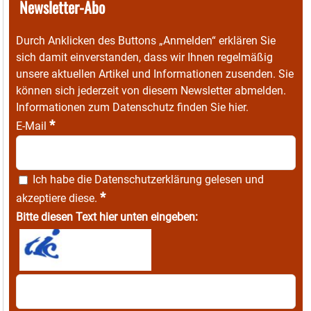
Newsletter-Abo
Durch Anklicken des Buttons „Anmelden“ erklären Sie
sich damit einverstanden, dass wir Ihnen regelmäßig
unsere aktuellen Artikel und Informationen zusenden. Sie
können sich jederzeit von diesem Newsletter abmelden.
Informationen zum Datenschutz finden Sie
hier
.
*
E-Mail
Ich habe die
Datenschutzerklärung
gelesen und
*
akzeptiere diese.
Bitte diesen Text hier unten eingeben: