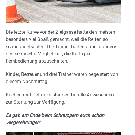
Die letzte Kurve vor der Zielgasse hatte den meisten
besonders viel Spaß gemacht, weil die Reifen so
schön quietschten. Die Trainer hatten dabei übrigens
die technische Möglichkeit, die Karts per
Fernbedienung abzuschalten.
Kinder, Betreuer und drei Trainer waren begeistert von
diesem Nachmittag.
Kuchen und Getränke standen für alle Anwesenden
zur Stärkung zur Verfügung.
Es gab am Ende beim Schnuppern auch schon
‚Siegerehrungen‘ …