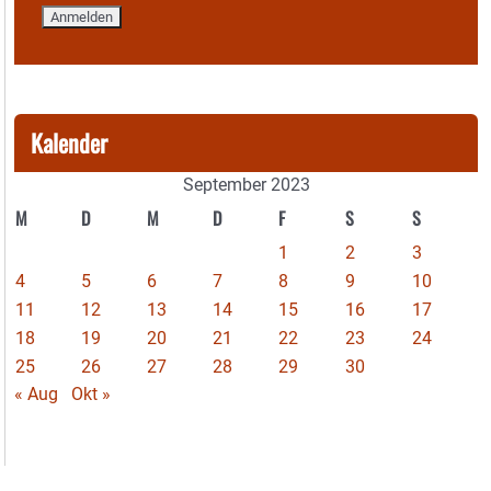
Kalender
September 2023
M
D
M
D
F
S
S
1
2
3
4
5
6
7
8
9
10
11
12
13
14
15
16
17
18
19
20
21
22
23
24
25
26
27
28
29
30
« Aug
Okt »