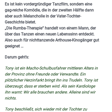
Es ist kein vordergründiger Tanzfilm, sondern eine
gag-reiche Komödie, die in der zweiten Hälfte dann
aber auch Melancholie in der Vater-Tochter-
Geschichte bietet.
„Die Rumba-Therapie“ handelt von einem Mann, der
über das Tanzen einen neuen Lebenssinn entdeckt.
Also auch für nichttanzende Arthouse-Kinogänger gut
geeignet …
Darum geht’s:
Tony ist ein Macho-Schulbusfahrer mittleren Alters in
der Provinz ohne Freunde oder Verwandte. Ein
plötzlicher Herzinfarkt bringt ihn ins Trudeln. Tony ist
überzeugt, dass er sterben wird. Als sein Kardiologe
ihn warnt: Wir alle brauchen andere. Alleine sind wir
nichts.
Tony beschließt, sich wieder mit der Tochter zu