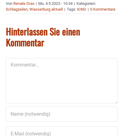
Von
Renate Drax
|
Mo. 4.9.2023 - 10:34
|
Kategorien:
Schlagzeilen
,
Wasserburg aktuell
|
Tags:
KINO
|
0 Kommentare
Hinterlassen Sie einen
Kommentar
Kommentar