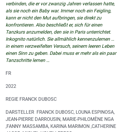
verbinden, die er vor zwanzig Jahren verlassen hatte,
als sie noch ein Baby war. Immer noch ein Feigling,
kann er nicht den Mut aufbringen, sie direkt zu
konfrontieren. Also beschließt er, sich für einen
Tanzkurs anzumelden, den sie in Paris unterrichtet.
Inkognito natürlich. Sie allmählich kennenzulernen …
in einem verzweifelten Versuch, seinem leeren Leben
einen Sinn zu geben. Dabei muss er mehr als ein paar
Tanzschritte lernen …
FR
2022
REGIE FRANCK DUBOSC
DARSTELLER FRANCK DUBOSC, LOUNA ESPINOSA,
JEAN-PIERRE DARROUSIN, MARIE-PHILOMÈNE NGA
,FANNY MASSAMBA, KARINA MARIMON ,CATHERINE