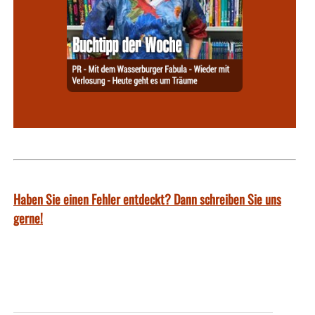
Haben Sie einen Fehler entdeckt? Dann schreiben Sie uns
gerne!