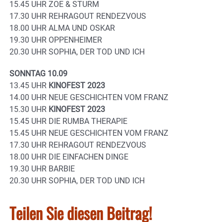
15.45 UHR ZOE & STURM
17.30 UHR REHRAGOUT RENDEZVOUS
18.00 UHR ALMA UND OSKAR
19.30 UHR OPPENHEIMER
20.30 UHR SOPHIA, DER TOD UND ICH
SONNTAG 10.09
13.45 UHR
KINOFEST 2023
14.00 UHR NEUE GESCHICHTEN VOM FRANZ
15.30 UHR
KINOFEST 2023
15.45 UHR DIE RUMBA THERAPIE
15.45 UHR NEUE GESCHICHTEN VOM FRANZ
17.30 UHR REHRAGOUT RENDEZVOUS
18.00 UHR DIE EINFACHEN DINGE
19.30 UHR BARBIE
20.30 UHR SOPHIA, DER TOD UND ICH
Teilen Sie diesen Beitrag!