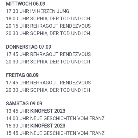
MITTWOCH 06.09
17.30 UHR IM HERZEN JUNG
18.00 UHR SOPHIA, DER TOD UND ICH
20.15 UHR REHRAGOUT RENDEZVOUS
20.30 UHR SOPHIA, DER TOD UND ICH
DONNERSTAG 07.09
17.45 UHR REHRAGOUT RENDEZVOUS
20.30 UHR SOPHIA, DER TOD UND ICH
FREITAG 08.09
17.45 UHR REHRAGOUT RENDEZVOUS
20.30 UHR SOPHIA, DER TOD UND ICH
SAMSTAG 09.09
13.45 UHR
KINOFEST 2023
14.00 UHR NEUE GESCHICHTEN VOM FRANZ
15.30 UHR
KINOFEST 2023
15.45 UHR NEUE GESCHICHTEN VOM FRANZ