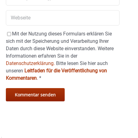
Mit der Nutzung dieses Formulars erklären Sie
sich mit der Speicherung und Verarbeitung Ihrer
Daten durch diese Website einverstanden. Weitere
Informationen erfahren Sie in der
Datenschutzerklärung.
Bitte lesen Sie hier auch
unseren
Leitfaden für die Veröffentlichung von
Kommentaren
.
*