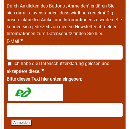
Durch Anklicken des Buttons „Anmelden“ erklären Sie
sich damit einverstanden, dass wir Ihnen regelmäßig
unsere aktuellen Artikel und Informationen zusenden. Sie
können sich jederzeit von diesem Newsletter abmelden.
Informationen zum Datenschutz finden Sie
hier
.
*
E-Mail
Ich habe die
Datenschutzerklärung
gelesen und
*
akzeptiere diese.
Bitte diesen Text hier unten eingeben: