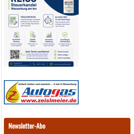
Newsletter-Abo