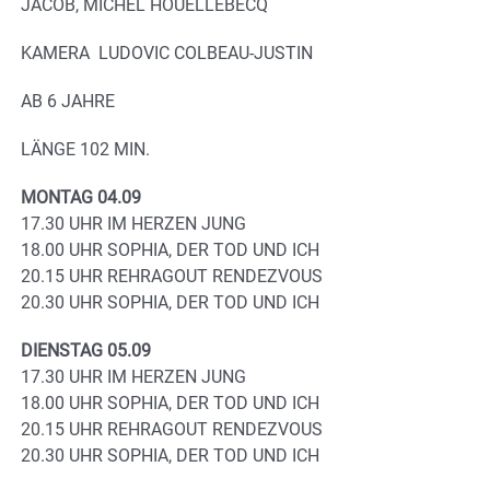
JACOB, MICHEL HOUELLEBECQ
KAMERA LUDOVIC COLBEAU-JUSTIN
AB 6 JAHRE
LÄNGE 102 MIN.
MONTAG 04.09
17.30 UHR IM HERZEN JUNG
18.00 UHR SOPHIA, DER TOD UND ICH
20.15 UHR REHRAGOUT RENDEZVOUS
20.30 UHR SOPHIA, DER TOD UND ICH
DIENSTAG 05.09
17.30 UHR IM HERZEN JUNG
18.00 UHR SOPHIA, DER TOD UND ICH
20.15 UHR REHRAGOUT RENDEZVOUS
20.30 UHR SOPHIA, DER TOD UND ICH