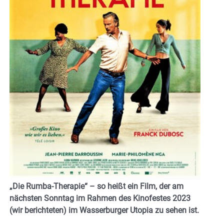
„Die Rumba-Therapie“ – so heißt ein Film, der am
nächsten Sonntag im Rahmen des Kinofestes 2023
(wir berichteten) im Wasserburger Utopia zu sehen ist.