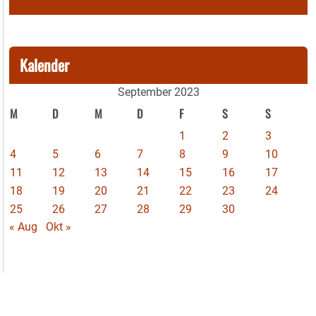
Kalender
September 2023
M
D
M
D
F
S
S
1
2
3
4
5
6
7
8
9
10
11
12
13
14
15
16
17
18
19
20
21
22
23
24
25
26
27
28
29
30
« Aug
Okt »