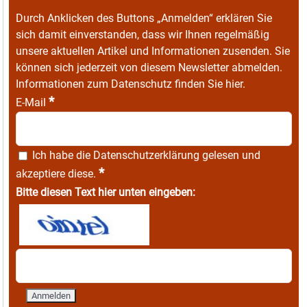
Durch Anklicken des Buttons „Anmelden“ erklären Sie
sich damit einverstanden, dass wir Ihnen regelmäßig
unsere aktuellen Artikel und Informationen zusenden. Sie
können sich jederzeit von diesem Newsletter abmelden.
Informationen zum Datenschutz finden Sie
hier
.
*
E-Mail
Ich habe die
Datenschutzerklärung
gelesen und
*
akzeptiere diese.
Bitte diesen Text hier unten eingeben: