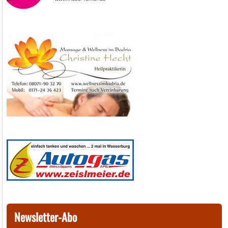
Newsletter-Abo