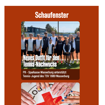
Schaufenster