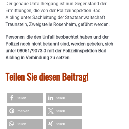
Der genaue Unfallhergang ist nun Gegenstand der
Ermittlungen, die von der Polizeiinspektion Bad
Aibling unter Sachleitung der Staatsanwaltschaft
Traunstein, Zweigstelle Rosenheim, geführt werden.
Personen, die den Unfall beobachtet haben und der
Polizei noch nicht bekannt sind, werden gebeten, sich
unter 08061/9073-0 mit der Polizeiinspektion Bad
Aibling in Verbindung zu setzen.
Teilen Sie diesen Beitrag!
teilen
teilen
merken
teilen
teilen
teilen