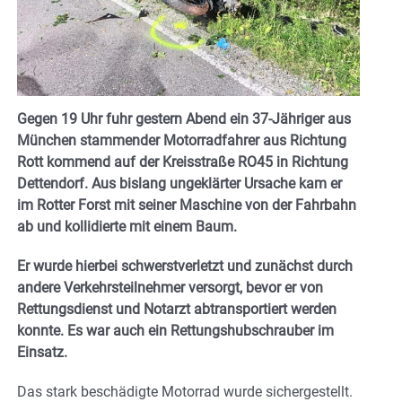
Gegen 19 Uhr fuhr gestern Abend ein 37-Jähriger aus
München stammender Motorradfahrer aus Richtung
Rott kommend auf der Kreisstraße RO45 in Richtung
Dettendorf. Aus bislang ungeklärter Ursache kam er
im Rotter Forst mit seiner Maschine von der Fahrbahn
ab und kollidierte mit einem Baum.
Er wurde hierbei schwerstverletzt und zunächst durch
andere Verkehrsteilnehmer versorgt, bevor er von
Rettungsdienst und Notarzt abtransportiert werden
konnte. Es war auch ein Rettungshubschrauber im
Einsatz.
Das stark beschädigte Motorrad wurde sichergestellt.