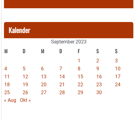
Kalender
September 2023
M
D
M
D
F
S
S
1
2
3
4
5
6
7
8
9
10
11
12
13
14
15
16
17
18
19
20
21
22
23
24
25
26
27
28
29
30
« Aug
Okt »