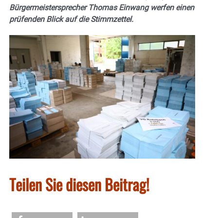
Bürgermeistersprecher Thomas Einwang werfen einen
prüfenden Blick auf die Stimmzettel.
Teilen Sie diesen Beitrag!