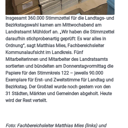
Insgesamt 360.000 Stimmzettel für die Landtags- und
Bezirkstagswahl kamen am Mittwochabend am
Landratsamt Mühldorf an. „Wir haben die Stimmzettel
daraufhin stichprobenartig geprüft: Es war alles in
Ordnung“, sagt Matthias Mies, Fachbereichsleiter
Kommunalaufsicht im Landkreis. Fünf
Mitarbeiterinnen und Mitarbeiter des Landratsamts
sortierten und bündelten am Donnerstagvormittag die
Papiere für den Stimmkreis 122 – jeweils 90.000
Exemplare für Erst- und Zweitstimme für Landtag und
Bezirkstag. Der Großteil wurde noch gestern von den
31 Städten, Märkten und Gemeinden abgeholt. Heute
wird der Rest verteilt.
Foto: Fachbereichsleiter Matthias Mies (links) und