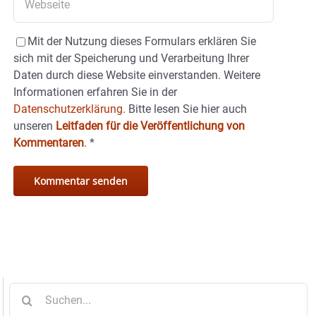
Mit der Nutzung dieses Formulars erklären Sie
sich mit der Speicherung und Verarbeitung Ihrer
Daten durch diese Website einverstanden. Weitere
Informationen erfahren Sie in der
Datenschutzerklärung.
Bitte lesen Sie hier auch
unseren
Leitfaden für die Veröffentlichung von
Kommentaren
.
*
Suche
nach: