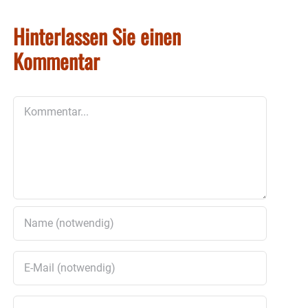
Hinterlassen Sie einen
Kommentar
Kommentar