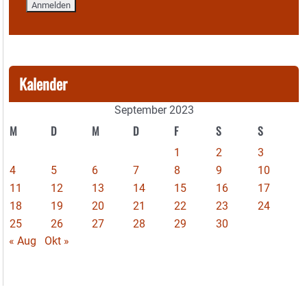
Kalender
September 2023
M
D
M
D
F
S
S
1
2
3
4
5
6
7
8
9
10
11
12
13
14
15
16
17
18
19
20
21
22
23
24
25
26
27
28
29
30
« Aug
Okt »