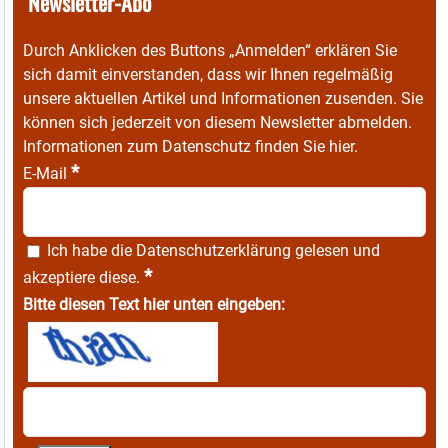
Newsletter-Abo
Durch Anklicken des Buttons „Anmelden“ erklären Sie
sich damit einverstanden, dass wir Ihnen regelmäßig
unsere aktuellen Artikel und Informationen zusenden. Sie
können sich jederzeit von diesem Newsletter abmelden.
Informationen zum Datenschutz finden Sie
hier
.
*
E-Mail
Ich habe die
Datenschutzerklärung
gelesen und
*
akzeptiere diese.
Bitte diesen Text hier unten eingeben: