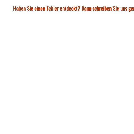
Haben Sie einen Fehler entdeckt? Dann schreiben Sie uns ge