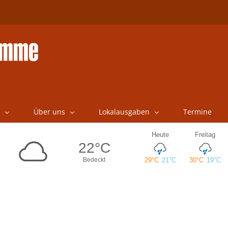
Über uns
Lokalausgaben
Termine