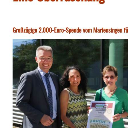
Großzügige 2.000-Euro-Spende vom Mariensingen für 