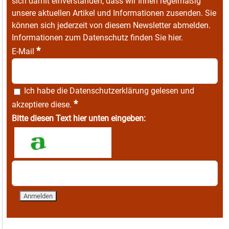
sich damit einverstanden, dass wir Ihnen regelmäßig
unsere aktuellen Artikel und Informationen zusenden. Sie
können sich jederzeit von diesem Newsletter abmelden.
Informationen zum Datenschutz finden Sie
hier
.
*
E-Mail
Ich habe die
Datenschutzerklärung
gelesen und
*
akzeptiere diese.
Bitte diesen Text hier unten eingeben: