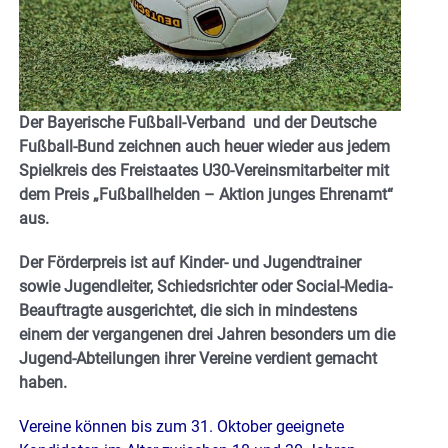
Der Bayerische Fußball-Verband und der Deutsche
Fußball-Bund zeichnen auch heuer wieder aus jedem
Spielkreis des Freistaates U30-Vereinsmitarbeiter mit
dem Preis „Fußballhelden – Aktion junges Ehrenamt“
aus.
Der Förderpreis ist auf Kinder- und Jugendtrainer
sowie Jugendleiter, Schiedsrichter oder Social-Media-
Beauftragte ausgerichtet, die sich in mindestens
einem der vergangenen drei Jahren besonders um die
Jugend-Abteilungen ihrer Vereine verdient gemacht
haben.
Vereine können bis zum 31. Oktober geeignete