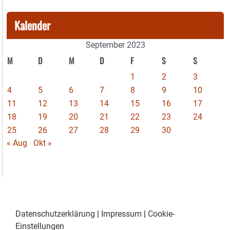
Kalender
September 2023
M
D
M
D
F
S
S
1
2
3
4
5
6
7
8
9
10
11
12
13
14
15
16
17
18
19
20
21
22
23
24
25
26
27
28
29
30
« Aug
Okt »
Datenschutzerklärung
|
Impressum
|
Cookie-
Einstellungen