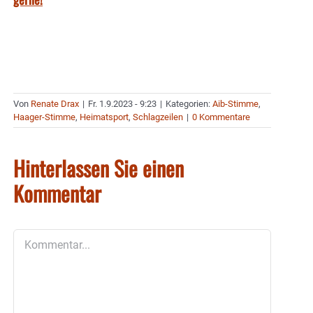
Von
Renate Drax
|
Fr. 1.9.2023 - 9:23
|
Kategorien:
Aib-Stimme
,
Haager-Stimme
,
Heimatsport
,
Schlagzeilen
|
0 Kommentare
Hinterlassen Sie einen
Kommentar
Kommentar