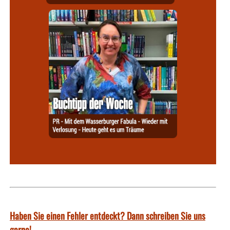
Haben Sie einen Fehler entdeckt? Dann schreiben Sie uns
gerne!