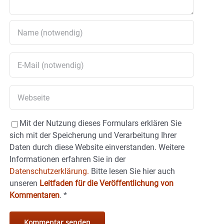
Mit der Nutzung dieses Formulars erklären Sie
sich mit der Speicherung und Verarbeitung Ihrer
Daten durch diese Website einverstanden. Weitere
Informationen erfahren Sie in der
Datenschutzerklärung.
Bitte lesen Sie hier auch
unseren
Leitfaden für die Veröffentlichung von
Kommentaren
.
*