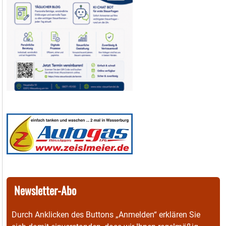
Newsletter-Abo
Durch Anklicken des Buttons „Anmelden“ erklären Sie