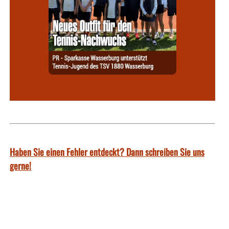
Haben Sie einen Fehler entdeckt? Dann schreiben Sie uns
gerne!