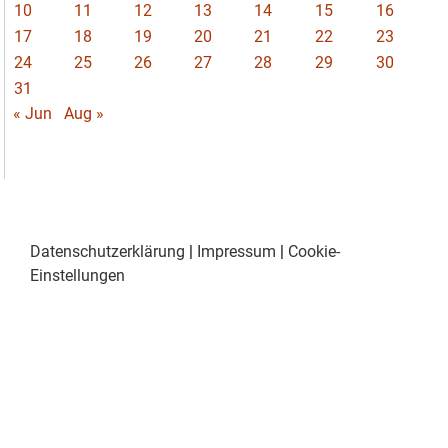
10
11
12
13
14
15
16
17
18
19
20
21
22
23
24
25
26
27
28
29
30
31
« Jun
Aug »
Datenschutzerklärung
|
Impressum
|
Cookie-
Einstellungen