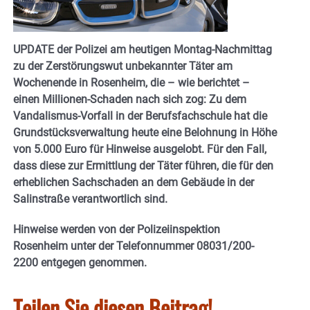
UPDATE der Polizei am heutigen Montag-Nachmittag
zu der Zerstörungswut unbekannter Täter am
Wochenende in Rosenheim, die – wie berichtet –
einen Millionen-Schaden nach sich zog: Zu dem
Vandalismus-Vorfall in der Berufsfachschule hat die
Grundstücksverwaltung heute eine Belohnung in Höhe
von 5.000 Euro für Hinweise ausgelobt. Für den Fall,
dass diese zur Ermittlung der Täter führen, die für den
erheblichen Sachschaden an dem Gebäude in der
Salinstraße verantwortlich sind.
Hinweise werden von der Polizeiinspektion
Rosenheim unter der Telefonnummer 08031/200-
2200 entgegen genommen.
Teilen Sie diesen Beitrag!