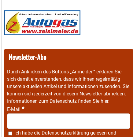
Newsletter-Abo
Durch Anklicken des Buttons „Anmelden“ erklären Sie
sich damit einverstanden, dass wir Ihnen regelmäßig
unsere aktuellen Artikel und Informationen zusenden. Sie
können sich jederzeit von diesem Newsletter abmelden.
Informationen zum Datenschutz finden Sie
hier
.
*
E-Mail
Ich habe die
Datenschutzerklärung
gelesen und