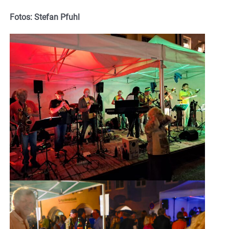
Fotos: Stefan Pfuhl