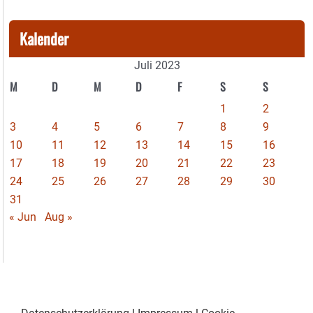
Kalender
Juli 2023
M
D
M
D
F
S
S
1
2
3
4
5
6
7
8
9
10
11
12
13
14
15
16
17
18
19
20
21
22
23
24
25
26
27
28
29
30
31
« Jun
Aug »