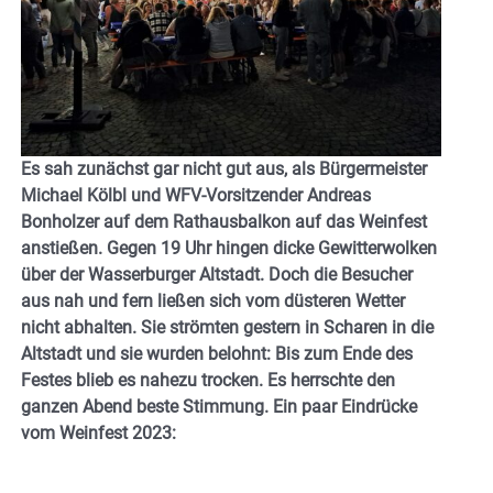
Es sah zunächst gar nicht gut aus, als Bürgermeister
Michael Kölbl und WFV-Vorsitzender Andreas
Bonholzer auf dem Rathausbalkon auf das Weinfest
anstießen. Gegen 19 Uhr hingen dicke Gewitterwolken
über der Wasserburger Altstadt. Doch die Besucher
aus nah und fern ließen sich vom düsteren Wetter
nicht abhalten. Sie strömten gestern in Scharen in die
Altstadt und sie wurden belohnt: Bis zum Ende des
Festes blieb es nahezu
trocken. Es herrschte den
ganzen Abend beste Stimmung. Ein paar Eindrücke
vom Weinfest 2023: