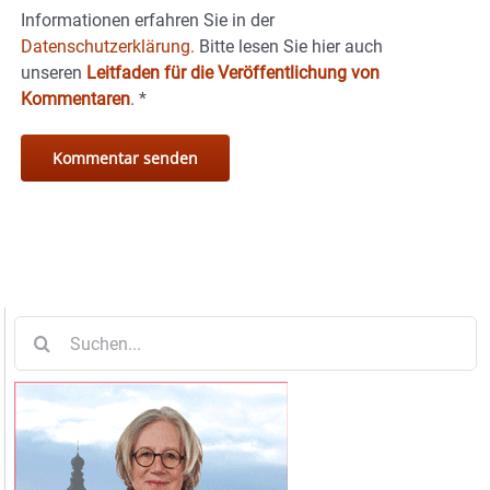
Informationen erfahren Sie in der
Datenschutzerklärung.
Bitte lesen Sie hier auch
unseren
Leitfaden für die Veröffentlichung von
Kommentaren
.
*
Suche
nach: