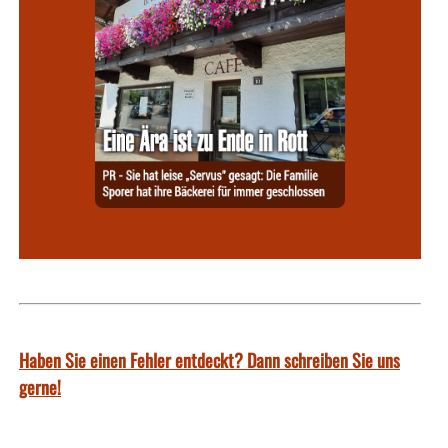
Haben Sie einen Fehler entdeckt? Dann schreiben Sie uns
gerne!