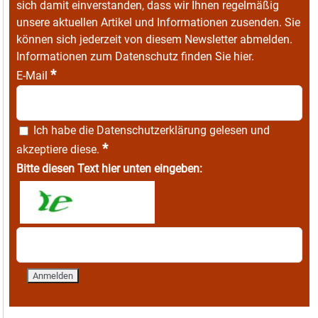
sich damit einverstanden, dass wir Ihnen regelmäßig
unsere aktuellen Artikel und Informationen zusenden. Sie
können sich jederzeit von diesem Newsletter abmelden.
Informationen zum Datenschutz finden Sie
hier
.
*
E-Mail
Ich habe die
Datenschutzerklärung
gelesen und
*
akzeptiere diese.
Bitte diesen Text hier unten eingeben: