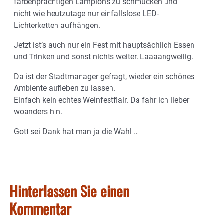
farbenprächtigen Lampions zu schmücken und
nicht wie heutzutage nur einfallslose LED-
Lichterketten aufhängen.
Jetzt ist’s auch nur ein Fest mit hauptsächlich Essen
und Trinken und sonst nichts weiter. Laaaangweilig.
Da ist der Stadtmanager gefragt, wieder ein schönes
Ambiente aufleben zu lassen.
Einfach kein echtes Weinfestflair. Da fahr ich lieber
woanders hin.
Gott sei Dank hat man ja die Wahl …
Hinterlassen Sie einen
Kommentar