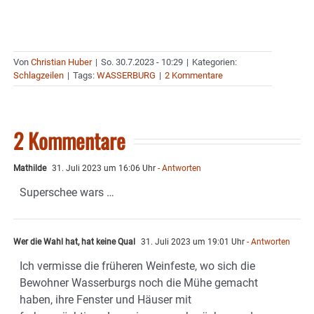
Von
Christian Huber
|
So. 30.7.2023 - 10:29
|
Kategorien:
Schlagzeilen
|
Tags:
WASSERBURG
|
2 Kommentare
2 Kommentare
Mathilde
31. Juli 2023 um 16:06 Uhr
- Antworten
Superschee wars …
Wer die Wahl hat, hat keine Qual
31. Juli 2023 um 19:01 Uhr
- Antworten
Ich vermisse die früheren Weinfeste, wo sich die
Bewohner Wasserburgs noch die Mühe gemacht
haben, ihre Fenster und Häuser mit