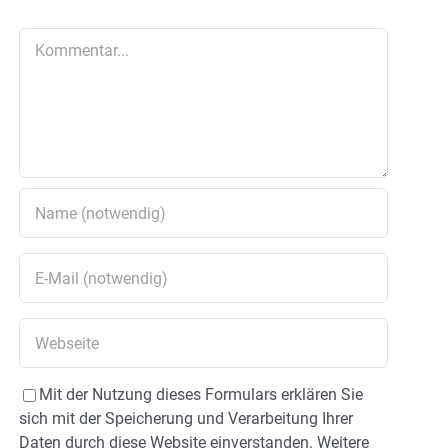
Kommentar
Mit der Nutzung dieses Formulars erklären Sie
sich mit der Speicherung und Verarbeitung Ihrer
Daten durch diese Website einverstanden. Weitere