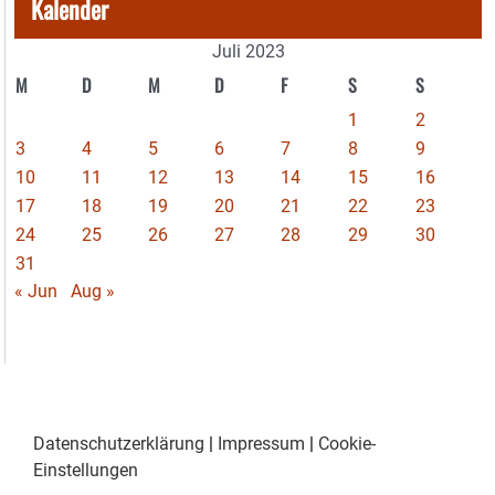
Kalender
Juli 2023
M
D
M
D
F
S
S
1
2
3
4
5
6
7
8
9
10
11
12
13
14
15
16
17
18
19
20
21
22
23
24
25
26
27
28
29
30
31
« Jun
Aug »
Datenschutzerklärung
|
Impressum
|
Cookie-
Einstellungen