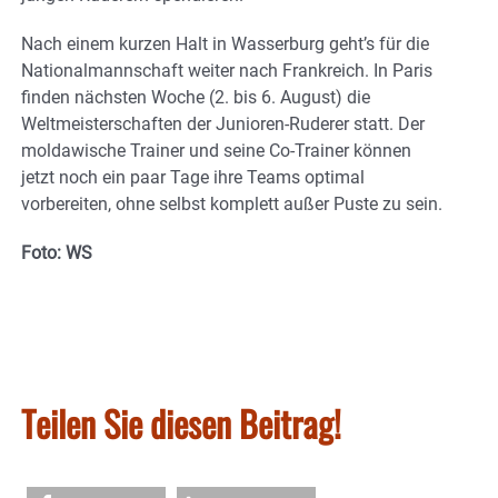
Nach einem kurzen Halt in Wasserburg geht’s für die
Nationalmannschaft weiter nach Frankreich. In Paris
finden nächsten Woche (2. bis 6. August) die
Weltmeisterschaften der Junioren-Ruderer statt. Der
moldawische Trainer und seine Co-Trainer können
jetzt noch ein paar Tage ihre Teams optimal
vorbereiten, ohne selbst komplett außer Puste zu sein.
Foto: WS
Teilen Sie diesen Beitrag!