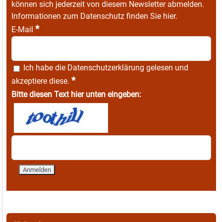
können sich jederzeit von diesem Newsletter abmelden.
Informationen zum Datenschutz finden Sie
hier
.
*
E-Mail
Ich habe die
Datenschutzerklärung
gelesen und
*
akzeptiere diese.
Bitte diesen Text hier unten eingeben: