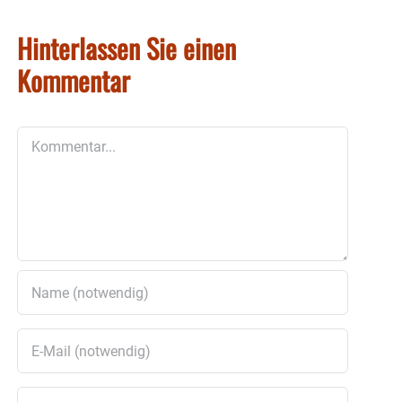
Hinterlassen Sie einen
Kommentar
Kommentar