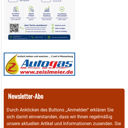
Newsletter-Abo
Durch Anklicken des Buttons „Anmelden“ erklären Sie
sich damit einverstanden, dass wir Ihnen regelmäßig
unsere aktuellen Artikel und Informationen zusenden. Sie