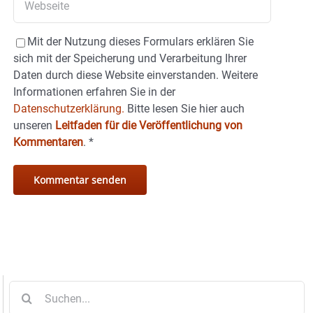
Mit der Nutzung dieses Formulars erklären Sie
sich mit der Speicherung und Verarbeitung Ihrer
Daten durch diese Website einverstanden. Weitere
Informationen erfahren Sie in der
Datenschutzerklärung.
Bitte lesen Sie hier auch
unseren
Leitfaden für die Veröffentlichung von
Kommentaren
.
*
Suche
nach: