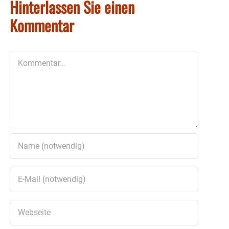
Hinterlassen Sie einen
Kommentar
Kommentar