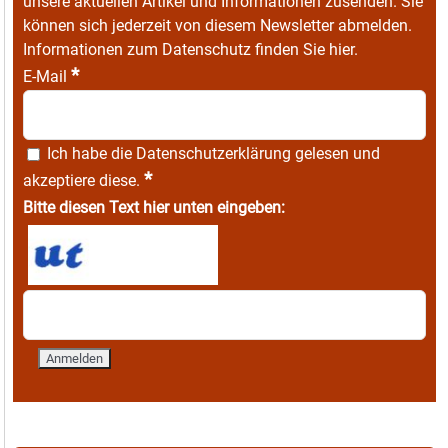
unsere aktuellen Artikel und Informationen zusenden. Sie
können sich jederzeit von diesem Newsletter abmelden.
Informationen zum Datenschutz finden Sie
hier
.
*
E-Mail
Ich habe die
Datenschutzerklärung
gelesen und
*
akzeptiere diese.
Bitte diesen Text hier unten eingeben: