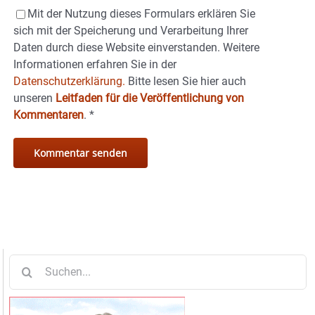
Mit der Nutzung dieses Formulars erklären Sie
sich mit der Speicherung und Verarbeitung Ihrer
Daten durch diese Website einverstanden. Weitere
Informationen erfahren Sie in der
Datenschutzerklärung.
Bitte lesen Sie hier auch
unseren
Leitfaden für die Veröffentlichung von
Kommentaren
.
*
Suche
nach: