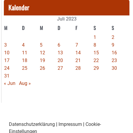
Kalender
Juli 2023
M
D
M
D
F
S
S
1
2
3
4
5
6
7
8
9
10
11
12
13
14
15
16
17
18
19
20
21
22
23
24
25
26
27
28
29
30
31
« Jun
Aug »
Datenschutzerklärung
|
Impressum
|
Cookie-
Einstellungen