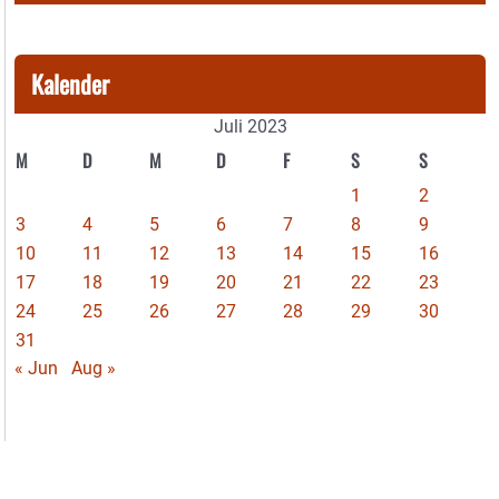
Kalender
Juli 2023
M
D
M
D
F
S
S
1
2
3
4
5
6
7
8
9
10
11
12
13
14
15
16
17
18
19
20
21
22
23
24
25
26
27
28
29
30
31
« Jun
Aug »