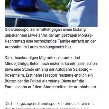
Die Bundespolizei ermittelt gegen einen bislang
unbekannten Lkw-Fahrer, der am gestrigen Montag-
Nachmittag eine sechsköpfige Familie einfach an der
Autobahn im Landkreis ausgesetzt hat.
Die ortsunkundigen Migranten, darunter drei
Minderjährige, liefen nach ersten Erkenntnissen schon
etwa eine Stunde entlang der Autobahn Salzburg –
Rosenheim. Erst nahe Frasdorf reagierte endlich ein
Bürger, der die Polizei alarmierte. Diese traf die
Familie dann auf dem Standstreifen der Autobahn an
…
Die hinzugezogene Bundespolizei fuhr die Eltern mit