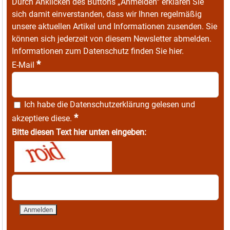
Durch Anklicken des Buttons „Anmelden“ erklären Sie
sich damit einverstanden, dass wir Ihnen regelmäßig
unsere aktuellen Artikel und Informationen zusenden. Sie
können sich jederzeit von diesem Newsletter abmelden.
Informationen zum Datenschutz finden Sie
hier
.
*
E-Mail
Ich habe die
Datenschutzerklärung
gelesen und
*
akzeptiere diese.
Bitte diesen Text hier unten eingeben: