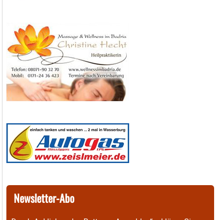
Newsletter-Abo