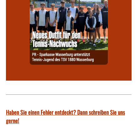
Haben Sie einen Fehler entdeckt? Dann schreiben Sie uns
gerne!