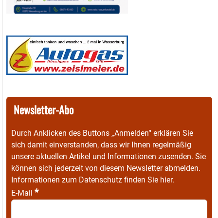
Newsletter-Abo
Durch Anklicken des Buttons „Anmelden“ erklären Sie
sich damit einverstanden, dass wir Ihnen regelmäßig
unsere aktuellen Artikel und Informationen zusenden. Sie
können sich jederzeit von diesem Newsletter abmelden.
Informationen zum Datenschutz finden Sie
hier
.
*
E-Mail