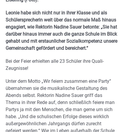
Leonie habe sich nicht nur in ihrer Klasse und als
Schülersprecherin weit über das normale Maß hinaus
engagiert, wie Rektorin Nadine Sauer betonte: „Sie hat
darüber hinaus immer auch die ganze Schule im Blick
gehabt und mit erstaunlicher Sozialkompetenz unsere
Gemeinschaft gefördert und bereichert.“
Bei der Feier erhielten alle 23 Schüler ihre Quali-
Zeugnisse!
Unter dem Motto „Wir feiern zusammen eine Party“
übernahmen sie die musikalische Gestaltung des
Abends selbst. Rektorin Nadine Sauer griff das
Thema in ihrer Rede auf, denn schließlich feiere man
Partys ja mit den Menschen, die man gerne um sich
habe. „Und die schulischen Erfolge dieses wirklich
außergewöhnlichen Jahrgangs dürfen zurecht
gefeiert werden.“ Wie im Leben außerhalb der Schule