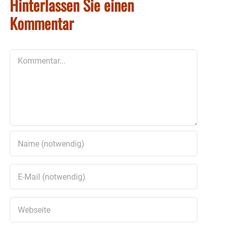
Hinterlassen Sie einen
Kommentar
Kommentar