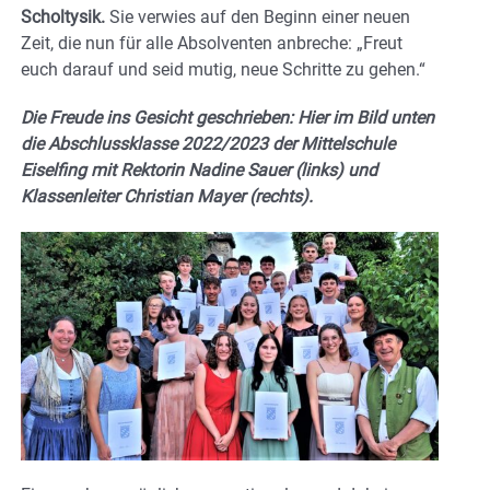
Scholtysik.
Sie verwies auf den Beginn einer neuen
Zeit, die nun für alle Absolventen anbreche: „Freut
euch darauf und seid mutig, neue Schritte zu gehen.“
Die Freude ins Gesicht geschrieben: Hier im Bild unten
die Abschlussklasse 2022/2023 der Mittelschule
Eiselfing mit Rektorin Nadine Sauer (links) und
Klassenleiter Christian Mayer (rechts).