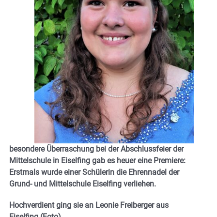
besondere Überraschung bei der Abschlussfeier der
Mittelschule in Eiselfing gab es heuer eine Premiere:
Erstmals wurde einer Schülerin die Ehrennadel der
Grund- und Mittelschule Eiselfing verliehen.
Hochverdient ging sie an Leonie Freiberger aus
Eiselfing (Foto).