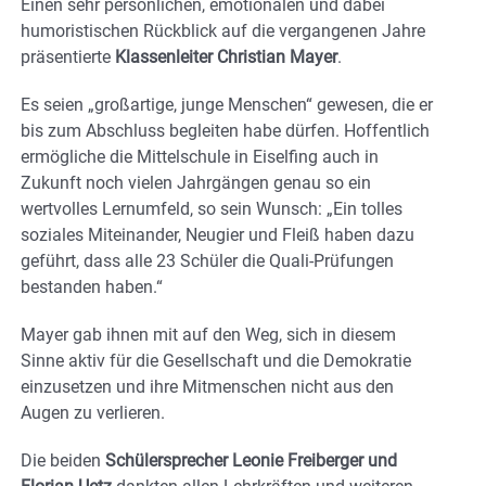
Einen sehr persönlichen, emotionalen und dabei
humoristischen Rückblick auf die vergangenen Jahre
präsentierte
Klassenleiter Christian Mayer
.
Es seien „großartige, junge Menschen“ gewesen, die er
bis zum Abschluss begleiten habe dürfen. Hoffentlich
ermögliche die Mittelschule in Eiselfing auch in
Zukunft noch vielen Jahrgängen genau so ein
wertvolles Lernumfeld, so sein Wunsch: „Ein tolles
soziales Miteinander, Neugier und Fleiß haben dazu
geführt, dass alle 23 Schüler die Quali-Prüfungen
bestanden haben.“
Mayer gab ihnen mit auf den Weg, sich in diesem
Sinne aktiv für die Gesellschaft und die Demokratie
einzusetzen und ihre Mitmenschen nicht aus den
Augen zu verlieren.
Die beiden
Schülersprecher Leonie Freiberger und