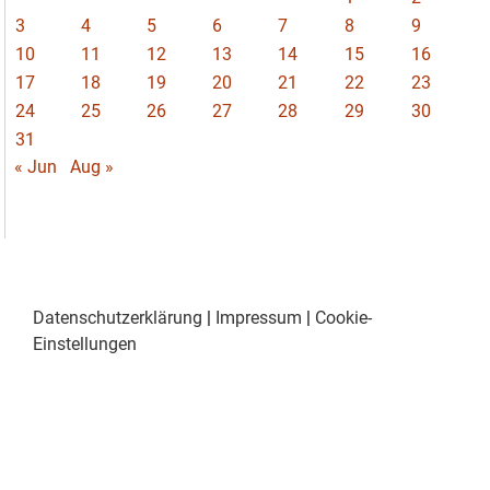
3
4
5
6
7
8
9
10
11
12
13
14
15
16
17
18
19
20
21
22
23
24
25
26
27
28
29
30
31
« Jun
Aug »
Datenschutzerklärung
|
Impressum
|
Cookie-
Einstellungen