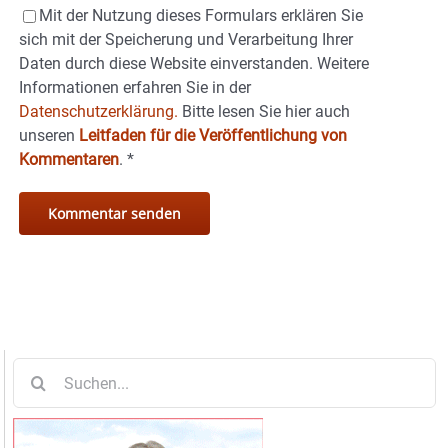
Mit der Nutzung dieses Formulars erklären Sie
sich mit der Speicherung und Verarbeitung Ihrer
Daten durch diese Website einverstanden. Weitere
Informationen erfahren Sie in der
Datenschutzerklärung.
Bitte lesen Sie hier auch
unseren
Leitfaden für die Veröffentlichung von
Kommentaren
.
*
Suche
nach: