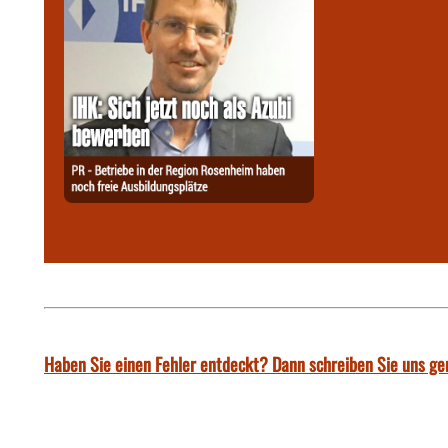
Haben Sie einen Fehler entdeckt? Dann schreiben Sie uns ge