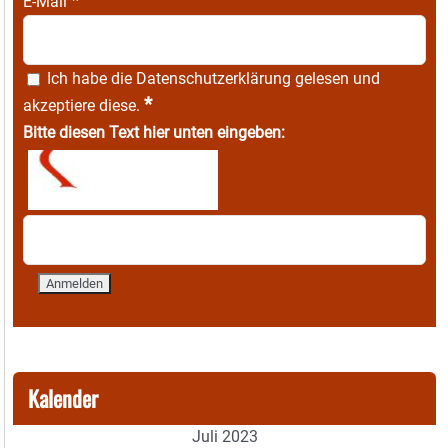
*
E-Mail
Ich habe die
Datenschutzerklärung
gelesen und
*
akzeptiere diese.
Bitte diesen Text hier unten eingeben:
Kalender
Juli 2023