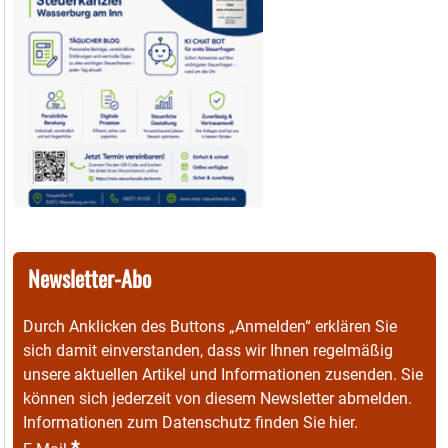
Newsletter-Abo
Durch Anklicken des Buttons „Anmelden“ erklären Sie
sich damit einverstanden, dass wir Ihnen regelmäßig
unsere aktuellen Artikel und Informationen zusenden. Sie
können sich jederzeit von diesem Newsletter abmelden.
Informationen zum Datenschutz finden Sie
hier
.