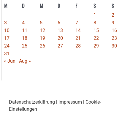
M
D
M
D
F
S
S
1
2
3
4
5
6
7
8
9
10
11
12
13
14
15
16
17
18
19
20
21
22
23
24
25
26
27
28
29
30
31
« Jun
Aug »
Datenschutzerklärung
|
Impressum
|
Cookie-
Einstellungen