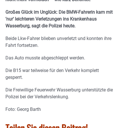
Großes Glück im Unglück: Die BMW-Fahrerin kam mit
’nur‘ leichteren Verletzungen ins Krankenhaus
Wasserburg, sagt die Polizei heute.
Beide Lkw-Fahrer blieben unverletzt und konnten ihre
Fahrt fortsetzen.
Das Auto musste abgeschleppt werden.
Die B15 war teilweise für den Verkehr komplett
gesperrt.
Die Freiwillige Feuerwehr Wasserburg unterstützte die
Polizei bei der Verkehrslenkung.
Foto: Georg Barth
Teilen Sie diesen Beitrag!