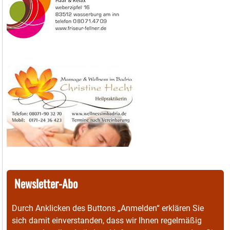
Newsletter-Abo
Durch Anklicken des Buttons „Anmelden“ erklären Sie
sich damit einverstanden, dass wir Ihnen regelmäßig