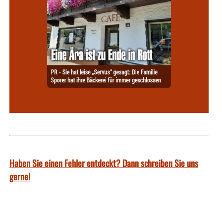
Haben Sie einen Fehler entdeckt? Dann schreiben Sie uns
gerne!