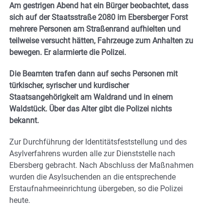
Am gestrigen Abend hat ein Bürger beobachtet, dass
sich auf der Staatsstraße 2080 im Ebersberger Forst
mehrere Personen am Straßenrand aufhielten und
teilweise versucht hätten, Fahrzeuge zum Anhalten zu
bewegen. Er alarmierte die Polizei.
Die Beamten trafen dann auf sechs Personen mit
türkischer, syrischer und kurdischer
Staatsangehörigkeit am Waldrand und in einem
Waldstück. Über das Alter gibt die Polizei nichts
bekannt.
Zur Durchführung der Identitätsfeststellung und des
Asylverfahrens wurden alle zur Dienststelle nach
Ebersberg gebracht. Nach Abschluss der Maßnahmen
wurden die Asylsuchenden an die entsprechende
Erstaufnahmeeinrichtung übergeben, so die Polizei
heute.