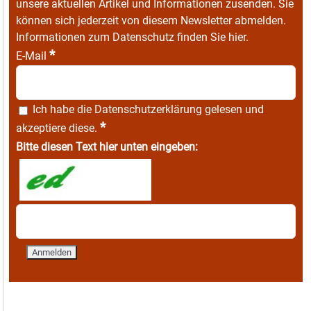
unsere aktuellen Artikel und Informationen zusenden. Sie
können sich jederzeit von diesem Newsletter abmelden.
Informationen zum Datenschutz finden Sie
hier
.
*
E-Mail
Ich habe die
Datenschutzerklärung
gelesen und
*
akzeptiere diese.
Bitte diesen Text hier unten eingeben: