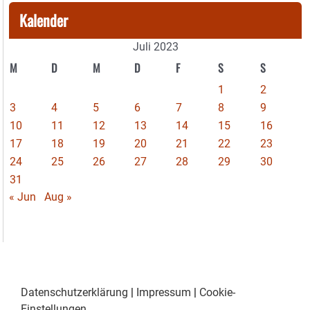
Kalender
Juli 2023
M
D
M
D
F
S
S
1
2
3
4
5
6
7
8
9
10
11
12
13
14
15
16
17
18
19
20
21
22
23
24
25
26
27
28
29
30
31
« Jun
Aug »
Datenschutzerklärung
|
Impressum
|
Cookie-
Einstellungen