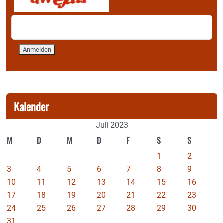
Kalender
Juli 2023
M
D
M
D
F
S
S
1
2
3
4
5
6
7
8
9
10
11
12
13
14
15
16
17
18
19
20
21
22
23
24
25
26
27
28
29
30
31