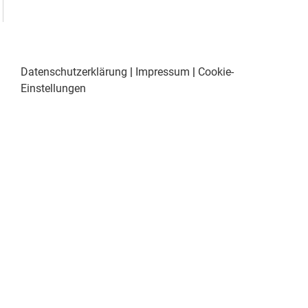
Datenschutzerklärung
|
Impressum
|
Cookie-
Einstellungen