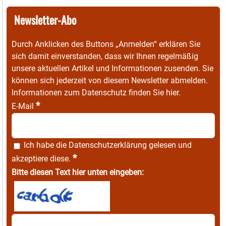
Newsletter-Abo
Durch Anklicken des Buttons „Anmelden“ erklären Sie
sich damit einverstanden, dass wir Ihnen regelmäßig
unsere aktuellen Artikel und Informationen zusenden. Sie
können sich jederzeit von diesem Newsletter abmelden.
Informationen zum Datenschutz finden Sie
hier
.
*
E-Mail
Ich habe die
Datenschutzerklärung
gelesen und
*
akzeptiere diese.
Bitte diesen Text hier unten eingeben: