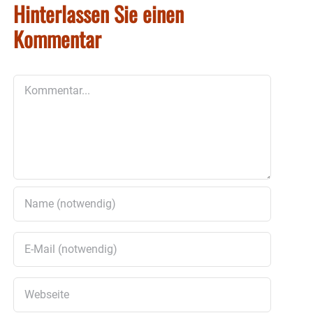
Hinterlassen Sie einen
Kommentar
Kommentar