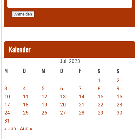
Kalender
Juli 2023
M
D
M
D
F
S
S
1
2
3
4
5
6
7
8
9
10
11
12
13
14
15
16
17
18
19
20
21
22
23
24
25
26
27
28
29
30
31
« Jun
Aug »