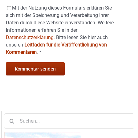
Mit der Nutzung dieses Formulars erklären Sie
sich mit der Speicherung und Verarbeitung Ihrer
Daten durch diese Website einverstanden. Weitere
Informationen erfahren Sie in der
Datenschutzerklärung.
Bitte lesen Sie hier auch
unseren
Leitfaden für die Veröffentlichung von
Kommentaren
.
*
Suche
nach: