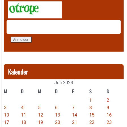
Kalender
Juli 2023
M
D
M
D
F
S
S
1
2
3
4
5
6
7
8
9
10
11
12
13
14
15
16
17
18
19
20
21
22
23