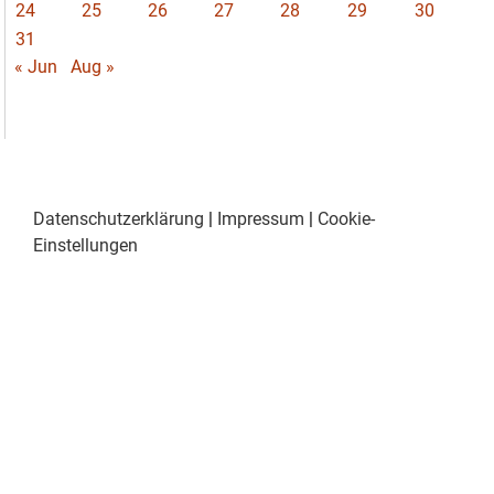
24
25
26
27
28
29
30
31
« Jun
Aug »
Datenschutzerklärung
|
Impressum
|
Cookie-
Einstellungen