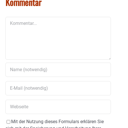
Kommentar
Kommentar
Mit der Nutzung dieses Formulars erklären Sie