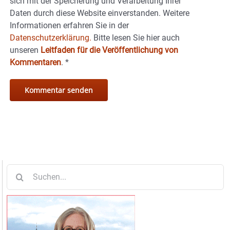
sich mit der Speicherung und Verarbeitung Ihrer
Daten durch diese Website einverstanden. Weitere
Informationen erfahren Sie in der
Datenschutzerklärung.
Bitte lesen Sie hier auch
unseren
Leitfaden für die Veröffentlichung von
Kommentaren
.
*
Suche
nach: