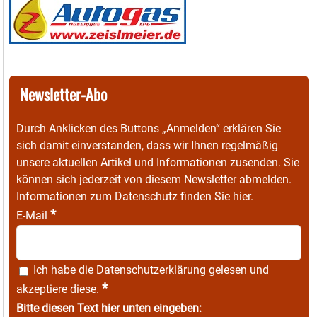
Newsletter-Abo
Durch Anklicken des Buttons „Anmelden“ erklären Sie
sich damit einverstanden, dass wir Ihnen regelmäßig
unsere aktuellen Artikel und Informationen zusenden. Sie
können sich jederzeit von diesem Newsletter abmelden.
Informationen zum Datenschutz finden Sie
hier
.
*
E-Mail
Ich habe die
Datenschutzerklärung
gelesen und
*
akzeptiere diese.
Bitte diesen Text hier unten eingeben: