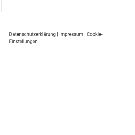
Datenschutzerklärung
|
Impressum
|
Cookie-
Einstellungen