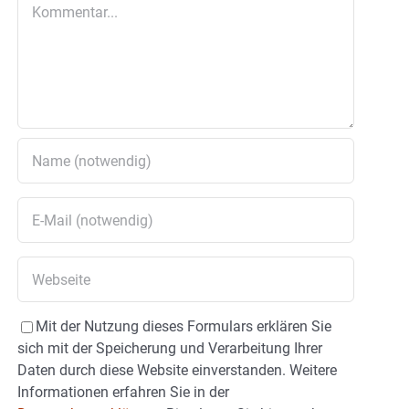
Kommentar
Mit der Nutzung dieses Formulars erklären Sie
sich mit der Speicherung und Verarbeitung Ihrer
Daten durch diese Website einverstanden. Weitere
Informationen erfahren Sie in der