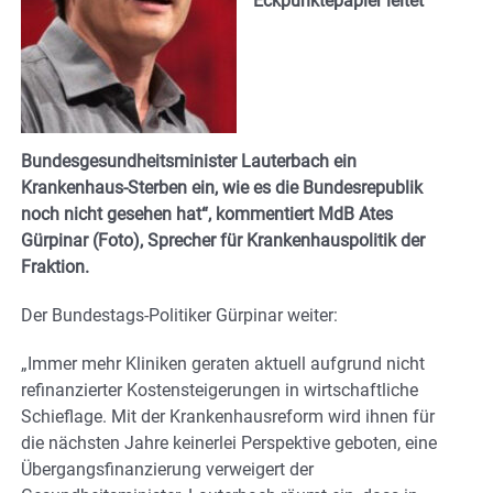
Eckpunktepapier leitet
Bundesgesundheitsminister Lauterbach ein
Krankenhaus-Sterben ein, wie es die Bundesrepublik
noch nicht gesehen hat“, kommentiert MdB Ates
Gürpinar (Foto), Sprecher für Krankenhauspolitik der
Fraktion.
Der Bundestags-Politiker Gürpinar weiter:
„Immer mehr Kliniken geraten aktuell aufgrund nicht
refinanzierter Kostensteigerungen in wirtschaftliche
Schieflage. Mit der Krankenhausreform wird ihnen für
die nächsten Jahre keinerlei Perspektive geboten, eine
Übergangsfinanzierung verweigert der