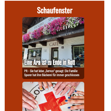
Schaufenster