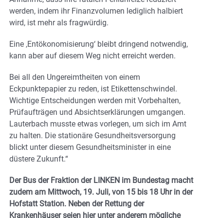
werden, indem ihr Finanzvolumen lediglich halbiert
wird, ist mehr als fragwürdig.
Eine ‚Entökonomisierung‘ bleibt dringend notwendig,
kann aber auf diesem Weg nicht erreicht werden.
Bei all den Ungereimtheiten von einem
Eckpunktepapier zu reden, ist Etikettenschwindel.
Wichtige Entscheidungen werden mit Vorbehalten,
Prüfaufträgen und Absichtserklärungen umgangen.
Lauterbach musste etwas vorlegen, um sich im Amt
zu halten. Die stationäre Gesundheitsversorgung
blickt unter diesem Gesundheitsminister in eine
düstere Zukunft.“
Der Bus der Fraktion der LINKEN im Bundestag macht
zudem am Mittwoch, 19. Juli, von 15 bis 18 Uhr in der
Hofstatt Station. Neben der Rettung der
Krankenhäuser seien hier unter anderem mögliche