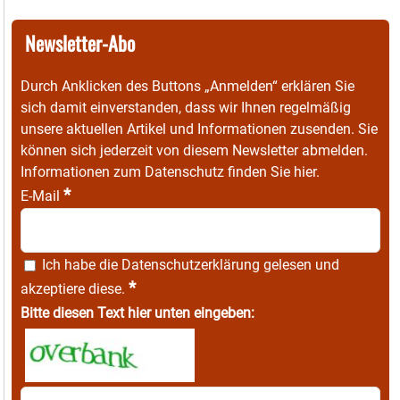
Newsletter-Abo
Durch Anklicken des Buttons „Anmelden“ erklären Sie
sich damit einverstanden, dass wir Ihnen regelmäßig
unsere aktuellen Artikel und Informationen zusenden. Sie
können sich jederzeit von diesem Newsletter abmelden.
Informationen zum Datenschutz finden Sie
hier
.
*
E-Mail
Ich habe die
Datenschutzerklärung
gelesen und
*
akzeptiere diese.
Bitte diesen Text hier unten eingeben: