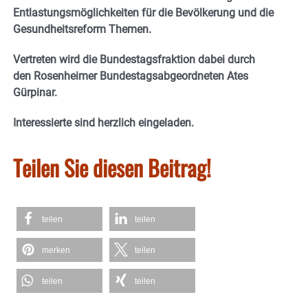
Entlastungsmöglichkeiten für die Bevölkerung und die
Gesundheitsreform Themen.
Vertreten wird die Bundestagsfraktion dabei durch
den Rosenheimer Bundestagsabgeordneten Ates
Gürpinar.
Interessierte sind herzlich eingeladen.
Teilen Sie diesen Beitrag!
teilen
teilen
merken
teilen
teilen
teilen