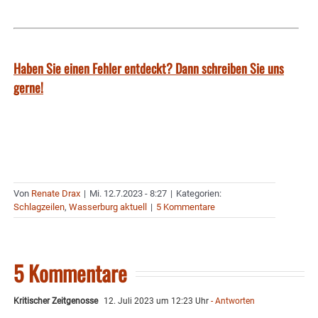
Haben Sie einen Fehler entdeckt? Dann schreiben Sie uns
gerne!
Von
Renate Drax
|
Mi. 12.7.2023 - 8:27
|
Kategorien:
Schlagzeilen
,
Wasserburg aktuell
|
5 Kommentare
5 Kommentare
Kritischer Zeitgenosse
12. Juli 2023 um 12:23 Uhr
- Antworten