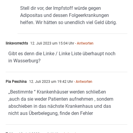
Stell dir vor, der Impfstoff würde gegen
Adipositas und dessen Folgeerkrankungen
helfen. Wir hätten so unendlich viel Geld übrig.
linksvorrechts
12. Juli 2023 um 15:04 Uhr
- Antworten
Gibt es denn die Linke / Linke Liste überhaupt noch
in Wasserburg?
Pia Peschina
12. Juli 2023 um 19:42 Uhr
- Antworten
„Bestimmte “ Krankenhäuser werden schließen
,auch da sie weder Patienten aufnehmen , sondern
abschieben in das nächste Krankenhaus und das
nicht aus Überbelegung, finde den Fehler