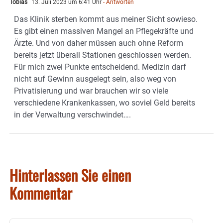
Tobias
13. Juli 2023 um 6:41 Uhr
- Antworten
Das Klinik sterben kommt aus meiner Sicht sowieso.
Es gibt einen massiven Mangel an Pflegekräfte und
Ärzte. Und von daher müssen auch ohne Reform
bereits jetzt überall Stationen geschlossen werden.
Für mich zwei Punkte entscheidend. Medizin darf
nicht auf Gewinn ausgelegt sein, also weg von
Privatisierung und war brauchen wir so viele
verschiedene Krankenkassen, wo soviel Geld bereits
in der Verwaltung verschwindet….
Hinterlassen Sie einen
Kommentar