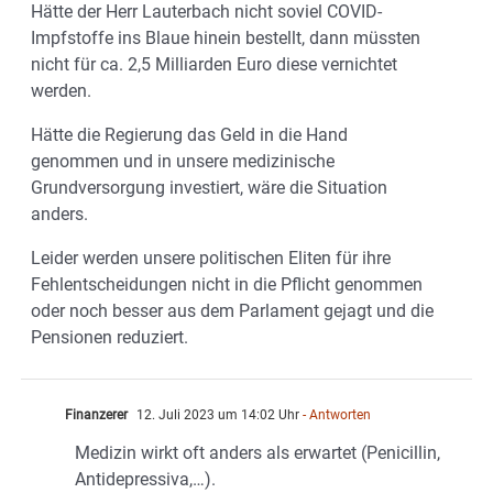
Hätte der Herr Lauterbach nicht soviel COVID-
Impfstoffe ins Blaue hinein bestellt, dann müssten
nicht für ca. 2,5 Milliarden Euro diese vernichtet
werden.
Hätte die Regierung das Geld in die Hand
genommen und in unsere medizinische
Grundversorgung investiert, wäre die Situation
anders.
Leider werden unsere politischen Eliten für ihre
Fehlentscheidungen nicht in die Pflicht genommen
oder noch besser aus dem Parlament gejagt und die
Pensionen reduziert.
Finanzerer
12. Juli 2023 um 14:02 Uhr
- Antworten
Medizin wirkt oft anders als erwartet (Penicillin,
Antidepressiva,…).