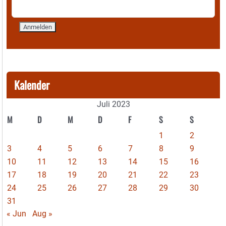
Kalender
Juli 2023
M
D
M
D
F
S
S
1
2
3
4
5
6
7
8
9
10
11
12
13
14
15
16
17
18
19
20
21
22
23
24
25
26
27
28
29
30
31
« Jun
Aug »