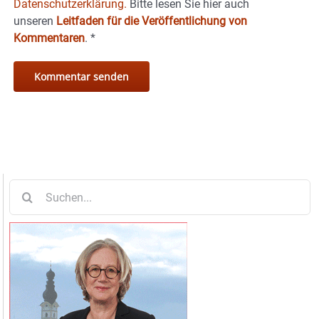
Datenschutzerklärung.
Bitte lesen Sie hier auch
unseren
Leitfaden für die Veröffentlichung von
Kommentaren
.
*
Suche
nach: